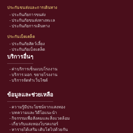
ประกันขนส่งและการเดินทาง
-
ประกันภัยการขนส่ง
-
ประกันภัยขนส่งทางทะเล
-
ประกันภัยการเดินทาง
ประกันเบ็ดเตล็ด
-
ประกันภัยสัตว์เลี้ยง
-
ประกันภัยเบ็ดเตล็ด
บริการอื่นๆ
-
ค่าบริการเซ็นแบบโรงงาน
-
บริการ มอก. ขยายโรงงาน
-
บริการจัดทำเว็บไซต์
ข้อมูลและช่วยเหลือ
-
ความรู้มีประโยชน์จากแสงทอง
-
บทความและวิดีโอแนะนำ
-
กิจกรรมเพื่อสังคมและสิ่งแวดล้อม
-
เกี่ยวกับแสงทองโบรคเกอร์
-
หารายได้เสริม เติบโตไปด้วยกัน