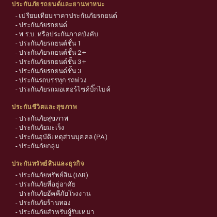
ประกันภัยรถยนต์และยานพาหนะ
-
เปรียบเทียบราคาประกันภัยรถยนต์
-
ประกันภัยรถยนต์
-
พ.ร.บ. หรือประกันภาคบังคับ
-
ประกันภัยรถยนต์ชั้น 1
-
ประกันภัยรถยนต์ชั้น 2+
-
ประกันภัยรถยนต์ชั้น 3+
-
ประกันภัยรถยนต์ชั้น 3
-
ประกันรถบรรทุก รถพ่วง
-
ประกันภัยรถมอเตอร์ไซค์บิ๊กไบค์
ประกันชีวิตและสุขภาพ
-
ประกันภัยสุขภาพ
-
ประกันภัยมะเร็ง
-
ประกันอุบัติเหตุส่วนบุคคล (PA)
-
ประกันภัยกลุ่ม
ประกันทรัพย์สินและธุรกิจ
-
ประกันภัยทรัพย์สิน (IAR)
-
ประกันภัยที่อยู่อาศัย
-
ประกันภัยอัคคีภัยโรงงาน
-
ประกันภัยร้านทอง
-
ประกันภัยสำหรับผู้รับเหมา