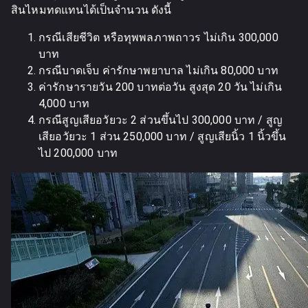
สินไหมทดแทนได้เป็นจำนวน ดังนี้
กรณีเสียชีวิต หรือทุพพลภาพถาวร ไม่เกิน 300,000
บาท
กรณีบาดเจ็บ ค่ารักษาพยาบาล ไม่เกิน 80,000 บาท
ค่ารักษารายวัน 200 บาทต่อวัน สูงสุด 20 วัน ไม่เกิน
4,000 บาท
กรณีสูญเสียอวัยวะ 2 ส่วนขึ้นไป 300,000 บาท / สูญ
เสียอวัยวะ 1 ส่วน 250,000 บาท / สูญเสียนิ้ว 1 นิ้วขึ้น
ไป 200,000 บาท