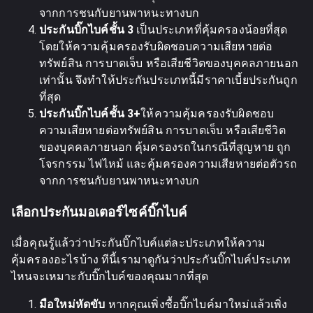
จากการชนกับยานพาหนะทางบก
ประกันบิ๊กไบค์ชั้น 3
เป็นประเภทที่คุ้มครองน้อยที่สุด
โดยให้ความคุ้มครองรับผิดชอบความเสียหายต่อ
ทรัพย์สิน การบาดเจ็บ หรือเสียชีวิตของบุคคลภายนอก
เท่านั้น จึงทำให้ประกันประเภทนี้มีราคาเบี้ยประกันถูก
ที่สุด
ประกันบิ๊กไบค์ชั้น 3+
ให้ความคุ้มครองรับผิดชอบ
ความเสียหายต่อทรัพย์สิน การบาดเจ็บ หรือเสียชีวิต
ของบุคคลภายนอก คุ้มครองรถในกรณีที่สูญหาย ถูก
โจรกรรม ไฟไหม้ และคุ้มครองความเสียหายต่อตัวรถ
จากการชนกับยานพาหนะทางบก
เลือกประกันมอเตอร์ไซค์บิ๊กไบค์
เมื่อคุณรู้แล้วว่าประกันบิ๊กไบค์แต่ละประเภทให้ความ
คุ้มครองอะไรบ้าง ทีนี้เรามาดูกันว่าประกันบิ๊กไบค์ประเภท
ไหนจะเหมาะกับบิ๊กไบค์ของคุณมากที่สุด
มือใหม่หัดขับ
หากคุณเพิ่งซื้อบิ๊กไบค์มาใหม่แล้วเพิ่ง