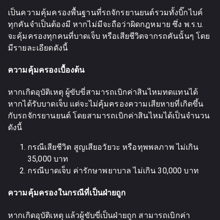
เป็นความคุ้มครองพื้นฐานที่รถจักรยานยนต์รวมทั้งบิ๊กไบค์
ทุกคันจำเป็นต้องมี หากไม่มีจะถือว่าผิดกฎหมาย ซึ่ง พ.ร.บ.
จะคุ้มครองทุกคนที่บาดเจ็บ หรือเสียชีวิตจากรถคันนั้นๆ โดย
มีรายละเอียดดังนี้
ความคุ้มครองเบื้องต้น
หากเกิดอุบัติเหตุ ผู้ขับขี่สามารถเบิกค่าสินไหมทดแทนได้
หากได้รับบาดเจ็บ แต่จะไม่คุ้มครองความเสียหายที่เกิดขึ้น
กับรถจักรยานยนต์ โดยสามารถเบิกค่าสินไหมได้เป็นจำนวน
ดังนี้
กรณีเสียชีวิต สูญเสียอวัยวะ หรือทุพพลภาพ ไม่เกิน
35,000 บาท
กรณีบาดเจ็บ ค่ารักษาพยาบาล ไม่เกิน 30,000 บาท
ความคุ้มครองในกรณีที่เป็นฝ่ายถูก
หากเกิดอุบัติเหตุ แล้วผู้ขับขี่เป็นฝ่ายถูก สามารถเบิกค่า