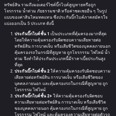
ทรัพย์สิน รวมถึงมอเตอร์ไซค์บิ๊กไบค์สูญหายหรือถูก
โจรกรรม น้ำท่วม ภัยธรรมชาติ หรือค่าชดเชยอื่น ๆ ในรูป
แบบของค่าสินไหมทดแทน ซึ่งประกันบิ๊กไบค์ภาคสมัครใจ
แบ่งออกเป็น 5 ประเภท ดังนี้
ประกันบิ๊กไบค์ชั้น 1
เป็นประเภทที่คุ้มครองมากที่สุด
โดยให้ความคุ้มครองรับผิดชอบความเสียหายต่อ
ทรัพย์สิน การบาดเจ็บ หรือเสียชีวิตของบุคคลภายนอก
คุ้มครองรถในกรณีที่สูญหาย ถูกโจรกรรม ไฟไหม้ น้ำ
ท่วม จึงทำให้ประกันประเภทนี้มีราคาเบี้ยประกันสูง
ที่สุด
ประกันบิ๊กไบค์ชั้น 2
ให้ความคุ้มครองรับผิดชอบความ
เสียหายต่อทรัพย์สิน การบาดเจ็บ หรือเสียชีวิตของ
บุคคลภายนอก และคุ้มครองรถในกรณีที่สูญหาย ถูก
โจรกรรม ไฟไหม้
ประกันบิ๊กไบค์ชั้น 2+
ให้ความคุ้มครองรับผิดชอบ
ความเสียหายต่อทรัพย์สิน การบาดเจ็บ หรือเสียชีวิต
ของบุคคลภายนอก คุ้มครองรถในกรณีที่สูญหาย ถูก
โจรกรรม ไฟไหม้ และคุ้มครองความเสียหายต่อตัวรถ