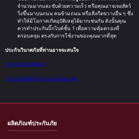
จำนวนมากและขับด้วยความเร็ว หรือคุณอาจเจอสัตว์
วิ่งขึ้นมาบนถนน คนข้ามถนน หรือสิ่งกีดขวางอื่น ๆ ซึ่ง
ทำให้มีโอกาสเกิดอุบัติเหตุได้มากเช่นกัน ดังนั้นคุณ
ควรทำประกันบิ๊กไบค์ชั้น 1 เพื่อความคุ้มครองที่
ครอบคลุม ตรงกับการใช้งานของคุณมากที่สุด
ประกันวินาศภัยที่ท่านอาจจะสนใจ
ประกันภัยอุบัติเหตุ
ประกันอัคคีภัยบ้านและที่อยู่อาศัย
ผลิตภัณฑ์ประกันภัย