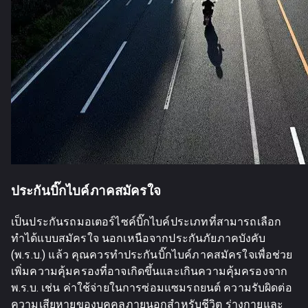
ประกันบิ๊กไบค์ภาคสมัครใจ
เป็นประกันรถมอเตอร์ไซค์บิ๊กไบค์ประเภทที่สามารถเลือก
ทำได้แบบสมัครใจ นอกเหนือจากประกันภัยภาคบังคับ
(พ.ร.บ.) แล้ว คุณควรทำประกันบิ๊กไบค์ภาคสมัครใจเพื่อช่วย
เพิ่มความคุ้มครองที่อาจเกิดขึ้นและเกินความคุ้มครองจาก
พ.ร.บ. เช่น ค่าใช้จ่ายในการซ่อมแซมรถยนต์ ความรับผิดต่อ
ความเสียหายของบุคคลภายนอกสำหรับชีวิต ร่างกายและ