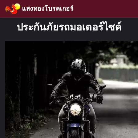
แสงทองโบรคเกอร์
ประกันภัยรถมอเตอร์ไซค์