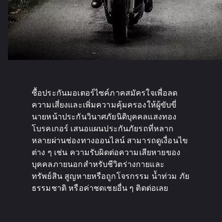
ซื้อประกันมอเตอร์ไซค์ภาคสมัครใจเพื่อลด
ความเสี่ยงและเพิ่มความคุ้มครองให้ผู้ขับขี่
นายหน้าประกันวินาศภัยนิติบุคคลแสงทอง
โบรคเกอร์ เสนอแผนประกันภัยรถที่หลาก
หลายผ่านช่องทางออนไลน์ สามารถดูเงื่อนไข
ต่าง ๆ เช่น ความรับผิดต่อความเสียหายของ
บุคคลภายนอกสำหรับชีวิตร่างกายและ
ทรัพย์สิน สูญหายหรือถูกโจรกรรม น้ำท่วม ภัย
ธรรมชาติ หรือค่าชดเชยอื่น ๆ ติดต่อเลย