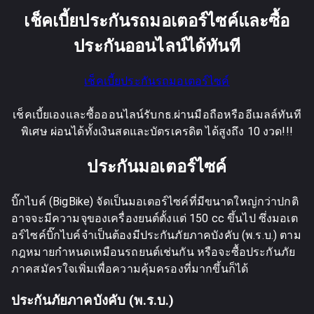
เช็คเบี้ยประกันรถมอเตอร์ไซค์และซื้อ
ประกันออนไลน์ได้ทันที
เช็คเบี้ยประกันรถมอเตอร์ไซค์
เช็คเบี้ยเองและซื้อออนไลน์รับกธ.ผ่านมือถือหรืออีเมลล์ทันที
พิเศษ ผ่อนได้ทั้งเงินสดและบัตรเครดิต ได้สูงถึง 10 งวด!!!
ประกันมอเตอร์ไซค์
บิ๊กไบค์ (BigBike) จัดเป็นมอเตอร์ไซค์ที่มีขนาดใหญ่กว่าปกติ
อาจจะมีความจุของเครื่องยนต์ตั้งแต่ 150 cc ขึ้นไป ซึ่งมอเต
อร์ไซค์บิ๊กไบค์จำเป็นต้องมีประกันภัยภาคบังคับ (พ.ร.บ.) ตาม
กฎหมายกำหนดเหมือนรถยนต์เช่นกัน หรือจะซื้อประกันภัย
ภาคสมัครใจเพิ่มเพื่อความคุ้มครองที่มากขึ้นก็ได้
ประกันภัยภาคบังคับ (พ.ร.บ.)