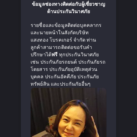
ข้อมูลช่องทางติดต่อกับผู้เชี่ยวชาญ
ด้านประกันวินาศภัย
รายชื่อและข้อมูลติดต่อบุคคลากร
และนายหน้าในสังกัดบริษัท
แสงทอง โบรคเกอร์ จำกัด ท่าน
ลูกค้าสามารถติดต่อขอรับคำ
ปรึกษาได้
ฟรี
ทุกประกันวินาศภัย
เช่น ประกันภัยรถยนต์ ประกันภัยรถ
โดยสาร ประกันภัยอุบัติเหตุส่วน
บุคคล ประกันอัคคีภัย ประกันภัย
ทรัพย์สิน และประกันภัยอื่นๆ