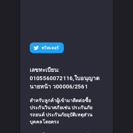
ทวิตเตอร์
เลขทะเบียน:
0105560072116,ใบอนุญาต
นายหน้า ว00006/2561
สำหรับลูกค้าผู้เข้ามาติดต่อซื้อ
ประกันวินาศภัยเช่น ประกันภัย
รถยนต์ ประกันภัยอุบัติเหตุส่วน
บุคคลโดยตรง