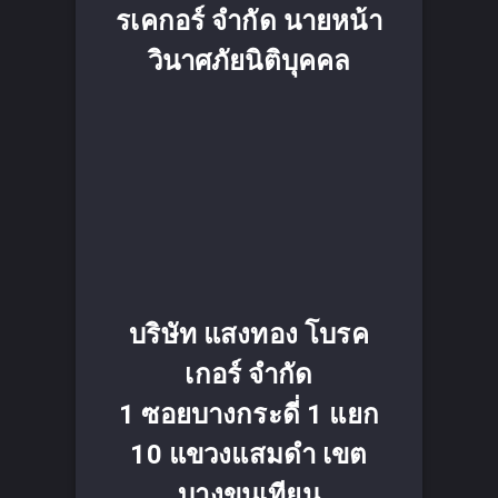
รเคกอร์ จำกัด นายหน้า
วินาศภัยนิติบุคคล
บริษัท แสงทอง โบรค
เกอร์ จำกัด
1 ซอยบางกระดี่ 1 แยก
10 แขวงแสมดำ เขต
บางขุนเทียน