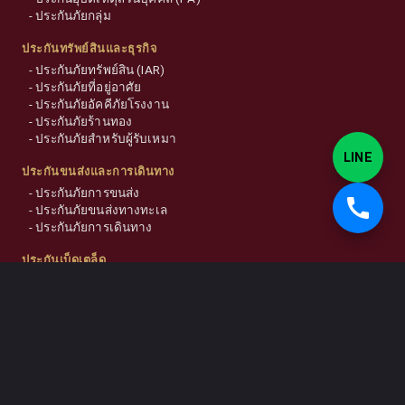
-
ประกันภัยกลุ่ม
ประกันทรัพย์สินและธุรกิจ
-
ประกันภัยทรัพย์สิน (IAR)
-
ประกันภัยที่อยู่อาศัย
-
ประกันภัยอัคคีภัยโรงงาน
-
ประกันภัยร้านทอง
-
ประกันภัยสำหรับผู้รับเหมา
LINE
ประกันขนส่งและการเดินทาง
-
ประกันภัยการขนส่ง
-
ประกันภัยขนส่งทางทะเล
-
ประกันภัยการเดินทาง
ประกันเบ็ดเตล็ด
-
ประกันภัยสัตว์เลี้ยง
-
ประกันภัยเบ็ดเตล็ด
บริการอื่นๆ
-
ค่าบริการเซ็นแบบโรงงาน
-
บริการ มอก. ขยายโรงงาน
-
บริการจัดทำเว็บไซต์