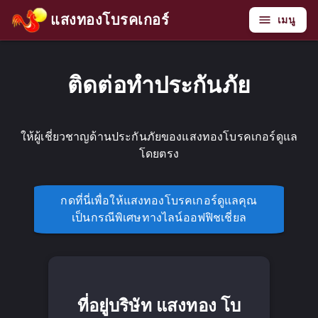
แสงทองโบรคเกอร์
เมนู
ติดต่อทำประกันภัย
ให้ผู้เชี่ยวชาญด้านประกันภัยของแสงทองโบรคเกอร์ดูแล
โดยตรง
กดที่นี่เพื่อให้แสงทองโบรคเกอร์ดูแลคุณ
เป็นกรณีพิเศษทางไลน์ออฟฟิชเชี่ยล
ที่อยู่บริษัท แสงทอง โบ