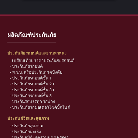
ผลิตภัณฑ์ประกันภัย
ประกันภัยรถยนต์และยานพาหนะ
-
เปรียบเทียบราคาประกันภัยรถยนต์
-
ประกันภัยรถยนต์
-
พ.ร.บ. หรือประกันภาคบังคับ
-
ประกันภัยรถยนต์ชั้น 1
-
ประกันภัยรถยนต์ชั้น 2+
-
ประกันภัยรถยนต์ชั้น 3+
-
ประกันภัยรถยนต์ชั้น 3
-
ประกันรถบรรทุก รถพ่วง
-
ประกันภัยรถมอเตอร์ไซค์บิ๊กไบค์
ประกันชีวิตและสุขภาพ
-
ประกันภัยสุขภาพ
-
ประกันภัยมะเร็ง
-
ประกันอุบัติเหตุส่วนบุคคล (PA)