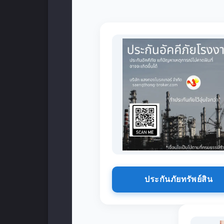
ประกันภัยทรัพย์สิน