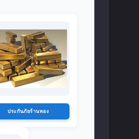
ประกันภัยร้านทอง