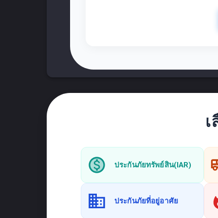
เ
ประกันภัยทรัพย์สิน(IAR)
ประกันภัยที่อยู่อาศัย