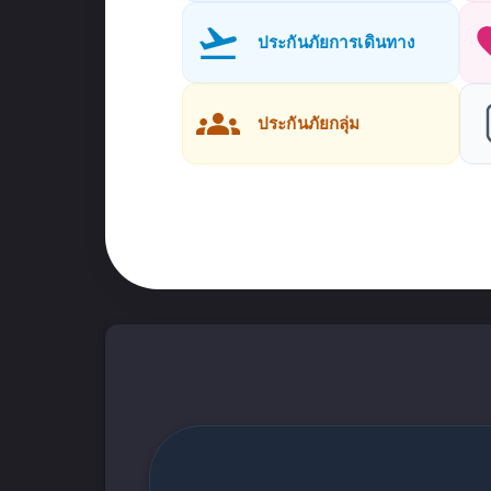
ประกันภัยการเดินทาง
ประกันภัยกลุ่ม