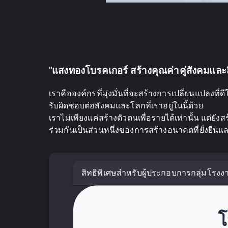
"แสงทองโบรคเกอร์ สร้างคุณค่าคู่สังคมและส
เราคือองค์กรที่มุ่งมั่นที่จะสร้างการเปลี่ยนแปลงที
รับผิดชอบต่อสังคมและโลกที่เราอยู่ในนี้ด้วย
เราไม่เพียงแค่สร้างตัวตนเพื่อรายได้เท่านั้น แต่
ร่วมกันเป็นส่วนหนึ่งของการสร้างอนาคตที่ยั่งยืนแ
สิทธิพิเศษสำหรับผู้ประกอบการกลุ่มโรงง
โ