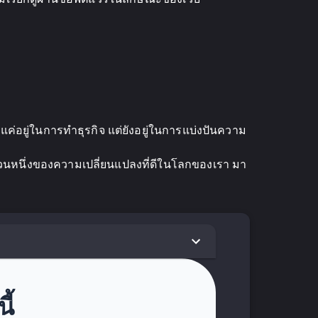
ยงแค่อยู่ในการทำธุรกิจ แต่ยังอยู่ในการแบ่งปันความ
อส่วนหนึ่งของความเปลี่ยนแปลงที่ดีในโลกของเรา มา
ี้