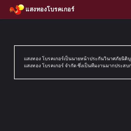
แสงทองโบรคเกอร์
แสงทอง โบรคเกอร์เป็นนายหน้าประกันวินาศภัยนิติบุ
แสงทอง โบรคเกอร์ จำกัด ซึ่งเป็นทีมงานมากประสบ