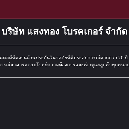
บริษัท แสงทอง โบรคเกอร์ จำกัด
คคลมีทีมงานด้านประกันวินาศภัยที่มีประสบการณ์มากกว่า 20 ปี 
การณ์สามารถตอบโจทย์ความต้องการและเข้าดูแลลูกค้าทุกคนอย่า