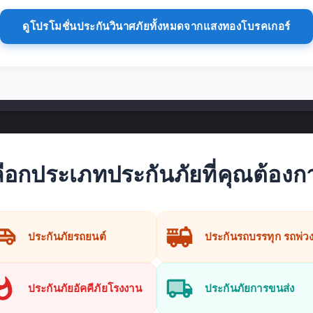
ดูโปรโมชั่นประกันวินาศภัยทั้งหมดจากแสงทองโบรคเกอร์
ลือกประเภทประกันภัยที่คุณต้องก
ประกันภัยรถยนต์
ประกันรถบรรทุก รถพ่ว
ประกันภัยอัคคีภัยโรงงาน
ประกันภัยการขนส่ง