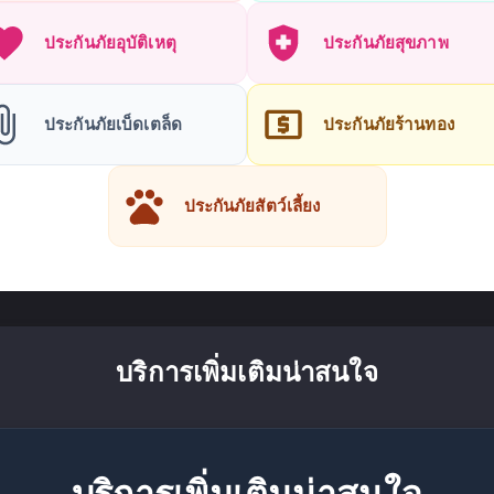
ประกันภัยอุบัติเหตุ
ประกันภัยสุขภาพ
ประกันภัยเบ็ดเตล็ด
ประกันภัยร้านทอง
ประกันภัยสัตว์เลี้ยง
บริการเพิ่มเติมน่าสนใจ