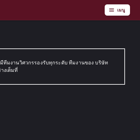
เมนู
มีทีมงานวิศวกรรองรับทุกระดับ ทีมงานของ บริษัท
งเต็มที่