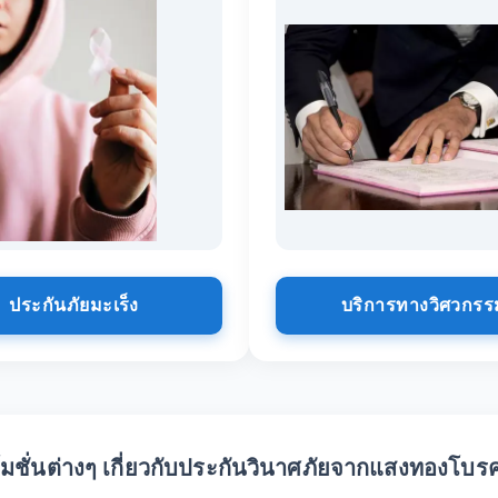
ประกันภัยมะเร็ง
บริการทางวิศวกรร
มชั่นต่างๆ เกี่ยวกับประกันวินาศภัยจากแสงทองโบรค