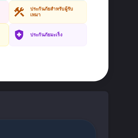
ประกันภัยสำหรับผู้รับ
เหมา
ประกันภัยมะเร็ง