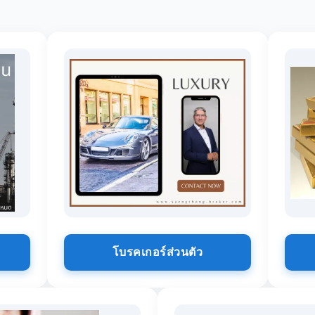
โบรคเกอร์ส่วนตัว