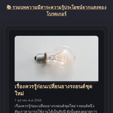
📚 รวมบทความมีสาระความรู้ประโยชน์จากแสงทอง
โบรคเกอร์
เรื่องควรรู้ก่อนเปลี่ยนยางรถยนต์ชุด
ใหม่
1 ตุลาคม พ.ศ.2565
เรื่องควรรู้ก่อนเปลี่ยนยางรถยนต์ชุดใหม่ รถยนต์หนึ่ง
คันเราสามารถใช้งานได้เป็นสิบปี ดังนั้นตลอดอายุการ