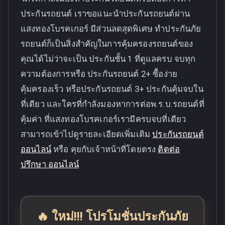
ประกันรถยนต์ เราขอแนะนำประกันรถยนต์ผ่าน
แสงทองโบรคเกอร์ มีส่วนลดสุดพิเศษ ทำประกันภัย
รถยนต์ก็เป็นสิ่งสำคัญในการคุ้มครองรถยนต์ของ
คุณได้ไม่ว่าจะเป็น ประกันชั้น 1 ที่ดูแลครบ จบทุก
ความต้องการหรือ ประกันรถยนต์ 2+ ซื้อง่าย
คุ้มครองเร็ว หรือประกันรถยนต์ 3+ ประกันคุ้มจบใน
ที่เดียว และใครที่กำลังมองหาการต่อพ.ร.บ.รถยนต์ที่
คุ้มค่า ที่แสงทองโบรคเกอร์เรามีครบจบที่เดียว
สามารถเข้าไปดูรายละเอียดเพิ่มเติม
ประกันรถยนต์
ออนไลน์
หรือ คุยกับเจ้าหน้าที่โดยตรง
ติดต่อ
ปรึกษา ออนไลน์
🔥 ใหม่!!! โปรโมชั่นประกันภัย