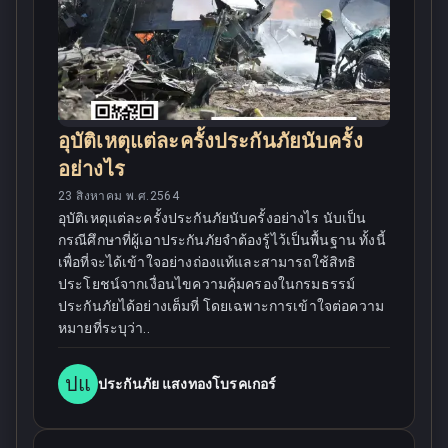
อุบัติเหตุแต่ละครั้งประกันภัยนับครั้ง
อย่างไร
23 สิงหาคม พ.ศ.2564
อุบัติเหตุแต่ละครั้งประกันภัยนับครั้งอย่างไร นับเป็น
กรณีศึกษาที่ผู้เอาประกันภัยจำต้องรู้ไว้เป็นพื้นฐาน ทั้งนี้
เพื่อที่จะได้เข้าใจอย่างถ่องแท้และสามารถใช้สิทธิ
ประโยชน์จากเงื่อนไขความคุ้มครองในกรมธรรม์
ประกันภัยได้อย่างเต็มที่ โดยเฉพาะการเข้าใจต่อความ
หมายที่ระบุว่า..
ปแ
ประกันภัย แสงทองโบรคเกอร์