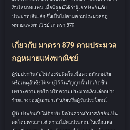
สินไหมทดแทน เมื่อพิสูจน์ได้ว่าผู้เอาประกันภัย
ประมาทเลินเล่อ ซึ่งเป็นไปตามตามประมวลกฏ
หมายแพ่งพาณิชย์ มาตรา 879
เกี่ยวกับ มาตรา 879 ตามประมวล
กฎหมายแพ่งพาณิชย์
ผู้รับประกันภัยไม่ต้องรับผิดในเมื่อความวินาศภัย
หรือเหตุอื่นซึ่งได้ระบุไว้ ในสัญญานั้นได้เกิดขึ้น
เพราะความทุจริต หรือความประมาทเลินเล่ออย่าง
ร้ายแรงของผู้เอาประกันภัยหรือผู้รับประโยชน์
ผู้รับประกันภัยไม่ต้องรับผิดในความวินาศภัยอันเป็น
ผลโดยตรงมาแต่ ความไม่สมประกอบในเนื้อแห่ง