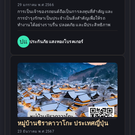
29 มกราคม พ.ศ.2566
การเป็นเจ้าของรถยนต์ถือเป็นการลงทุนที่สำคัญ และ
การบำรุงรักษาเป็นประจำเป็นสิ่งสำคัญเพื่อให้รถ
ทำงานได้อย่างราบรื่น ปลอดภัย และมีประสิทธิภาพ
ปแ
ประกันภัย แสงทองโบรคเกอร์
หมู่บ้านชิราคาวาโกะ ประเทศญี่ปุ่น
23 ธันวาคม พ.ศ.2567