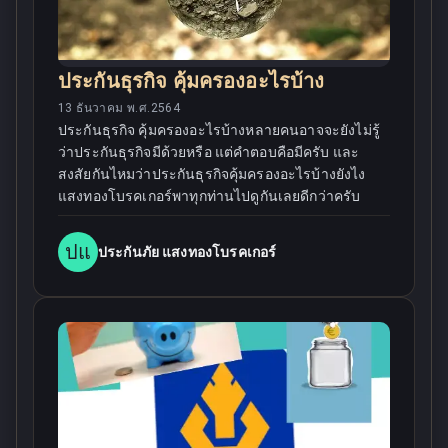
ประกันธุรกิจ คุ้มครองอะไรบ้าง
13 ธันวาคม พ.ศ.2564
ประกันธุรกิจ คุ้มครองอะไรบ้างหลายคนอาจจะยังไม่รู้
ว่าประกันธุรกิจมีด้วยหรือ แต่คำตอบคือมีครับ และ
สงสัยกันไหมว่าประกันธุรกิจคุ้มครองอะไรบ้างยังไง
แสงทองโบรคเกอร์พาทุกท่านไปดูกันเลยดีกว่าครับ
ปแ
ประกันภัย แสงทองโบรคเกอร์