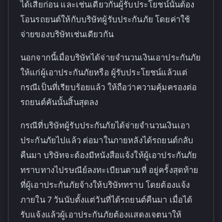
ได้เสียก่อน และเช่นเดียวกันผู้รับประโยชน์นั้นต้อง
โอนรถยนต์ให้กับบริษัทผู้รับประกันภัย โดยค่าใช้
จ่ายของบริษัทเช่นเดียวกัน
นอกจากนี้เมื่อบริษัทได้จ่ายจำนวนเงินเอาประกันภัย
ให้แก่ผู้เอาประกันภัยหรือ ผู้รับประโยชน์แล้วแต่
กรณีเป็นที่เรียบร้อยแล้ว ให้ถือว่าความคุ้มครองต่อ
รถยนต์คันนั้นสิ้นสุดลง
กรณีที่บริษัทผู้รับประกันภัยได้จ่ายจำนวนเงินเอา
ประกันภัยไปแล้ว ต่อมาในภายหลังได้รถยนต์กลับ
คืนมา บริษัทจะต้องมีหนังสือแจ้งให้ผู้เอาประกันภัย
ทราบทางไปรษณีย์ลงทะเบียนตามที่ อยู่ครั้งสุดท้าย
ที่ผู้เอาประกันภัยจ้างให้บริษัททราบ โดยต้องแจ้ง
ภายใน 7 วันนับตั้งแต่วันที่ได้รถยนต์คืนมา เมื่อได้
รับแจ้งแล้วผู้เอาประกันภัยต้องแสดงเจตนาให้