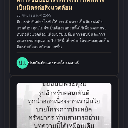
เป็นมิตรต่อสิ่งแวดล้อม
30 กันยายน พ.ศ.2565
มีการขับขี่อย่างไรทำให้การเดินทางเป็นมิตรต่อสิ่ง
แวดล้อม คุณไม่จำเป็นต้องจอดรถทิ้งไว้เพื่อลดผลกระ
ทบต่อสิ่งแวดล้อม เพียงปรับเปลี่ยนการขับขี่และการ
ดูแลรถของคุณตาม 10 วิธีนี้ เพื่อช่วยให้รถของคุณเป็น
มิตรกับสิ่งแวดล้อมมากขึ้น
ปแ
ประกันภัย แสงทองโบรคเกอร์