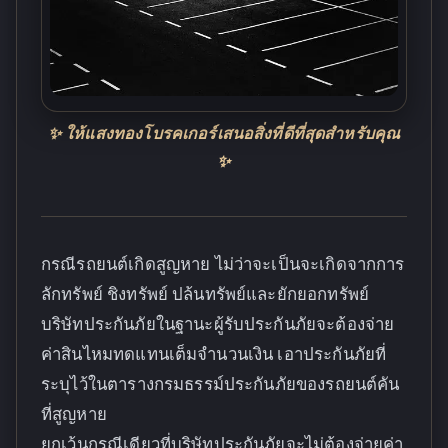
✨ ให้แสงทองโบรคเกอร์เสนอสิ่งที่ดีที่สุดสำหรับคุณ
✨
กรณีรถยนต์เกิดสูญหาย ไม่ว่าจะเป็นจะเกิดจากการ
ลักทรัพย์ ชิงทรัพย์ ปล้นทรัพย์และยักยอกทรัพย์
บริษัทประกันภัยในฐานะผู้รับประกันภัยจะต้องจ่าย
ค่าสินไหมทดแทนเต็มจำนวนเงิน เอาประกันภัยที่
ระบุไว้ในตารางกรมธรรม์ประกันภัยของรถยนต์คัน
ที่สูญหาย
ยกเว้นกรณีเดียวที่บริษัทประกันภัยจะไม่ต้องจ่ายค่า