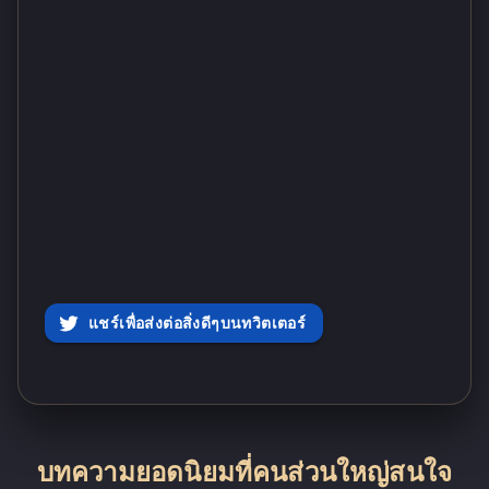
แชร์เพื่อส่งต่อสิ่งดีๆบนทวิตเตอร์
บทความยอดนิยมที่คนส่วนใหญ่สนใจ