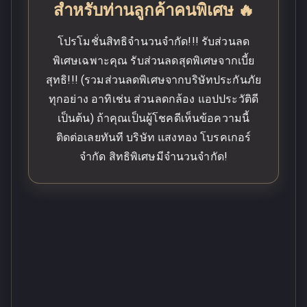
สำหรับท่านลูกค้าคนพิเศษ 🔥
โปรโมชั่นสิทธิจำนวนจำกัด!!! รับส่วนลด
พิเศษเฉพาะคุณ รับส่วนลดสุดพิเศษจากเบี้ย
สุทธิ!!! (รวมส่วนลดพิเศษจากบริษัทประกันภัย
ทุกอย่าง อาทิเช่น ส่วนลดกล้อง แอปประวัติดี
เป็นต้น) ถ้าคุณเป็นผู้โชคดีเห็นข้อความนี้
ติดต่อเลยทันที บริษัท แสงทอง โบรคเกอร์
จำกัด สิทธิพิเศษมีจำนวนจำกัด!