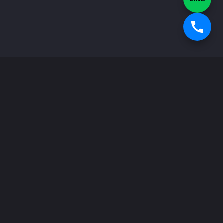
ผลิตภัณฑ์ประกันภัย
ประกันภัยรถยนต์และยานพาหนะ
-
เปรียบเทียบราคาประกันภัยรถยนต์
-
ประกันภัยรถยนต์
-
พ.ร.บ. หรือประกันภาคบังคับ
-
ประกันภัยรถยนต์ชั้น 1
-
ประกันภัยรถยนต์ชั้น 2+
-
ประกันภัยรถยนต์ชั้น 3+
-
ประกันภัยรถยนต์ชั้น 3
-
ประกันรถบรรทุก รถพ่วง