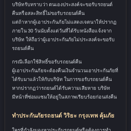
บริษัทรับทราบว่า ตนเองประสงค์จะขอรับรถยนต์
คืนหรือสละสิทธิ์ไม่ขอรับรถยนต์คืน
แต่ถ้าหากผู้เอาประกันภัยไม่แสดงเจตนาให้ปรากฏ
ภายใน 30 วันนับตั้งแต่วันที่ได้รับหนังสือแจ้งจาก
บริษัท ให้ถือว่าผู้เอาประกันภัยไม่ประสงค์จะขอรับ
รถยนต์คืน
กรณีเลือกใช้สิทธิ์ขอรับรถยนต์คืน
ผู้เอาประกันภัยจะต้องคืนเงินจำนวนเอาประกันภัยที่
ได้รับมาแล้วให้กับบริษัท ในการขอรับรถยนต์คืน
หากปรากฏว่ารถยนต์ได้รับความเสียหาย บริษัท
มีหน้าที่ซ่อมแซมให้อยู่ในสภาพเรียบร้อยก่อนส่งคืน
ทำประกันภัยรถยนต์ วิริยะ กรุงเทพ คุ้มภัย
ใครที่กำลังมองหาประกันรถยนต์หรือต้องการทำ