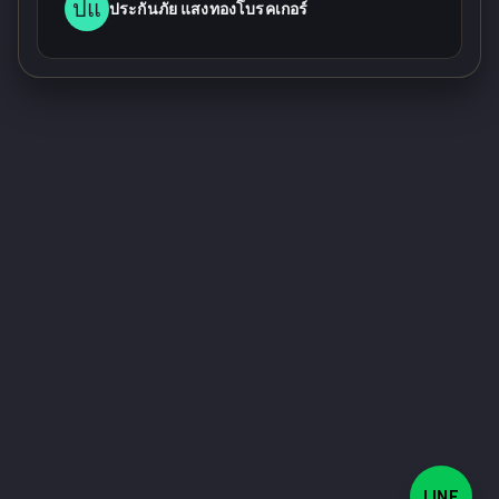
ปแ
ประกันภัย แสงทองโบรคเกอร์
LINE