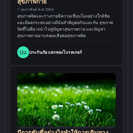
สุขภาพกาย
1 กุมภาพันธ์ พ.ศ.2566
สุขภาพจิตและร่างกายมีความเชื่อมโยงอย่างใกล้ชิด
และมีผลกระทบอย่างมีนัยสำคัญต่อกันและกัน สุขภาพ
จิตที่ไม่ดีอาจนำไปสู่ปัญหาสุขภาพกาย และปัญหา
สุขภาพกายอาจส่งผลเสียต่อสุขภาพจิต
ปแ
ประกันภัย แสงทองโบรคเกอร์
มีการขับขี่อย่างไรทำให้การเดินทาง