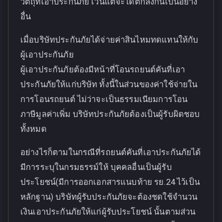
วัตถุที่เอาประกันภัย เว้นแต่จะได้ตกลงกันเป็นอย่าง
อื่น
เมื่อบริษัทประกันภัยได้จ่ายค่าสินไหมทดแทนให้กับ
ผู้เอาประกันภัย
ผู้เอาประกันภัยต้องมีหน้าที่โอนรถยนต์คันที่เอา
ประกันภัยให้แก่บริษัท ทั้งนี้ในส่วนของค่าใช้จ่ายใน
การโอนรถยนต์ ไม่ว่าจะเป็นธรรมเนียมการโอน
ภาษีมูลค่าเพิ่ม บริษัทประกันภัยต้องเป็นผู้รับผิดชอบ
ทั้งหมด
อย่างไรก็ตามในกรณีที่รถยนต์คันที่เอาประกันภัยได้
มีการระบุในกรมธรรม์ให้ บุคคลอื่นเป็นผู้รับ
ประโยชน์(มีการออกเอกสารแนบท้าย รย.24 ไว้เป็น
หลักฐาน) บริษัทผู้รับประกันภัยจะต้องชดใช้จำนวน
เงินเอาประกันภัยให้แก่ผู้รับประโยชน์ นั้นตามส่วน