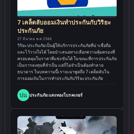
7 เคล็ดลับออมเงินทำประกันกับวิริยะ
ประกันภัย
27 มีนาคม พ.ศ.2566
วิริยะประกันภัยเป็นผู้ให้บริการประกันภัยที่น่าเชื่อถือ
และไว้วางใจได้ โดยนำเสนอทางเลือกความคุ้มครองที่
ครอบคลุมในราคาที่แข่งขันได้ ในขณะที่การประกันภัย
เป็นการลงทุนที่จำเป็น แต่ก็ไม่จำเป็นต้องทำลาย
ธนาคาร ในบทความนี้เราจะมาพูดถึง 7 เคล็ดลับใน
การออมเงินในการทำประกันกับวิริยะประกันภัย
ปแ
ประกันภัย แสงทองโบรคเกอร์