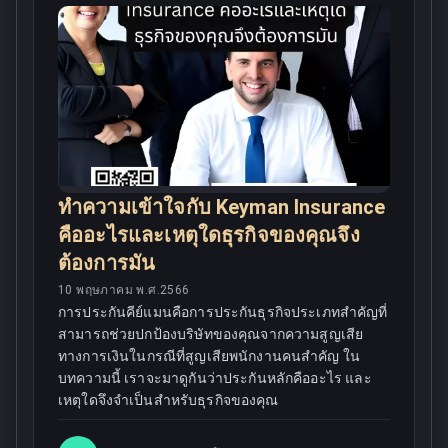
ทำความเข้าใจกับ Keyman Insurance
คืออะไรและเหตุใดธุรกิจของคุณจึง
ต้องการมัน
10 พฤษภาคม พ.ศ.2566
การประกันคีย์แมนคือการประกันธุรกิจประเภทสำคัญที่
สามารถช่วยปกป้องบริษัทของคุณจากความสูญเสีย
ทางการเงินในกรณีที่สูญเสียพนักงานคนสำคัญ ใน
บทความนี้ เราจะมาดูกันว่าประกันหลักคืออะไร และ
เหตุใดจึงจำเป็นสำหรับธุรกิจของคุณ