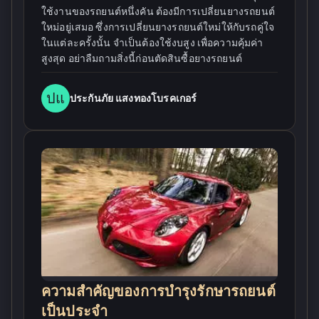
ใช้งานของรถยนต์หนึ่งคัน ต้องมีการเปลี่ยนยางรถยนต์
ใหม่อยู่เสมอ ซึ่งการเปลี่ยนยางรถยนต์ใหม่ให้กับรถคู่ใจ
ในแต่ละครั้งนั้น จำเป็นต้องใช้งบสูง เพื่อความคุ้มค่า
สูงสุด อย่าลืมถามสิ่งนี้ก่อนตัดสินซื้อยางรถยนต์
ปแ
ประกันภัย แสงทองโบรคเกอร์
ความสำคัญของการบำรุงรักษารถยนต์
เป็นประจำ