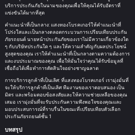
บริการประกันภัยในนามของคุณเพื่อให้คุณได้รับอัตราที่
แข่งขันได้มากที่สุด
คำแนะนำที่เป็นกลาง: แสงทองโบรคเกอร์ให้คำแนะนำที่
โปร่งใสและเป็นกลางตลอดกระบวนการเปรียบเทียบประกัน
ภัยรถยนต์ นายหน้าประกันภัยของเราไม่มีความเกี่ยวข้องใด
ๆ กับบริษัทประกันใด ๆ และให้ความสำคัญกับผลประโยชน์
สูงสุดของคุณ เราให้คำแนะนำที่เป็นกลางตามความต้องการ
และงบประมาณของคุณ เพื่อให้มั่นใจว่าคุณได้รับข้อมูลที่
เชื่อถือได้เพื่อทำการตัดสินใจอย่างชาญฉลาด
การบริการลูกค้าที่เป็นเลิศ: ที่แสงทองโบรคเกอร์ เรามุ่งมั่นที่
จะให้บริการลูกค้าที่เป็นเลิศ ทีมงานของเราตอบสนอง เป็น
มิตร และพร้อมตอบข้อสงสัยและให้ความช่วยเหลือของคุณ
เสมอ เรามุ่งมั่นที่จะรับประกันความพึงพอใจของคุณและ
มอบประสบการณ์ที่ราบรื่นในขณะที่เปรียบเทียบตัวเลือก
ประกันภัยรถยนต์ชั้น 1
บทสรุป