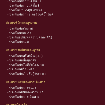
-
ประกันภัยรถยนต์ชั้น 3+
-
ประกันภัยรถยนต์ชั้น 3
-
ประกันรถบรรทุก รถพ่วง
-
ประกันภัยรถมอเตอร์ไซค์บิ๊กไบค์
ประกันชีวิตและสุขภาพ
-
ประกันภัยสุขภาพ
-
ประกันภัยมะเร็ง
-
ประกันอุบัติเหตุส่วนบุคคล (PA)
-
ประกันภัยกลุ่ม
ประกันทรัพย์สินและธุรกิจ
-
ประกันภัยทรัพย์สิน (IAR)
-
ประกันภัยที่อยู่อาศัย
-
ประกันภัยอัคคีภัยโรงงาน
-
ประกันภัยร้านทอง
-
ประกันภัยสำหรับผู้รับเหมา
ประกันขนส่งและการเดินทาง
-
ประกันภัยการขนส่ง
-
ประกันภัยขนส่งทางทะเล
-
ประกันภัยการเดินทาง