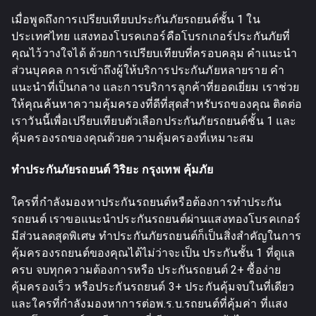
เมื่อพูดถึงการเปรียบเทียบประกันภัยรถยนต์ชั้น 1 ใน
ประเทศไทย แสงทองโบรคเกอร์คือโบรกเกอร์ประกันภัยที่
คุณไว้วางใจได้ ด้วยการเปรียบเทียบที่ครอบคลุม คำแนะนำ
ส่วนบุคคล การเข้าถึงผู้ให้บริการประกันภัยหลายราย คำ
แนะนำที่เป็นกลาง และการบริการลูกค้าที่ยอดเยี่ยม เราช่วย
ให้คุณค้นหาความคุ้มครองที่ดีที่สุดสำหรับรถของคุณ ติดต่อ
เราวันนี้เพื่อเปรียบเทียบตัวเลือกประกันภัยรถยนต์ชั้น 1 และ
คุ้มครองรถของคุณด้วยความคุ้มครองที่เหมาะสม
ทำประกันภัยรถยนต์ วิริยะ กรุงเทพ คุ้มภัย
ใครที่กำลังมองหาประกันรถยนต์หรือต้องการทำประกัน
รถยนต์ เราขอแนะนำประกันรถยนต์ผ่านแสงทองโบรคเกอร์
มีส่วนลดสุดพิเศษ ทำประกันภัยรถยนต์ก็เป็นสิ่งสำคัญในการ
คุ้มครองรถยนต์ของคุณได้ไม่ว่าจะเป็น ประกันชั้น 1 ที่ดูแล
ครบ จบทุกความต้องการหรือ ประกันรถยนต์ 2+ ซื้อง่าย
คุ้มครองเร็ว หรือประกันรถยนต์ 3+ ประกันคุ้มจบในที่เดียว
และใครที่กำลังมองหาการต่อพ.ร.บ.รถยนต์ที่คุ้มค่า ที่แสง