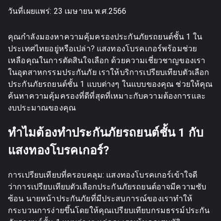
วันที่เผยแพร่:
23 เมษายน พ.ศ.2566
คุณกำลังมองหาความคุ้มครองประกันภัยรถยนต์ชั้น 1 ใน
ประเทศไทยอยู่หรือเปล่า? แสงทองโบรคเกอร์พร้อมช่วย
เหลือคุณในการตัดสินใจเลือก ด้วยความเชี่ยวชาญของเรา
ในอุตสาหกรรมประกันภัย เราให้บริการเปรียบเทียบตัวเลือก
ประกันภัยรถยนต์ชั้น 1 แบบต่างๆ ในแบบของคุณ ช่วยให้คุณ
ค้นหาความคุ้มครองที่ดีที่สุดที่เหมาะกับความต้องการและ
งบประมาณของคุณ
ทำไมต้องทำประกันภัยรถยนต์ชั้น 1 กับ
แสงทองโบรคเกอร์?
การเปรียบเทียบที่ครอบคลุม: แสงทองโบรคเกอร์เข้าใจดี
ว่าการเปรียบเทียบตัวเลือกประกันภัยรถยนต์อาจมีความซับ
ซ้อน นายหน้าประกันภัยที่มีประสบการณ์ของเราทำให้
กระบวนการง่ายขึ้นโดยให้คุณเปรียบเทียบกรมธรรม์ประกัน