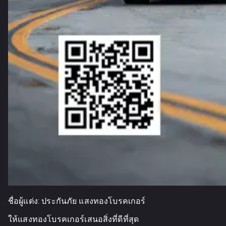
ชื่อผู้แต่ง:
ประกันภัย แสงทองโบรคเกอร์
ให้แสงทองโบรคเกอร์เสนอสิ่งที่ดีที่สุด