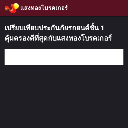
แสงทองโบรคเกอร์
เปรียบเทียบประกันภัยรถยนต์ชั้น 1
คุ้มครองดีที่สุดกับแสงทองโบรคเกอร์
กรอกคำค้นหา