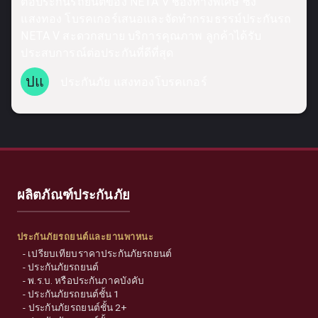
ต่อประกันรถยนต์ของ NETA V ช่องทางพิเศษ ซึ่ง
แสงทอง โบรคเกอร์เสนอและจัดทำกรมธรรม์ประกันรถ
NETA V สะดวกสบาย บริการคุณภาพ ลูกค้าได้รับ
ประสบการณ์ต่อประกันที่ดีที่สุด
ปแ
ประกันภัย แสงทองโบรคเกอร์
ผลิตภัณฑ์ประกันภัย
ประกันภัยรถยนต์และยานพาหนะ
-
เปรียบเทียบราคาประกันภัยรถยนต์
-
ประกันภัยรถยนต์
-
พ.ร.บ. หรือประกันภาคบังคับ
-
ประกันภัยรถยนต์ชั้น 1
-
ประกันภัยรถยนต์ชั้น 2+