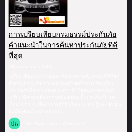
การเปรียบเทียบกรมธรรม์ประกันภัย
คำแนะนำในการค้นหาประกันภัยที่ดี
ที่สุด
24 เมษายน พ.ศ.2566
เปรียบเทียบกรมธรรม์และค้นหาความคุ้มครองที่ดีที่สุด
สำหรับความต้องการของคุณด้วยบริการเปรียบเทียบ
ประกันภัยที่ครอบคลุมของเรา รับใบเสนอราคาทันที
เปรียบเทียบตัวเลือกความคุ้มครอง เบี้ยประกันภัย และ
เงื่อนไขต่างๆ เพื่อทำการตัดสินใจอย่างรอบรู้และปกป้อง
สิ่งที่สำคัญที่สุดสำหรับคุณ
ปแ
ประกันภัย แสงทองโบรคเกอร์