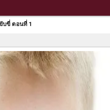
ขับขี่ ตอนที่ 1