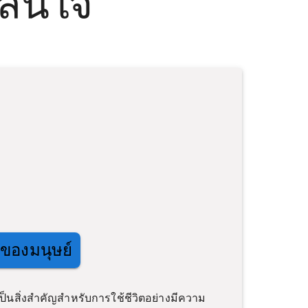
่สนใจ
ีของมนุษย์
ป็นสิ่งสำคัญสำหรับการใช้ชีวิตอย่างมีความ