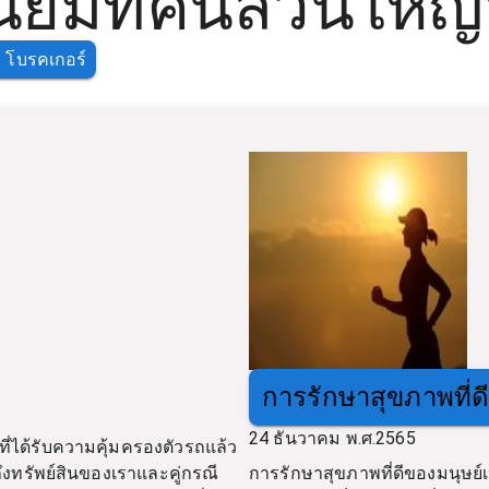
ยมที่คนส่วนใหญ
 โบรคเกอร์
การรักษาสุขภาพที่ด
24 ธันวาคม พ.ศ.2565
่ได้รับความคุ้มครองตัวรถแล้ว
ถึงทรัพย์สินของเราและคู่กรณี
การรักษาสุขภาพที่ดีของมนุษย์เ