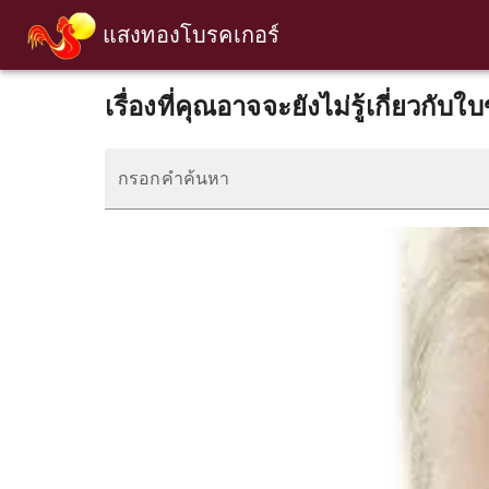
แสงทองโบรคเกอร์
เรื่องที่คุณอาจจะยังไม่รู้เกี่ยวกับใบ
กรอกคำค้นหา