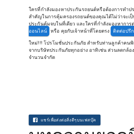
ใครที่กำลังมองหาประกันรถยนต์หรือต้องการทำประ
สำคัญในการคุ้มครองรถยนต์ของคุณได้ไม่ว่าจะเป็น 
ประกันคุ้มจบในที่เดียว และใครที่กำลังมองหาการต่
ออนไลน์
หรือ คุยกับเจ้าหน้าที่โดยตรง
ติดต่อปร
ใหม่!!! โปรโมชั่นประกันภัย สำหรับท่านลูกค้าคนพิ
จากบริษัทประกันภัยทุกอย่าง อาทิเช่น ส่วนลดกล้อง แ
จำนวนจำกัด
แชร์เพื่อส่งต่อสิ่งดีๆบนเฟสบุ๊ค