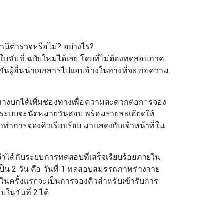
ถานีตำรวจหรือไม่? อย่างไร?
ขับขี่ ฉบับใหม่ได้เลย โดยที่ไม่ต้องทดสอบภาค
งกันผู้อื่นนำเอกสารไปแอบอ้างในทางที่จะ ก่อความ
่งทางบกได้เพิ่มช่องทางเพื่อความสะดวกต่อการจอง
ล้วระบบจะนัดหมายวันสอบ พร้อมรายละเอียดให้
งจากทำการจองคิวเรียบร้อย มาแสดงกับเจ้าหน้าที่ใน
งจดจำได้กับระบบการทดสอบที่เสร็จเรียบร้อยภายใน
ป็น 2 วัน คือ วันที่ 1 ทดสอบสมรรถภาพร่างกาย
นครั้งแรกจะเป็นการจองคิวสำหรับเข้ารับการ
ในวันที่ 2 ได้