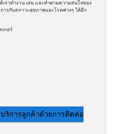
่วยให้เราทำงาน เล่น และทำตามความสนใจของ
จัดการกับสภาวะสุขภาพและโรคต่างๆ ได้อีก
คเกอร์
 บริการลูกค้าด้วยการติดต่อ