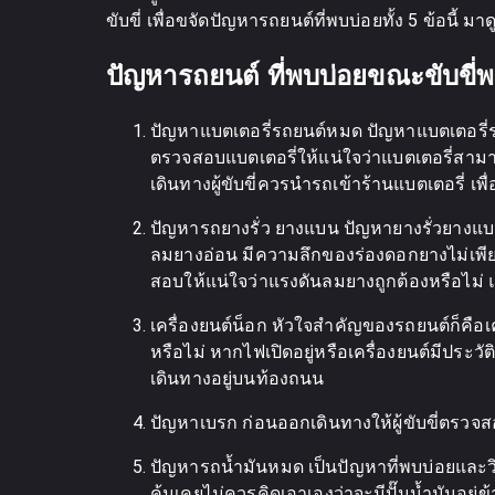
ขับขี่ เพื่อขจัดปัญหารถยนต์ที่พบบ่อยทั้ง 5 ข้อนี้ มาด
ปัญหารถยนต์ ที่พบบ่อยขณะขับขี่พร
ปัญหาแบตเตอรี่รถยนต์หมด ปัญหาแบตเตอรี่รถ
ตรวจสอบแบตเตอรี่ให้แน่ใจว่าแบตเตอรี่สาม
เดินทางผู้ขับขี่ควรนำรถเข้าร้านแบตเตอรี่ 
ปัญหารถยางรั่ว ยางแบน ปัญหายางรั่วยางแบ
ลมยางอ่อน มีความลึกของร่องดอกยางไม่เพียงพ
สอบให้แน่ใจว่าแรงดันลมยางถูกต้องหรือไม
เครื่องยนต์น็อก หัวใจสำคัญของรถยนต์ก็คือเ
หรือไม่ หากไฟเปิดอยู่หรือเครื่องยนต์มีประ
เดินทางอยู่บนท้องถนน
ปัญหาเบรก ก่อนออกเดินทางให้ผู้ขับขี่ตรวจส
ปัญหารถน้ำมันหมด เป็นปัญหาที่พบบ่อยและวิ
คุ้นเคยไม่ควรคิดเอาเองว่าจะมีปั๊มน้ำมันอย