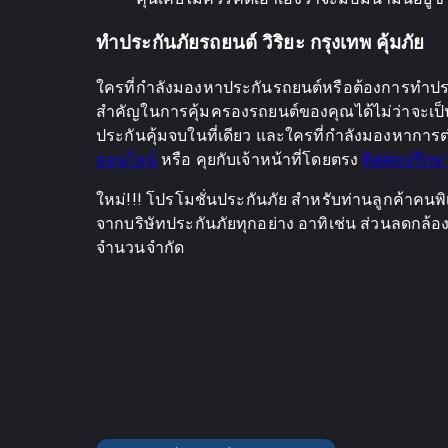
ทำประกันภัยรถยนต์ วิริยะ กรุงเทพ คุ้มภัย
ใครที่กำลังมองหาประกันรถยนต์หรือต้องการทำประ
สำคัญในการคุ้มครองรถยนต์ของคุณได้ไม่ว่าจะเป็น 
ประกันคุ้มจบในที่เดียว และใครที่กำลังมองหาการต่
ออนไลน์
หรือ คุยกับเจ้าหน้าที่โดยตรง
ติดต่อปรึกษ
ใหม่!!! โปรโมชั่นประกันภัย สำหรับท่านลูกค้าคนพิ
จากบริษัทประกันภัยทุกอย่าง อาทิเช่น ส่วนลดกล้อง แ
จำนวนจำกัด