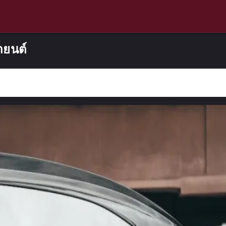
ถยนต์