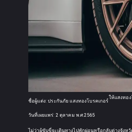
ให้แสงทองโบ
ชื่อผู้แต่ง:
ประกันภัย แสงทองโบรคเกอร์
วันที่เผยแพร่:
2 ตุลาคม พ.ศ.2565
ไม่ว่าผู้ขับขี่จะเดินทางไปพักผ่อนหรือกลับต่า