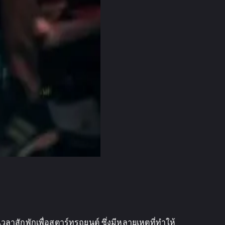
ลาสักพักเพื่อสตาร์ทรถยนต์ ซึ่งมีหลายเหตุที่ทำให้