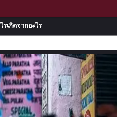
ะไรเกิดจากอะไร