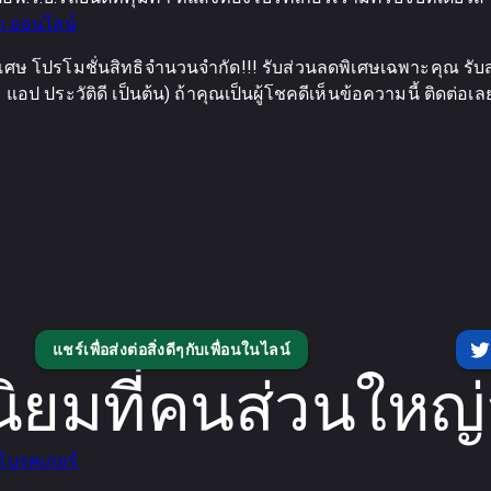
า ออนไลน์
เศษ โปรโมชั่นสิทธิจำนวนจำกัด!!! รับส่วนลดพิเศษเฉพาะคุณ รับส
อป ประวัติดี เป็นต้น) ถ้าคุณเป็นผู้โชคดีเห็นข้อความนี้ ติดต่อเ
แชร์เพื่อส่งต่อสิ่งดีๆกับเพื่อนในไลน์
ยมที่คนส่วนใหญ
โบรคเกอร์