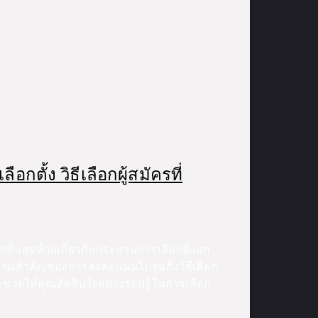
กตั้ง วิธีเลือกผู้สมัครที่
้นสุดท้ายเกี่ยวกับกระบวนการเลือกตั้งแก่
ความสำคัญของการลงคะแนนไปจนถึงวิธีเลือก
ะช่วยให้คุณตัดสินใจอย่างรอบรู้ในการเลือก