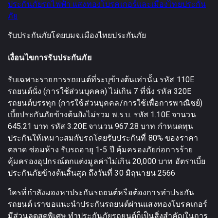
ประกันภัยรถไฟฟ้า แสงทองโบรคเกอร์และเมืองไทยประกัน
ภัย
รับประกันภัยโดยบมจ.เมืองไทยประกันภัย
เงื่อนไขการรับประกันภัย
รับเฉพาะรายการรถยนต์ที่ระบุข้างต้นเท่านั้น รหัส 110E
รถยนต์นั่ง (การใช้ส่วนบุคคล) ไม่เกิน 7 ที่นั่ง รหัส 320E
รถยนต์บรรทุก (การใช้ส่วนบุคคล/การใช้เพื่อการพาณิชย์)
เบี้ยประกันภัยข้างต้นยังไม่รวม พ.ร.บ. รหัส 1.10E จานวน
645.21 บาท รหัส 3.20E จานวน 967.28 บาท กำหนดทุน
ประกันให้เหมาะสมกับรถโดยรับประกันที่ 80% ของราคา
ตลาด ซ่อมห้าง รับรถอายุ 1-5 ปี คุ้มครองภัยก่อการร้าย
คุ้มครองอุปกรณ์ตกแต่งมูลค่าไม่เกิน 20,000 บาท อัตราเบี้ย
ประกันภัยข้างต้นสิ้นสุด ถึงวันที่ 30 มิถุนายน 2566
ใครที่กำลังมองหาประกันรถยนต์หรือต้องการทำประกัน
รถยนต์ เราขอแนะนำประกันรถยนต์ผ่านแสงทองโบรคเกอร์
มีส่วนลดสุดพิเศษ ทำประกันภัยรถยนต์ก็เป็นสิ่งสำคัญในการ