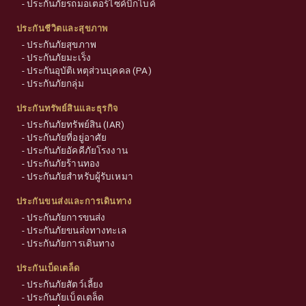
-
ประกันภัยรถมอเตอร์ไซค์บิ๊กไบค์
ประกันชีวิตและสุขภาพ
-
ประกันภัยสุขภาพ
-
ประกันภัยมะเร็ง
-
ประกันอุบัติเหตุส่วนบุคคล (PA)
-
ประกันภัยกลุ่ม
ประกันทรัพย์สินและธุรกิจ
-
ประกันภัยทรัพย์สิน (IAR)
-
ประกันภัยที่อยู่อาศัย
-
ประกันภัยอัคคีภัยโรงงาน
-
ประกันภัยร้านทอง
-
ประกันภัยสำหรับผู้รับเหมา
ประกันขนส่งและการเดินทาง
-
ประกันภัยการขนส่ง
-
ประกันภัยขนส่งทางทะเล
-
ประกันภัยการเดินทาง
ประกันเบ็ดเตล็ด
-
ประกันภัยสัตว์เลี้ยง
-
ประกันภัยเบ็ดเตล็ด