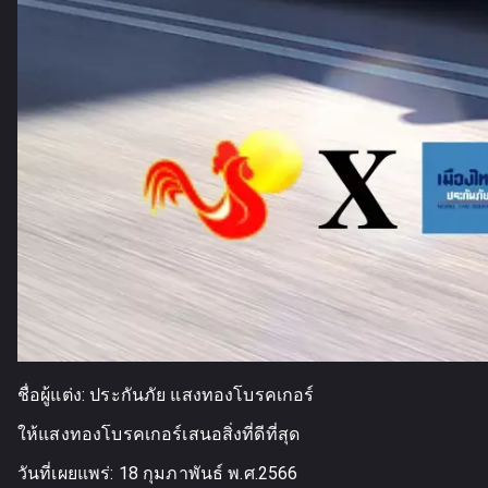
ชื่อผู้แต่ง:
ประกันภัย แสงทองโบรคเกอร์
ให้แสงทองโบรคเกอร์เสนอสิ่งที่ดีที่สุด
วันที่เผยแพร่:
18 กุมภาพันธ์ พ.ศ.2566