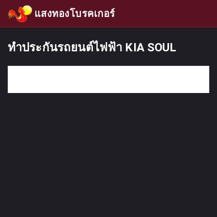
แสงทองโบรคเกอร์
ทำประกันรถยนต์ไฟฟ้า KIA SOUL
กรอกคำค้นหา