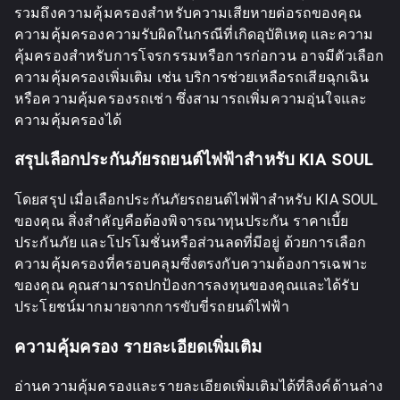
รวมถึงความคุ้มครองสำหรับความเสียหายต่อรถของคุณ
ความคุ้มครองความรับผิดในกรณีที่เกิดอุบัติเหตุ และความ
คุ้มครองสำหรับการโจรกรรมหรือการก่อกวน อาจมีตัวเลือก
ความคุ้มครองเพิ่มเติม เช่น บริการช่วยเหลือรถเสียฉุกเฉิน
หรือความคุ้มครองรถเช่า ซึ่งสามารถเพิ่มความอุ่นใจและ
ความคุ้มครองได้
สรุปเลือกประกันภัยรถยนต์ไฟฟ้าสำหรับ KIA SOUL
โดยสรุป เมื่อเลือกประกันภัยรถยนต์ไฟฟ้าสำหรับ KIA SOUL
ของคุณ สิ่งสำคัญคือต้องพิจารณาทุนประกัน ราคาเบี้ย
ประกันภัย และโปรโมชั่นหรือส่วนลดที่มีอยู่ ด้วยการเลือก
ความคุ้มครองที่ครอบคลุมซึ่งตรงกับความต้องการเฉพาะ
ของคุณ คุณสามารถปกป้องการลงทุนของคุณและได้รับ
ประโยชน์มากมายจากการขับขี่รถยนต์ไฟฟ้า
ความคุ้มครอง รายละเอียดเพิ่มเติม
อ่านความคุ้มครองและรายละเอียดเพิ่มเติมได้ที่ลิงค์ด้านล่าง