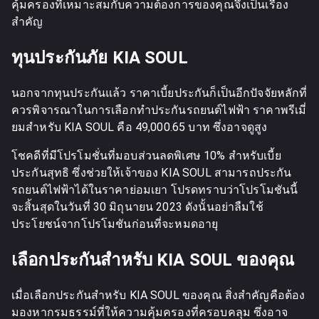
คุ้มครองที่เหมาะสมกับความต้องการของคุณจึงเป็นเรื่อง
สำคัญ
ทุนประกันภัย KIA SOUL
นอกจากทุนประกันแล้ว ราคาเบี้ยประกันก็เป็นอีกปัจจัยหลักที่
ควรพิจารณาในการเลือกทำประกันรถยนต์ไฟฟ้า ราคาพรีเมี่
ยมสำหรับ KIA SOUL คือ 49,000.65 บาท ซึ่งอาจดูสูง
โชคดีที่มีโปรโมชั่นที่มอบส่วนลดพิเศษ 10% สำหรับเบี้ย
ประกันสุทธิ ซึ่งช่วยให้เจ้าของ KIA SOUL สามารถประกัน
รถยนต์ไฟฟ้าได้ในราคาย่อมเยา โปรดทราบว่าโปรโมชันนี้
จะสิ้นสุดในวันที่ 30 มิถุนายน 2023 ดังนั้นอย่าลืมใช้
ประโยชน์จากโปรโมชันก่อนที่จะหมดอายุ
เลือกประกันสำหรับ KIA SOUL ของคุณ
เมื่อเลือกประกันสำหรับ KIA SOUL ของคุณ สิ่งสำคัญคือต้อง
มองหากรมธรรม์ที่ให้ความคุ้มครองที่ครอบคลุม ซึ่งอาจ