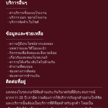
บริการอื่นๆ
-
ค่าบริการเซ็นแบบโรงงาน
-
บริการ มอก. ขยายโรงงาน
-
บริการจัดทำเว็บไซต์
ข้อมูลและช่วยเหลือ
-
ความรู้มีประโยชน์จากแสงทอง
-
บทความและวิดีโอแนะนำ
-
กิจกรรมเพื่อสังคมและสิ่งแวดล้อม
-
เกี่ยวกับแสงทองโบรคเกอร์
-
หารายได้เสริม เติบโตไปด้วยกัน
-
คำถามที่พบบ่อย
-
ช่องทางการติดต่อ
-
ช่องทางการชำระเงิน
ติดต่อที่อยู่
แสงทองโบรคเกอร์มีทีมด้านประกันวินาศภัยที่มีประสบการณ์
มากกว่า 20 ปี เรามีความต้องการให้บริการกับลูกค้าอย่างใกล้ชิด
และบริการนั้นต้องเป็นบริการที่ดีที่สุดสำหรับลูกค้า โดยเป็น