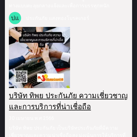
ทางแบบตะลุยกลางแจ้งและเพื่อการบรรทุกหนัก
ปแ
ประกันภัย แสงทองโบรคเกอร์
บริษัท ทิพย ประกันภัย ความเชี่ยวชาญ
และการบริการที่น่าเชื่อถือ
30 เมษายน พ.ศ.2566
บริษัท ทิพย ประกันภัย เป็นบริษัทประกันภัยที่มีความ
เชี่ยวชาญและความน่าเชื่อถือสูง มุ่งเน้นการให้บริการที่