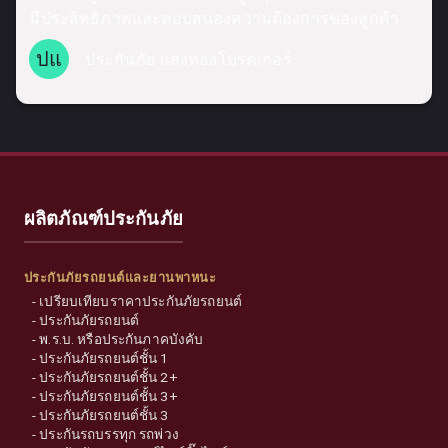
มีประสิทธิภาพและตอบสนองความต้องการของลูกค้า
ปแ
ประกันภัย แสงทองโบรคเกอร์
ผลิตภัณฑ์ประกันภัย
ประกันภัยรถยนต์และยานพาหนะ
-
เปรียบเทียบราคาประกันภัยรถยนต์
-
ประกันภัยรถยนต์
-
พ.ร.บ. หรือประกันภาคบังคับ
-
ประกันภัยรถยนต์ชั้น 1
-
ประกันภัยรถยนต์ชั้น 2+
-
ประกันภัยรถยนต์ชั้น 3+
-
ประกันภัยรถยนต์ชั้น 3
-
ประกันรถบรรทุก รถพ่วง