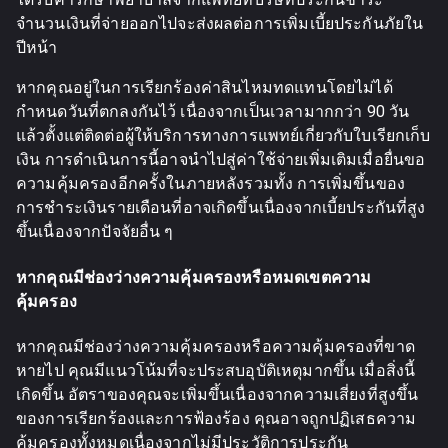
จำนวนเงินที่จ่ายออกไปจะส่งผลต่อการเพิ่มเบี้ยประกันภัยใน
ปีหน้า
หากคุณอยู่ในการเรียกร้องค่าสินไหมทดแทนโดยไม่ได้
กำหนดวันที่ตกลงกันไว้ เนื่องจากเป็นเวลามากกว่า 90 วัน
แล้วตั้งแต่ติดต่อผู้ให้บริการทางการแพทย์เกี่ยวกับใบเรียกเก็บ
เงิน การดำเนินการนี้อาจนำไปสู่ค่าใช้จ่ายเพิ่มเติมเมื่อยื่นขอ
ความคุ้มครองอีกครั้งในภายหลังรวมทั้ง การเพิ่มขึ้นของ
การชำระเงินรายเดือนที่อาจเกิดขึ้นเนื่องจากเบี้ยประกันที่สูง
ขึ้นเนื่องจากปัจจัยอื่น ๆ
หากคุณมีช่องว่างความคุ้มครองหรือหมดเขตความ
คุ้มครอง
หากคุณมีช่องว่างความคุ้มครองหรือความคุ้มครองที่ขาด
หายไป คุณมีแนวโน้มที่จะประสบอุบัติเหตุมากขึ้น เมื่อสิ่งนี้
เกิดขึ้น อัตราของคุณจะเพิ่มขึ้นเนื่องจากความเสี่ยงที่สูงขึ้น
ของการเรียกร้องและการฟ้องร้อง คุณอาจถูกปฏิเสธความ
คุ้มครองทั้งหมดเนื่องจากไม่มีประวัติการประกัน