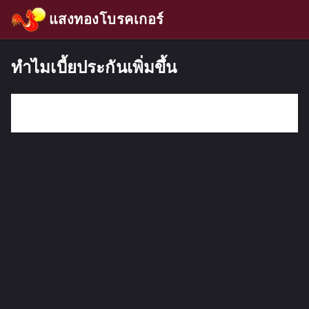
แสงทองโบรคเกอร์
ทำไมเบี้ยประกันเพิ่มขึ้น
กรอกคำค้นหา