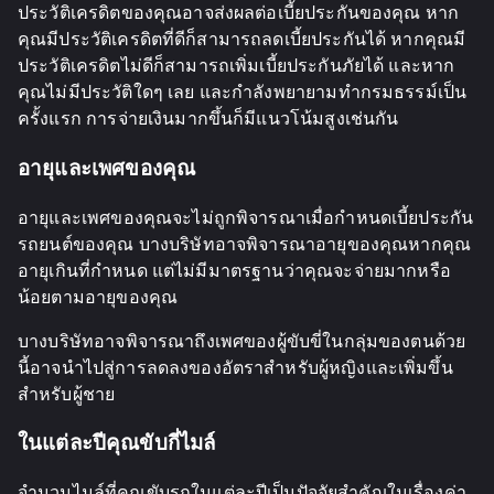
ประวัติเครดิตของคุณอาจส่งผลต่อเบี้ยประกันของคุณ หาก
คุณมีประวัติเครดิตที่ดีก็สามารถลดเบี้ยประกันได้ หากคุณมี
ประวัติเครดิตไม่ดีก็สามารถเพิ่มเบี้ยประกันภัยได้ และหาก
คุณไม่มีประวัติใดๆ เลย และกำลังพยายามทำกรมธรรม์เป็น
ครั้งแรก การจ่ายเงินมากขึ้นก็มีแนวโน้มสูงเช่นกัน
อายุและเพศของคุณ
อายุและเพศของคุณจะไม่ถูกพิจารณาเมื่อกำหนดเบี้ยประกัน
รถยนต์ของคุณ บางบริษัทอาจพิจารณาอายุของคุณหากคุณ
อายุเกินที่กำหนด แต่ไม่มีมาตรฐานว่าคุณจะจ่ายมากหรือ
น้อยตามอายุของคุณ
บางบริษัทอาจพิจารณาถึงเพศของผู้ขับขี่ในกลุ่มของตนด้วย
นี้อาจนำไปสู่การลดลงของอัตราสำหรับผู้หญิงและเพิ่มขึ้น
สำหรับผู้ชาย
ในแต่ละปีคุณขับกี่ไมล์
จำนวนไมล์ที่คุณขับรถในแต่ละปีเป็นปัจจัยสำคัญในเรื่องค่า