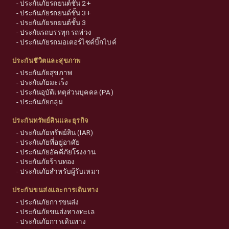
-
ประกันภัยรถยนต์ชั้น 2+
-
ประกันภัยรถยนต์ชั้น 3+
-
ประกันภัยรถยนต์ชั้น 3
-
ประกันรถบรรทุก รถพ่วง
-
ประกันภัยรถมอเตอร์ไซค์บิ๊กไบค์
ประกันชีวิตและสุขภาพ
-
ประกันภัยสุขภาพ
-
ประกันภัยมะเร็ง
-
ประกันอุบัติเหตุส่วนบุคคล (PA)
-
ประกันภัยกลุ่ม
ประกันทรัพย์สินและธุรกิจ
-
ประกันภัยทรัพย์สิน (IAR)
-
ประกันภัยที่อยู่อาศัย
-
ประกันภัยอัคคีภัยโรงงาน
-
ประกันภัยร้านทอง
-
ประกันภัยสำหรับผู้รับเหมา
ประกันขนส่งและการเดินทาง
-
ประกันภัยการขนส่ง
-
ประกันภัยขนส่งทางทะเล
-
ประกันภัยการเดินทาง