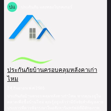
ปแ
ประกันภัย แสงทองโบรคเกอร์
ประกันภัยบ้านครอบคลุมหลังคาเก่า
ไหม
24 กันยายน พ.ศ.2565
ประกันภัยบ้านครอบคลุมหลังคาเก่าไหม หากคุณอยู่ใน
ตลาดเพื่อซื้อบ้านใหม่ คุณรู้อยู่แล้วว่ามีปัจจัยสำคัญหลาย
ประการที่ควรพิจารณาในอสังหาริมทรัพย์ที่มีศักยภาพ