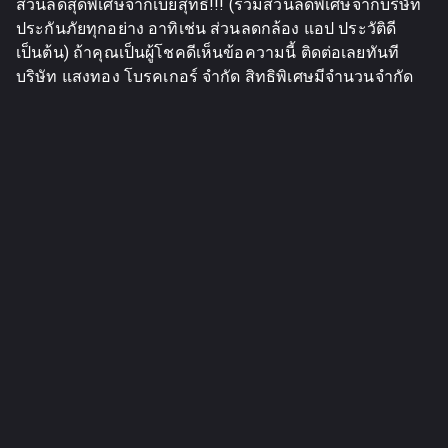
ส่วนลดสุดพิเศษจากเบี้ยสุทธิ!!! (รวมส่วนลดพิเศษจากบริษัท
ประกันภัยทุกอย่าง อาทิเช่น ส่วนลดกล้อง แอป ประวัติดี
เป็นต้น) ถ้าคุณเป็นผู้โชคดีเห็นข้อความนี้ ติดต่อเลยทันที
บริษัท แสงทอง โบรคเกอร์ จำกัด สิทธิพิเศษมีจำนวนจำกัด