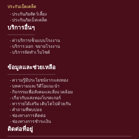
ประกันเบ็ดเตล็ด
-
ประกันภัยสัตว์เลี้ยง
-
ประกันภัยเบ็ดเตล็ด
บริการอื่นๆ
-
ค่าบริการเซ็นแบบโรงงาน
-
บริการ มอก. ขยายโรงงาน
-
บริการจัดทำเว็บไซต์
ข้อมูลและช่วยเหลือ
-
ความรู้มีประโยชน์จากแสงทอง
-
บทความและวิดีโอแนะนำ
-
กิจกรรมเพื่อสังคมและสิ่งแวดล้อม
-
เกี่ยวกับแสงทองโบรคเกอร์
-
หารายได้เสริม เติบโตไปด้วยกัน
-
คำถามที่พบบ่อย
-
ช่องทางการติดต่อ
-
ช่องทางการชำระเงิน
ติดต่อที่อยู่