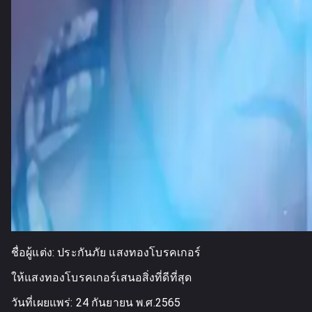
ชื่อผู้แต่ง:
ประกันภัย แสงทองโบรคเกอร์
ให้แสงทองโบรคเกอร์เสนอสิ่งที่ดีที่สุด
วันที่เผยแพร่:
24 กันยายน พ.ศ.2565