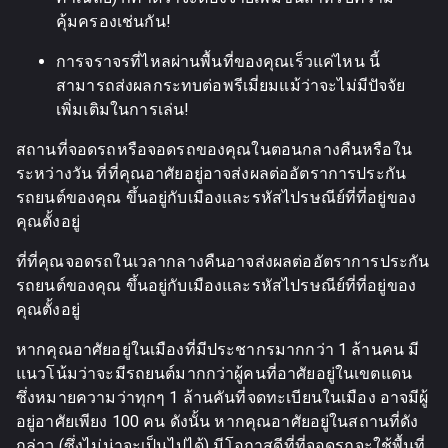
คุ้มครองเช่นกัน!
การจราจรที่ไหลผ่านพื้นที่ของคุณเร็วแค่ไหน นี้
สามารถส่งผลกระทบต่อพรีเมี่ยมแม้ว่าจะไม่มีปัจจัย
เพิ่มเติมในการเล่น!
สถานที่จอดรถหรือจอดรถของคุณในตอนกลางคืนหรือใน
ระหว่างวัน ที่ที่คุณอาศัยอยู่อาจส่งผลต่ออัตราการประกัน
รถยนต์ของคุณ ขึ้นอยู่กับเมืองและรหัสไปรษณีย์ที่ที่อยู่ของ
คุณตั้งอยู่
ที่ที่คุณจอดรถในเวลากลางคืนอาจส่งผลต่ออัตราการประกัน
รถยนต์ของคุณ ขึ้นอยู่กับเมืองและรหัสไปรษณีย์ที่ที่อยู่ของ
คุณตั้งอยู่
หากคุณอาศัยอยู่ในเมืองที่มีประชากรมากกว่า 1 ล้านคน มี
แนวโน้มว่าจะมีรถยนต์มากกว่าผู้คนที่อาศัยอยู่ในเขตแดน
ซึ่งหมายความว่าทุกๆ 1 ล้านคันที่จดทะเบียนในเมือง อาจมีผู้
อยู่อาศัยเพียง 100 คน ดังนั้น หากคุณอาศัยอยู่ในสถานที่ดัง
กล่าว (ซึ่งไม่น่าจะเป็นไปได้) มีโอกาสดีที่ที่จอดรถจะใช้พื้นที่