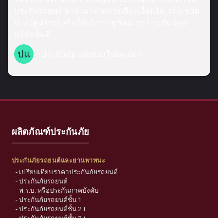
ประกันรถยนต์ น่าจะมาจากการเลือกเงื่อนไข ว่าจะซ่อม
ห้าง (ศูนย์รถ) หรือใช้บริการ อู่ ซ่อม รถ ประกัน ของ
บริษัทนั้นดี
ปแ
ประกันภัย แสงทองโบรคเกอร์
ผลิตภัณฑ์ประกันภัย
ประกันภัยรถยนต์และยานพาหนะ
-
เปรียบเทียบราคาประกันภัยรถยนต์
-
ประกันภัยรถยนต์
-
พ.ร.บ. หรือประกันภาคบังคับ
-
ประกันภัยรถยนต์ชั้น 1
-
ประกันภัยรถยนต์ชั้น 2+
-
ประกันภัยรถยนต์ชั้น 3+