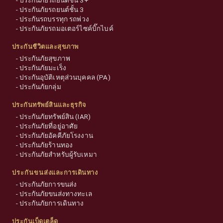
-
ประกันภัยรถยนต์ชั้น 3
-
ประกันรถบรรทุก รถพ่วง
-
ประกันภัยรถมอเตอร์ไซค์บิ๊กไบค์
ประกันชีวิตและสุขภาพ
-
ประกันภัยสุขภาพ
-
ประกันภัยมะเร็ง
-
ประกันอุบัติเหตุส่วนบุคคล (PA)
-
ประกันภัยกลุ่ม
ประกันทรัพย์สินและธุรกิจ
-
ประกันภัยทรัพย์สิน (IAR)
-
ประกันภัยที่อยู่อาศัย
-
ประกันภัยอัคคีภัยโรงงาน
-
ประกันภัยร้านทอง
-
ประกันภัยสำหรับผู้รับเหมา
ประกันขนส่งและการเดินทาง
-
ประกันภัยการขนส่ง
-
ประกันภัยขนส่งทางทะเล
-
ประกันภัยการเดินทาง
ประกันเบ็ดเตล็ด