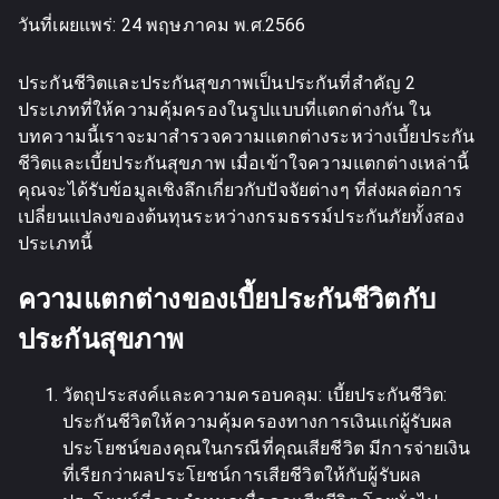
วันที่เผยแพร่:
24 พฤษภาคม พ.ศ.2566
ประกันชีวิตและประกันสุขภาพเป็นประกันที่สำคัญ 2
ประเภทที่ให้ความคุ้มครองในรูปแบบที่แตกต่างกัน ใน
บทความนี้เราจะมาสำรวจความแตกต่างระหว่างเบี้ยประกัน
ชีวิตและเบี้ยประกันสุขภาพ เมื่อเข้าใจความแตกต่างเหล่านี้
คุณจะได้รับข้อมูลเชิงลึกเกี่ยวกับปัจจัยต่างๆ ที่ส่งผลต่อการ
เปลี่ยนแปลงของต้นทุนระหว่างกรมธรรม์ประกันภัยทั้งสอง
ประเภทนี้
ความแตกต่างของเบี้ยประกันชีวิตกับ
ประกันสุขภาพ
วัตถุประสงค์และความครอบคลุม: เบี้ยประกันชีวิต:
ประกันชีวิตให้ความคุ้มครองทางการเงินแก่ผู้รับผล
ประโยชน์ของคุณในกรณีที่คุณเสียชีวิต มีการจ่ายเงิน
ที่เรียกว่าผลประโยชน์การเสียชีวิตให้กับผู้รับผล