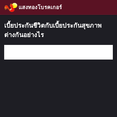
แสงทองโบรคเกอร์
เบี้ยประกันชีวิตกับเบี้ยประกันสุขภาพ
ต่างกันอย่างไร
กรอกคำค้นหา