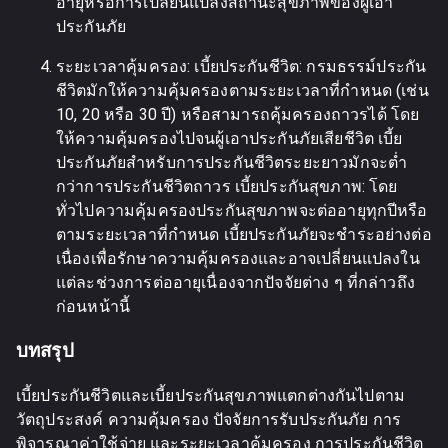
อายุหรือการเปลี่ยนแปลงสถานะสุขภาพของผู้เอา
ประกันภัย
ระยะเวลาคุ้มครอง: เบี้ยประกันชีวิต: กรมธรรม์ประกัน
ชีวิตมักให้ความคุ้มครองตามระยะเวลาที่กำหนด (เช่น
10, 20 หรือ 30 ปี) หรือสามารถคุ้มครองถาวรได้ โดย
ให้ความคุ้มครองไปจนผู้เอาประกันภัยเสียชีวิต เบี้ย
ประกันภัยสำหรับการประกันชีวิตระยะยาวมักจะต่ำ
กว่าการประกันชีวิตถาวร เบี้ยประกันสุขภาพ: โดย
ทั่วไปความคุ้มครองประกันสุขภาพจะต่ออายุทุกปีหรือ
ตามระยะเวลาที่กำหนด เบี้ยประกันภัยจะชำระอย่างต่อ
เนื่องเพื่อรักษาความคุ้มครองและอาจเปลี่ยนแปลงใน
แต่ละช่วงการต่ออายุเนื่องจากปัจจัยต่าง ๆ ที่กล่าวถึง
ก่อนหน้านี้
บทสรุป
เบี้ยประกันชีวิตและเบี้ยประกันสุขภาพแตกต่างกันไปตาม
วัตถุประสงค์ ความคุ้มครอง ปัจจัยการรับประกันภัย การ
พิจารณาค่าใช้จ่าย และระยะเวลาคุ้มครอง การประกันชีวิต