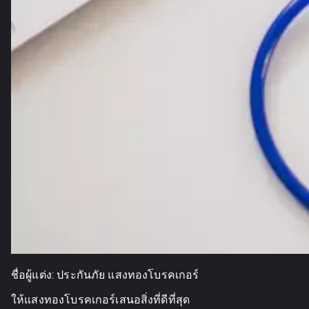
ชื่อผู้แต่ง:
ประกันภัย แสงทองโบรคเกอร์
ให้แสงทองโบรคเกอร์เสนอสิ่งที่ดีที่สุด