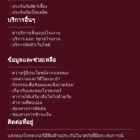
-
ประกันภัยสัตว์เลี้ยง
-
ประกันภัยเบ็ดเตล็ด
บริการอื่นๆ
-
ค่าบริการเซ็นแบบโรงงาน
-
บริการ มอก. ขยายโรงงาน
-
บริการจัดทำเว็บไซต์
ข้อมูลและช่วยเหลือ
-
ความรู้มีประโยชน์จากแสงทอง
-
บทความและวิดีโอแนะนำ
-
กิจกรรมเพื่อสังคมและสิ่งแวดล้อม
-
เกี่ยวกับแสงทองโบรคเกอร์
-
หารายได้เสริม เติบโตไปด้วยกัน
-
คำถามที่พบบ่อย
-
ช่องทางการติดต่อ
-
ช่องทางการชำระเงิน
ติดต่อที่อยู่
แสงทองโบรคเกอร์มีทีมด้านประกันวินาศภัยที่มีประสบการณ์