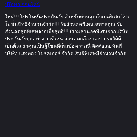
ปรึกษา ออนไลน์
ใหม่!!! โปรโมชั่นประกันภัย สำหรับท่านลูกค้าคนพิเศษ โปร
โมชั่นสิทธิจำนวนจำกัด!!! รับส่วนลดพิเศษเฉพาะคุณ รับ
ส่วนลดสุดพิเศษจากเบี้ยสุทธิ!!! (รวมส่วนลดพิเศษจากบริษัท
ประกันภัยทุกอย่าง อาทิเช่น ส่วนลดกล้อง แอป ประวัติดี
เป็นต้น) ถ้าคุณเป็นผู้โชคดีเห็นข้อความนี้ ติดต่อเลยทันที
บริษัท แสงทอง โบรคเกอร์ จำกัด สิทธิพิเศษมีจำนวนจำกัด