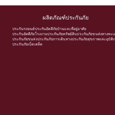
ผลิตภัณฑ์ประกันภัย
ประกันรถยนต์
ประกันอัคคีภัยบ้านและที่อยู่อาศัย
ประกันอัคคีภัยโรงงาน
ประกันภัยทรัพย์สิน
ประกันภัยขนส่งทางทะเ
ประกันภัยขนส่ง
ประกันภัยการเดินทาง
ประกันภัยสุขภาพและอุบัติเ
ประกันภัยเบ็ดเตล็ด