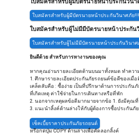
ใบสมัครสำหรับผู้มีบัตรนายหน้าประกันวินา
ใบสมัครสำหรับผู้มีบัตรนายหน้าประกันวินาศภัย!!
ใบสมัครสำหรับผู้ไม่มีมีบัตรนายหน้าประกัน
ใบสมัครสำหรับผู้ไม่มีมีบัตรนายหน้าประกันวินาศภ
ยินดีด้วย สำหรับการหางานของคุณ
หากคุณอ่านรายละเอียดด้านบนมาทั้งหมด ทำความเข้าใ
1. ศึกษารายละเอียดประกันภัยรถยนค์ข้อดีของเมื่อมี
เคล็ดลับคือ : ซื้อง่าย เป็นที่ปรึกษาด้านการประกันภ
ที่เกิดเหตุ ค่าใช้จ่ายในการเดินทางหรือที่พัก
2. นอกจากเหตุผลข้อดีมากมายจากข้อ 1. ยังมีคุณที่จะช
3. แนะนำลิ้งค์ด้านล่างให้กับผู้ต้องการซื้อประกัน
เช็คเบี้ยราคาประกันภัยรถยนต์
หรือกดปุ่ม COPY ด้านล่างเพื่อคัดลอกลิ้งค์