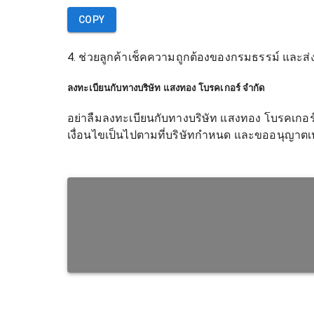
COPY
4. ช่วยลูกค้าเช็คความถูกต้องของกรมธรรม์ และส่งร
ลงทะเบียนกับทางบริษัท แสงทอง โบรคเกอร์ จำกัด
อย่าลืมลงทะเบียนกับทางบริษัท แสงทอง โบรคเกอร์ 
เงื่อนไขเป็นไปตามที่บริษัทกำหนด และขออนุญาตเป