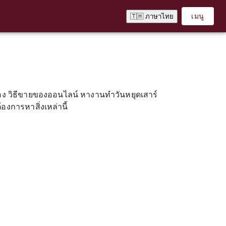
เมนู
🇹🇭 ภาษาไทย
ง วิธีขายของออนไลน์ หางานทำวันหยุดเสาร์
งการหาสิ่งเหล่านี้