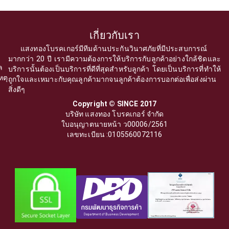
เกี่ยวกับเรา
แสงทองโบรคเกอร์มีทีมด้านประกันวินาศภัยที่มีประสบการณ์
มากกว่า 20 ปี เรามีความต้องการให้บริการกับลูกค้าอย่างใกล้ชิดและ
ล
บริการนั้นต้องเป็นบริการที่ดีที่สุดสำหรับลูกค้า โดยเป็นบริการที่ทำให้
หตุ
ถูกใจและเหมาะกับคุณลูกค้ามากจนลูกค้าต้องการบอกต่อเพื่อส่งผ่าน
สิ่งดีๆ
Copyright © SINCE 2017
บริษัท แสงทอง โบรคเกอร์ จำกัด
ใบอนุญาตนายหน้า ว00006/2561
เลขทะเบียน :0105560072116