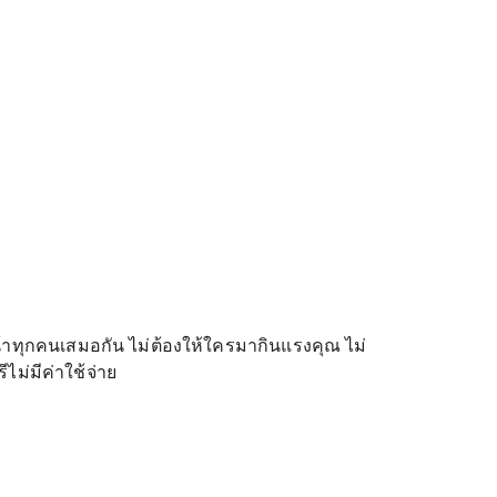
ยหน้าทุกคนเสมอกัน ไม่ต้องให้ใครมากินแรงคุณ ไม่
ไม่มีค่าใช้จ่าย