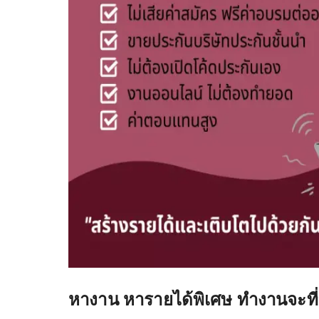
หางาน หารายได้พิเศษ ทำงานจะที่