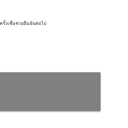
้งเพื่อช่วยยืนยันต่อไป