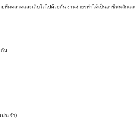
ายทีมตลาดและเติบโตไปด้วยกัน งานง่ายๆทำได้เป็นอาชีพหลักแล
กัน
นประจำ)