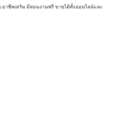
ะอาชีพเสริม มีสอนงานฟรี ขายได้ทั้งออนไลน์และ