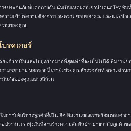
ารประกันภัยที่แตกต่างกัน นั่นเป็นเหตุผลที่เรานำเสนอโซลูชัน
ความเข้าใจความต้องการและความชอบของคุณ และแนะนำแผนการ
ครองของคุณ
งโบรคเกอร์
นรถยนต์ราบรื่นและไม่ยุ่งยากมากที่สุดเท่าที่จะเป็นไปได้ ทีม
มพยายาม นอกจากนี้ เรายังช่วยคุณสำรวจศัพท์เฉพาะด้านการ
กันภัยของคุณอย่างถี่ถ้วน
าในการให้บริการลูกค้าที่เป็นเลิศ ทีมงานของเราพร้อมตอบคำถา
ประกัน เรามุ่งมั่นที่จะสร้างความสัมพันธ์ระยะยาวกับลูกค้