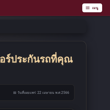
เมนู
ร์ประกันรถที่คุณ
📅 วันที่เผยแพร่:
22 เมษายน พ.ศ.2566