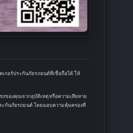
ร์ประกันภัยรถยนต์ที่เชื่อถือได้ ให้
ะรถของคุณจากอุบัติเหตุหรือความเสียหาย
ประกันภัยรถยนต์ โดยมอบความคุ้มครองที่