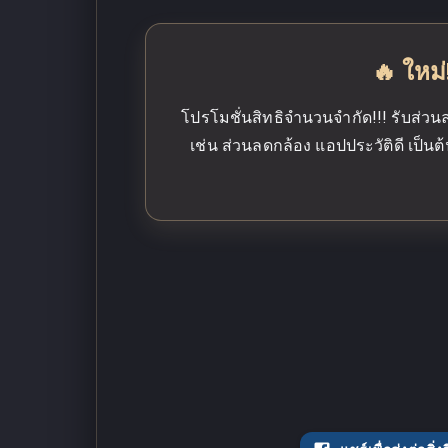
🔥 ใหม่
โปรโมชั่นสิทธิจำนวนจำกัด!!! รับส่วน
เช่น ส่วนลดกล้อง แอปประวัติดี เป็นต