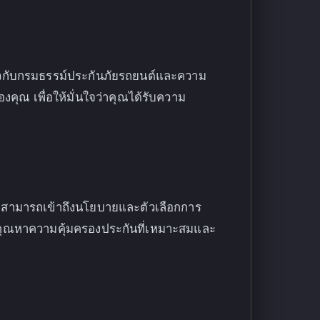
่ยวกับกรมธรรม์ประกันภัยรถยนต์และความ
ุณ เพื่อให้มั่นใจว่าคุณได้รับความ
าสามารถเข้าถึงนโยบายและตัวเลือกการ
้คุณหาความคุ้มครองประกันที่เหมาะสมและ