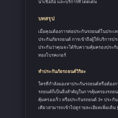
น่าเชื่อถือ และบริการที่โดดเด่น
บทสรุป
เมื่อคุณต้องการต่อประกันรถยนต์ในประเท
ประกันภัยรถยนต์ การเข้าถึงผู้ให้บริการปร
ประกันว่าคุณจะได้รับความคุ้มครองประกันภ
ทองโบรคเกอร์
ทำประกันภัยรถยนต์วิริยะ
ใครที่กำลังมองหาประกันรถยนต์หรือต้อง
รถยนต์ก็เป็นสิ่งสำคัญในการคุ้มครองรถยนต
คุ้มครองเร็ว หรือประกันรถยนต์ 3+ ประกันค
เดียวสามารถเข้าไปดูรายละเอียดเพิ่มเติม