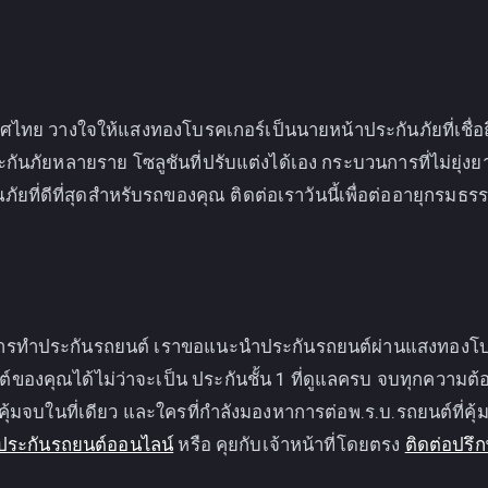
ศไทย วางใจให้แสงทองโบรคเกอร์เป็นนายหน้าประกันภัยที่เชื่
ะกันภัยหลายราย โซลูชันที่ปรับแต่งได้เอง กระบวนการที่ไม่ยุ่งย
ัยที่ดีที่สุดสำหรับรถของคุณ ติดต่อเราวันนี้เพื่อต่ออายุกรม
การทำประกันรถยนต์ เราขอแนะนำประกันรถยนต์ผ่านแสงทองโบรค
์ของคุณได้ไม่ว่าจะเป็น ประกันชั้น 1 ที่ดูแลครบ จบทุกความต้อ
ุ้มจบในที่เดียว และใครที่กำลังมองหาการต่อพ.ร.บ.รถยนต์ที่คุ้
ประกันรถยนต์ออนไลน์
หรือ คุยกับเจ้าหน้าที่โดยตรง
ติดต่อปรึ