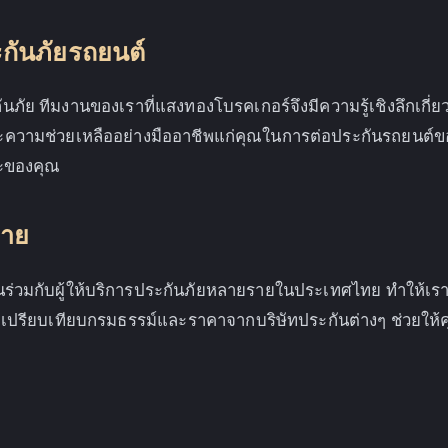
กันภัยรถยนต์
ภัย ทีมงานของเราที่แสงทองโบรคเกอร์จึงมีความรู้เชิงลึกเกี
วามช่วยเหลืออย่างมืออาชีพแก่คุณในการต่อประกันรถยนต์ของค
าะของคุณ
ราย
ร่วมกับผู้ให้บริการประกันภัยหลายรายในประเทศไทย ทำให้เร
เปรียบเทียบกรมธรรม์และราคาจากบริษัทประกันต่างๆ ช่วยให