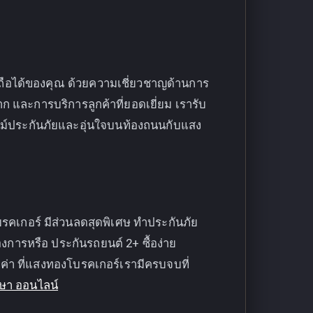
อถือได้ของคุณ ด้วยความเชี่ยวชาญด้านการ
าก และการบริการลูกค้าที่ยอดเยี่ยม เรารับ
ธรรม์ประกันภัยและอุ่นใจบนท้องถนนกับแสง
เกอร์ มีส่วนลดสุดพิเศษ ทำประกันภัย
งการหรือ ประกันรถยนต์ 2+ ซื้อง่าย
มค่า ที่แสงทองโบรคเกอร์เรามีครบจบที่
กษา ออนไลน์