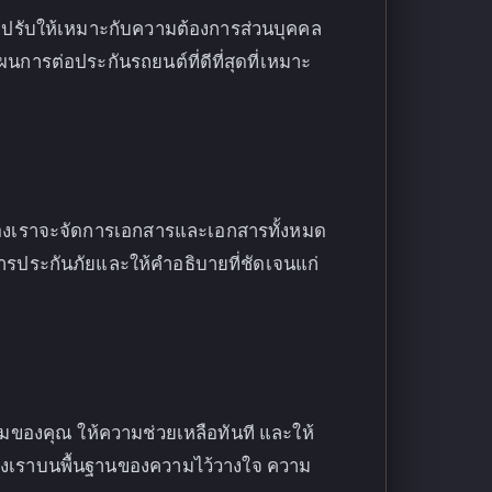
ที่ปรับให้เหมาะกับความต้องการส่วนบุคคล
ต่อประกันรถยนต์ที่ดีที่สุดที่เหมาะ
งานของเราจะจัดการเอกสารและเอกสารทั้งหมด
ประกันภัยและให้คำอธิบายที่ชัดเจนแก่
มของคุณ ให้ความช่วยเหลือทันที และให้
าของเราบนพื้นฐานของความไว้วางใจ ความ