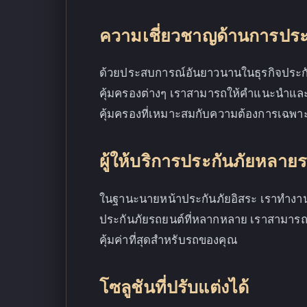
ความเชี่ยวชาญด้านการประ
ด้วยประสบการณ์อันยาวนานในธุรกิจประกัน
คุ้มครองต่างๆ เราสามารถให้คำแนะนำและค
คุ้มครองที่เหมาะสมกับความต้องการเฉพ
ผู้ให้บริการประกันภัยหลาย
ในฐานะนายหน้าประกันภัยอิสระ เราทำงาน
ประกันภัยรถยนต์ที่หลากหลาย เราสามารถ
คุ้มค่าที่สุดสำหรับรถของคุณ
โซลูชันที่ปรับแต่งได้