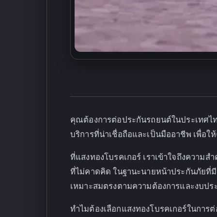
คุณต้องการต่อประกันรถยนต์ในประเทศไทยหร
บริการที่น่าเชื่อถือและเป็นมืออาชีพ เพื่อ
ที่แสงทองโบรคเกอร์ เราเข้าใจถึงความสำ
ที่ไม่คาดคิด ในฐานะนายหน้าประกันภัยที
เหมาะสมตรงตามความต้องการและงบประ
ทำไมต้องเลือกแสงทองโบรคเกอร์ในการต