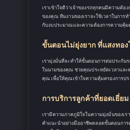
เราเข้าใจดีว่าเจ้าของรถทุกคนมีความต้องก
ของคุณ ทีมงานของเราจะใช้เวลาในการทำ
กับงบประมาณและความต้องการความคุ้ม
ขั้นตอนไม่ยุ่งยาก ที่แสงทอ
เรามุ่งมั่นที่จะทำให้ขั้นตอนการต่อประกั
ในนามของคุณ ช่วยคุณประหยัดเวลาและควา
คุณ เพื่อให้คุณเข้าใจความคุ้มครองการประ
การบริการลูกค้าที่ยอดเยี่ยม
เรามีความภาคภูมิใจในความมุ่งมั่นของเร
คำแนะนำอย่างมืออาชีพตลอดขั้นตอนการต่อ