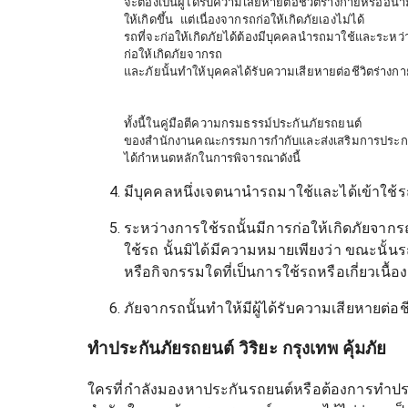
จะต้องเป็นผู้ได้รับความเสียหายต่อชีวิตร่างกายหรืออนาม
ให้เกิดขึ้น แต่เนื่องจากรถก่อให้เกิดภัยเองไม่ได้

รถที่จะก่อให้เกิดภัยได้ต้องมีบุคคลนำรถมาใช้และระหว่า
ก่อให้เกิดภัยจากรถ

และภัยนั้นทำให้บุคคลได้รับความเสียหายต่อชีวิตร่างก
ทั้งนี้ในคู่มือตีความกรมธรรม์ประกันภัยรถยนต์

ของสำนักงานคณะกรรมการกำกับและส่งเสริมการประกอ
มีบุคคลหนึ่งเจตนานำรถมาใช้และได้เข้าใช้รถนั้
ระหว่างการใช้รถนั้นมีการก่อให้เกิดภัยจากร
ใช้รถ นั้นมิได้มีความหมายเพียงว่า ขณะนั้นรถต
หรือกิจกรรมใดที่เป็นการใช้รถหรือเกี่ยวเนื้
ภัยจากรถนั้นทำให้มีผู้ได้รับความเสียหายต่อ
ทำประกันภัยรถยนต์ วิริยะ กรุงเทพ คุ้มภัย
ใครที่กำลังมองหาประกันรถยนต์หรือต้องการทำประ