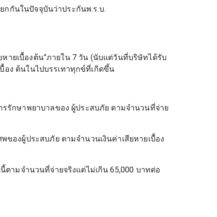
ยกกันในปัจจุบันว่าประกันพ.ร.บ.
ายเบื้องต้น”ภายใน 7 วัน (นับแต่วันที่บริษัทได้รับ
้อง ต้นในไปบรรเทาทุกข์ที่เกิดขึ้น
บการรักษาพยาบาลของ ผู้ประสบภัย ตามจำนวนที่จ่าย
รศพของผู้ประสบภัย ตามจำนวนเงินค่าเสียหายเบื้อง
นี้ตามจำนวนที่จ่ายจริงแต่ไม่เกิน 65,000 บาทต่อ