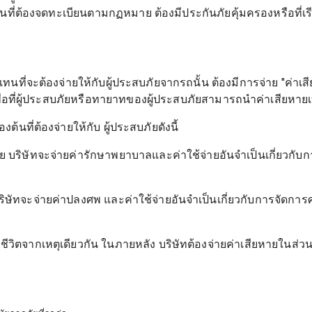
ันที่ต้องจดทะเบียนตามกฏหมาย ต้องมีประกันภัยคุ้มครองหรือที่เรี
ที่จะต้องจ่ายให้กับผู้ประสบภัยจากรถนั้น ต้องมีการจ่าย "ค่าเสียห
เพื่อที่ผู้ประสบภัยหรือทายาทของผู้ประสบภัยสามารถนำค่าเสียหายเบื
ที่ต้องจ่ายให้กับ ผู้ประสบภัยดังนี้
าย บริษัทจะจ่ายค่ารักษาพยาบาลและค่าใช้จ่ายอันจำเป็นเกี่ยวกั
บริษัทจะจ่ายค่าปลงศพ และค่าใช้จ่ายอันจำเป็นเกี่ยวกับการจัดกา
ยชีวิตจากเหตุเดียวกัน ในภายหลัง บริษัทต้องจ่ายค่าเสียหายในส่วน