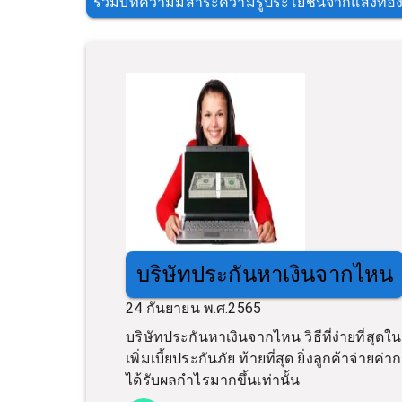
รวมบทความมีสาระความรู้ประโยชน์จากแสงทอง
บริษัทประกันหาเงินจากไหน
24 กันยายน พ.ศ.2565
บริษัทประกันหาเงินจากไหน วิธีที่ง่ายที่สุด
เพิ่มเบี้ยประกันภัย ท้ายที่สุด ยิ่งลูกค้าจ่ายค
ได้รับผลกำไรมากขึ้นเท่านั้น