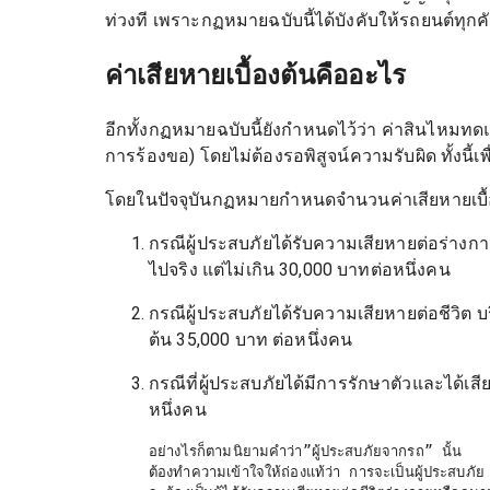
ท่วงที เพราะกฏหมายฉบับนี้ได้บังคับให้รถยนต์ทุกค
ค่าเสียหายเบื้องต้นคืออะไร
อีกทั้งกฏหมายฉบับนี้ยังกำหนดไว้ว่า ค่าสินไหมทดแทน
การร้องขอ) โดยไม่ต้องรอพิสูจน์ความรับผิด ทั้งนี้
โดยในปัจจุบันกฏหมายกำหนดจำนวนค่าเสียหายเบื้องต้น
กรณีผู้ประสบภัยได้รับความเสียหายต่อร่างก
ไปจริง แต่ไม่เกิน 30,000 บาทต่อหนึ่งคน
กรณีผู้ประสบภัยได้รับความเสียหายต่อชีวิต 
ต้น 35,000 บาท ต่อหนึ่งคน
กรณีที่ผู้ประสบภัยได้มีการรักษาตัวและได้เสี
หนึ่งคน
อย่างไรก็ตามนิยามคำว่า”ผู้ประสบภัยจากรถ” นั้น

ต้องทำความเข้าใจให้ถ่องแท้ว่า การจะเป็นผู้ประสบภัย
