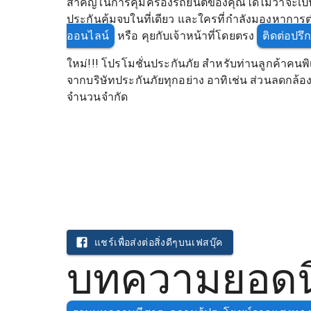
สำคัญในการคุ้มครองรถยนต์ของคุณได้ไม่ว่าจะเป็น 
ประกันคุ้มจบในที่เดียว และใครที่กำลังมองหาการต่
ออนไลน์
หรือ คุยกับเจ้าหน้าที่โดยตรง
ติดต่อปร
ใหม่!!! โปรโมชั่นประกันภัย สำหรับท่านลูกค้าคนพิ
จากบริษัทประกันภัยทุกอย่าง อาทิเช่น ส่วนลดกล้อง แ
จำนวนจำกัด
แชร์เพื่อส่งต่อสิ่งดีๆบนเฟสบุ๊ค
บทความยอดนิ