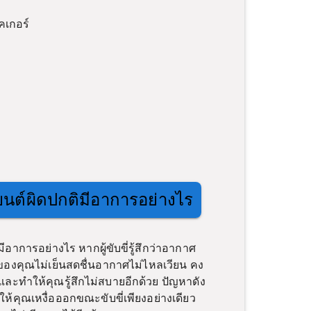
คเกอร์
ต์ผิดปกติมีอาการอย่างไร
าการอย่างไร หากผู้ขับขี่รู้สึกว่าอากาศ
งคุณไม่เย็นสดชื่นอากาศไม่ไหลเวียน คง
และทำให้คุณรู้สึกไม่สบายอีกด้วย ปัญหาดัง
ให้คุณเหงื่อออกขณะขับขี่เพียงอย่างเดียว