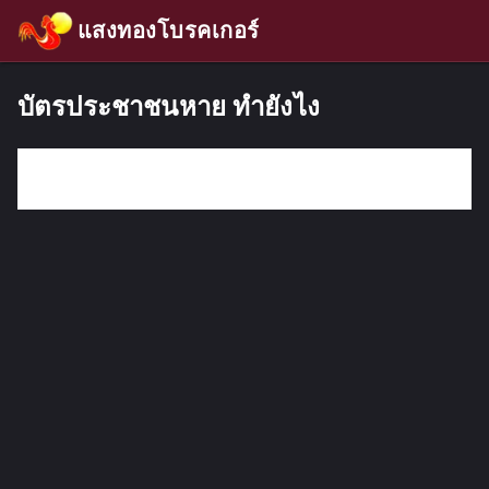
แสงทองโบรคเกอร์
บัตรประชาชนหาย ทำยังไง
กรอกคำค้นหา