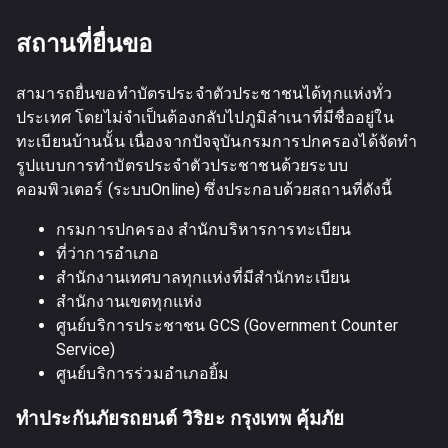
สถานที่ยื่นขอ
สามารถยื่นขอทำบัตรประจำตัวประชาชนได้ทุกแห่งทั่ว
ประเทศ โดยไม่จำเป็นต้องกลับไปภูมิลำเนาที่มีชื่ออยู่ใน
ทะเบียนบ้านนั้น เนื่องจากปัจจุบันกรมการปกครองได้จัดทำ
รูปแบบการทำบัตรประจำตัวประชาชนด้วยระบบ
คอมพิวเตอร์ (ระบบOnline) ซึ่งประกอบด้วยสถานที่ดังนี้
กรมการปกครอง สำนักบริหารการทะเบียน
ที่ว่าการอำเภอ
สำนักงานเทศบาลทุกแห่งที่มีสำนักทะเบียน
สำนักงานเขตทุกแห่ง
ศูนย์บริการประชาชน GCS (Government Counter
Service)
ศูนย์บริการร่วมอำเภอยิ้ม
ทำประกันภัยรถยนต์ วิริยะ กรุงเทพ คุ้มภัย