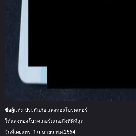
ชื่อผู้แต่ง:
ประกันภัย แสงทองโบรคเกอร์
ให้แสงทองโบรคเกอร์เสนอสิ่งที่ดีที่สุด
วันที่เผยแพร่:
1 เมษายน พ.ศ.2564