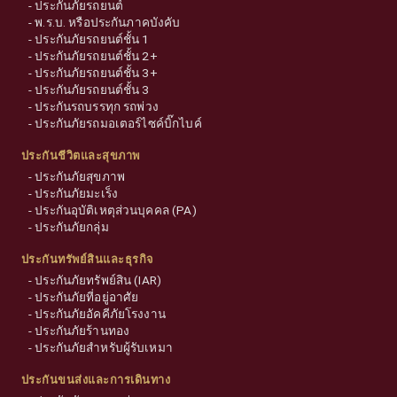
-
ประกันภัยรถยนต์
-
พ.ร.บ. หรือประกันภาคบังคับ
-
ประกันภัยรถยนต์ชั้น 1
-
ประกันภัยรถยนต์ชั้น 2+
-
ประกันภัยรถยนต์ชั้น 3+
-
ประกันภัยรถยนต์ชั้น 3
-
ประกันรถบรรทุก รถพ่วง
-
ประกันภัยรถมอเตอร์ไซค์บิ๊กไบค์
ประกันชีวิตและสุขภาพ
-
ประกันภัยสุขภาพ
-
ประกันภัยมะเร็ง
-
ประกันอุบัติเหตุส่วนบุคคล (PA)
-
ประกันภัยกลุ่ม
ประกันทรัพย์สินและธุรกิจ
-
ประกันภัยทรัพย์สิน (IAR)
-
ประกันภัยที่อยู่อาศัย
-
ประกันภัยอัคคีภัยโรงงาน
-
ประกันภัยร้านทอง
-
ประกันภัยสำหรับผู้รับเหมา
ประกันขนส่งและการเดินทาง