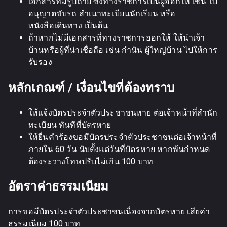
เอกสารที่มีรูปถ่าย ซึ่งทางราชการเป็นผู้ออกให้ เช่น ใบ
อนุญาตขับรถ สำเนาทะเบียนนักเรียน หรือ
หนังสือเดินทาง เป็นต้น
ถ้าหากไม่มีเอกสารที่ทางราชการออกให้ ให้นำเจ้า
บ้านหรือผู้ที่น่าเชื่อถือ เช่น กำนัน ผู้ใหญ่บ้าน ไปให้การ
รับรอง
หลักเกณฑ์ / เงื่อนไขที่ต้องทราบ
ให้แจ้งบัตรประจำตัวประชาชนหาย ต่อเจ้าหน้าที่สำนัก
ทะเบียน ทันทีที่บัตรหาย
ให้ยื่นคำร้องขอมีบัตรประจำตัวประชาชนต่อเจ้าหน้าที่
ภายใน 60 วัน นับตั้งแต่วันที่บัตรหาย หากพ้นกำหนด
ต้องระวางโทษปรับไม่เกิน 100 บาท
อัตราค่าธรรมเนียม
การขอมีบัตรประจำตัวประชาชนเนื่องจากบัตรหาย เสียค่า
ธรรมเนียม 100 บาท