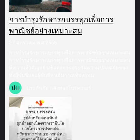
การบำรุงรักษารถบรรทุกเพื่อการ
พาณิชย์อย่างเหมาะสม
27 มกราคม พ.ศ.2566
การบำรุงรักษารถบรรทุกเพื่อการพาณิชย์อย่างเหมาะสม
การบำรุงรักษารถบรรทุกเพื่อการพาณิชย์อย่างเหมาะสม
มีความสำคัญอย่างยิ่งต่อการประกันความปลอดภัยของ
ทั้งผู้ขับขี่และผู้ขับขี่คนอื่นๆ บนท้องถนน
ปแ
ประกันภัย แสงทองโบรคเกอร์