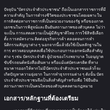
ปัจจุบัน "บัตรประจำตัวประชาชน" ถือเป็นเอกสารราชการที่มี
ความสำคัญ ในการดำรงชีวิตของประชาชนโดยเฉพาะใน
การติดต่อทางราชการที่เป็นหน่วยงานของรัฐ หรือของภาค
เอกชนในการพิสูจน์และยืนยันสถานภาพของตัวบุคคล ไม่ว่า
จะเป็น การแสดงความเป็นผู้มีสัญชาติไทย การใช้สิทธิเลือก
ตั้ง การสมัครงาน ติดต่อธุรกิจการค้า ตลอดจนการทำ
นิติกรรมสัญญาต่าง ๆ นอกจากนี้แล้วยังใช้เป็นหลักฐานใน
การ ตรวจสอบบุคคลเพื่อใช้ประกอบการออกหนังสือสำคัญ
ต่าง ๆ เช่น บัตรประจำตัว ผู้ป่วยของโรงพยาบาล ใบอนุญาต
ขับขี่รถยนต์หนังสือเดินทาง หรือแม้แต่บัตรเครดิต ที่ทาง
ธนาคารออกให้หากไม่มีบัตรประจำตัวประชาชนแล้วก็จะ
เกิดปัญหาความยุ่งยาก ในการทำธุรกรรมต่าง ๆ ดังนั้น บัตร
ประจำตัวประชาชนจึงเป็นสิ่งสำคัญสำหรับเพื่อ ใช้ยืนยัน
สถานภาพการเป็นคนไทยของตัวบุคคลตามกฎหมาย
เอกสาร/หลักฐานที่ต้องเตรียม