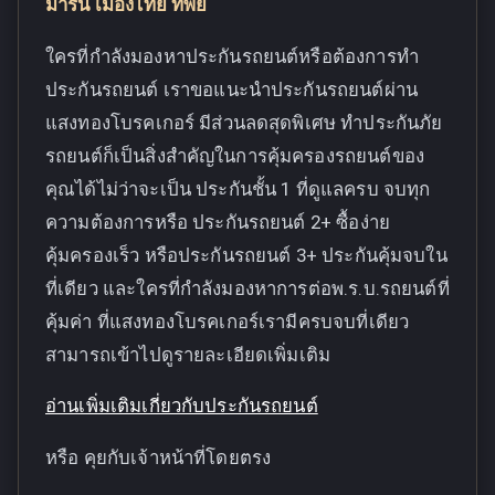
มารีน เมืองไทย ทิพย
ใครที่กำลังมองหาประกันรถยนต์หรือต้องการทำ
ประกันรถยนต์ เราขอแนะนำประกันรถยนต์ผ่าน
แสงทองโบรคเกอร์ มีส่วนลดสุดพิเศษ ทำประกันภัย
รถยนต์ก็เป็นสิ่งสำคัญในการคุ้มครองรถยนต์ของ
คุณได้ไม่ว่าจะเป็น ประกันชั้น 1 ที่ดูแลครบ จบทุก
ความต้องการหรือ ประกันรถยนต์ 2+ ซื้อง่าย
คุ้มครองเร็ว หรือประกันรถยนต์ 3+ ประกันคุ้มจบใน
ที่เดียว และใครที่กำลังมองหาการต่อพ.ร.บ.รถยนต์ที่
คุ้มค่า ที่แสงทองโบรคเกอร์เรามีครบจบที่เดียว
สามารถเข้าไปดูรายละเอียดเพิ่มเติม
อ่านเพิ่มเติมเกี่ยวกับประกันรถยนต์
หรือ คุยกับเจ้าหน้าที่โดยตรง