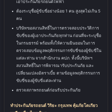
เอาประกันภัยรถยนต์ไฟฟ้า
ต้องระบุชื่อผู้ขับขี่อย่างน้อย 1 คน สูงสุดไม่เกิน 5
คน
บริษัทขอสงวนสิทธิ์ในการตรวจสอบประวัติการ
ขับขี่ของผู้เอาประกันภัยทุกท่าน ก่อนที่จะระบุชื่อ
ในกรมธรรม์ พร้อมทั้งให้ความยินยอมในการ
ตรวจสอบข้อมูลพฤติกรรมการขับขี่ของผู้ขับขี่ใน
แต่ละท่าน จากสำนักงาน คปภ. ทั้งนี้บริษัทฯ
สงวนสิทธิ์ในการพิจารณารับประกันภัย และ
เปลี่ยนแปลงอัตราเบี้ย ตามข้อมูลพฤติกรรมการ
ขับขี่ของผู้ขับขี่แต่ละท่าน
ตรวจสภาพรถยนต์ก่อนรับประกันภัย
ทำประกันภัยรถยนต์ วิริยะ กรุงเทพ คุ้มภัยโตเกียว