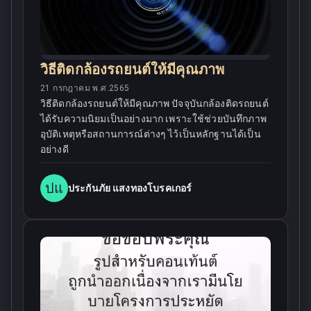
วิธีติดกล้องรถยนต์ให้มีคุณภาพ
21 กรกฎาคม พ.ศ.2565
วิธีติดกล้องรถยนต์ให้มีคุณภาพ ปัจจุบันกล้องติดรถยนต์
ได้รับความนิยมเป็นอย่างมาก เพราะใช้ช่วยบันทึกภาพ
อุบัติเหตุหรือสถานการณ์ต่างๆ ไว้เป็นหลักฐานได้เป็น
อย่างดี
ปแ
ประกันภัย แสงทองโบรคเกอร์