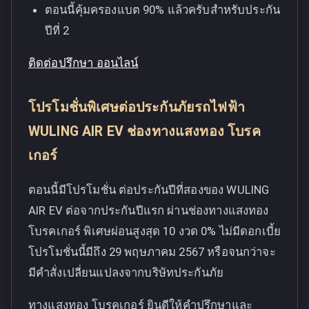
ตอนนี้คุ้มครองแบต 90% แล้วครับสำหรับประกัน
ปีที่ 2
ติดต่อปรึกษา ออนไลน์
โปรโมชั่นพิเศษต่อประกันภัยรถไฟฟ้า
WULING AIR EV ช่องทางแสงทอง โบรค
เกอร์
ตอนนี้มีโปรโมชั่น ต่อประกันปีที่สองของ WULING
AIR EV ต่อจากประกันปีแรก ผ่านช่องทางแสงทอง
โบรคเกอร์ พิเศษผ่อนสูงสุด 10 งวด 0% ไม่มีดอกเบี้ย
โปรโมชั่นนี้มีถึง 29 พฤษภาคม 2567 หรือจนกว่าจะ
มีคำสั่งเปลี่ยนแปลงจากบริษัทประกันภัย
ทางแสงทอง โบรคเกอร์ ยินดีให้คำปรึกษาและ