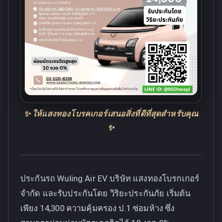
✨ ให้แสงทองโบรคเกอร์เสนอสิ่งที่ดีที่สุดสำหรับคุณ
✨
ประกันรถ Wuling Air EV บริษัท แสงทองโบรกเกอร์
จำกัด และรับประกันโดย วิริยะประกันภัย เริ่มต้น
เพียง 14,300 ความคุ้มครอง ป.1 ซ่อมห้าง ซึ่ง