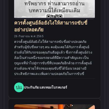
ควรตั้งศูนย์ล้อยังไงให้สามารถขับขี่
อย่างปลอดภัย
26 กันยายน พ.ศ.2565
ควรตั้งศูนย์ล้อยังไงให้สามารถขับขี่อย่างปลอดภัย
สำหรับผู้ขับขี่หลายๆ คน คงคุ้นเคยได้กับการตั้งศูนย์
ถ่วงล้อให้กับรถของคุณกันดีอยู่แล้ว ซึ่งการตั้งศูนย์ถ่วง
ล้อเป็นส่วนหนึ่งของรถยนต์ที่มีความสำคัญและเป็น
กุญแจที่นำไปสู่การขับขี่ที่ปลอดภัยอีกด้วย การตั้งศูนย์
ถ่วงล้อจะช่วยให้รถของคุณขับขี่ได้นิ่มนวลอย่างมี
ประสิทธิภาพและเพิ่มความปลอดภัยในการขับขี่
ปแ
ประกันภัย แสงทองโบรคเกอร์