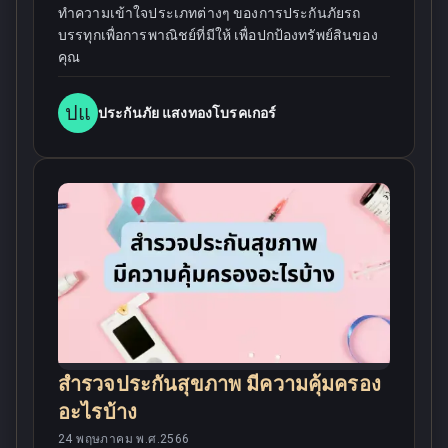
ทำความเข้าใจประเภทต่างๆ ของการประกันภัยรถ
บรรทุกเพื่อการพาณิชย์ที่มีให้ เพื่อปกป้องทรัพย์สินของ
คุณ
ปแ
ประกันภัย แสงทองโบรคเกอร์
สำรวจประกันสุขภาพ มีความคุ้มครอง
อะไรบ้าง
24 พฤษภาคม พ.ศ.2566