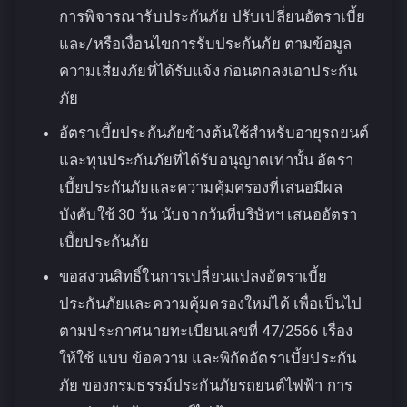
การพิจารณารับประกันภัย ปรับเปลี่ยนอัตราเบี้ย
และ/หรือเงื่อนไขการรับประกันภัย ตามข้อมูล
ความเสี่ยงภัยที่ได้รับแจ้ง ก่อนตกลงเอาประกัน
ภัย
อัตราเบี้ยประกันภัยข้างต้นใช้สำหรับอายุรถยนต์
และทุนประกันภัยที่ได้รับอนุญาตเท่านั้น อัตรา
เบี้ยประกันภัยและความคุ้มครองที่เสนอมีผล
บังคับใช้ 30 วัน นับจากวันที่บริษัทฯ เสนออัตรา
เบี้ยประกันภัย
ขอสงวนสิทธิ์ในการเปลี่ยนแปลงอัตราเบี้ย
ประกันภัยและความคุ้มครองใหม่ได้ เพื่อเป็นไป
ตามประกาศนายทะเบียนเลขที่ 47/2566 เรื่อง
ให้ใช้ แบบ ข้อความ และพิกัดอัตราเบี้ยประกัน
ภัย ของกรมธรรม์ประกันภัยรถยนต์ไฟฟ้า การ