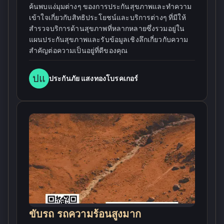
ค้นพบแง่มุมต่างๆ ของการประกันสุขภาพและทำความ
เข้าใจเกี่ยวกับสิทธิประโยชน์และบริการต่างๆ ที่มีให้
สำรวจบริการด้านสุขภาพที่หลากหลายซึ่งรวมอยู่ใน
แผนประกันสุขภาพและรับข้อมูลเชิงลึกเกี่ยวกับความ
สำคัญต่อความเป็นอยู่ที่ดีของคุณ
ปแ
ประกันภัย แสงทองโบรคเกอร์
ขับรถ รถความร้อนสูงมาก