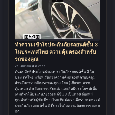
ทำความเข้าใจประกันภัยรถยนต์ชั้น 3
ในประเทศไทย ความคุ้มครองสำหรับ
รถของคุณ
26 เมษายน พ.ศ.2566
ค้นพบสิทธิประโยชน์ของประกันภัยรถยนต์ชั้น 3 ใน
ประเทศไทย หรือที่เรียกว่าความคุ้มครองที่ครอบคลุม
สำหรับการปกป้องรถของคุณ เรียนรู้เกี่ยวกับความ
คุ้มครอง ตัวเลือกการปรับแต่ง และสิทธิประโยชน์เพิ่ม
เติมที่ทำให้ประกันภัยรถยนต์ชั้น 3 เป็นทางเลือกที่มี
คุณค่าสำหรับผู้ขับขี่ชาวไทย ติดต่อเราเพื่อรับกรมธรรม์
ประกันภัยรถยนต์ชั้น 3 ที่ตรงใจกับความต้องการของรถ
คุณ