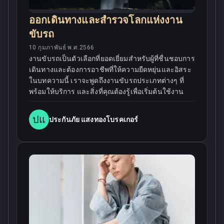
ออกเดินทางและสำรวจโลกแห่งงาน
ขับรถ
10 กุมภาพันธ์ พ.ศ.2566
งานขับรถเป็นตัวเลือกที่ยอดเยี่ยมสำหรับผู้ที่ชื่นชอบการ
เดินทางและต้องการอาชีพที่ให้ความยืดหยุ่นและอิสระ
ในบทความนี้ เราจะพูดถึงงานขับรถประเภทต่างๆ ที่
พร้อมให้บริการ และสิ่งที่คุณต้องรู้เพื่อเริ่มต้นใช้งาน
ปแ
ประกันภัย แสงทองโบรคเกอร์