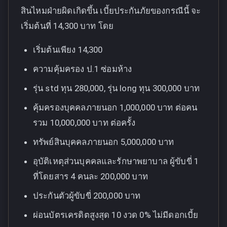
สินไหมฝ่ายผิดเกิดขึ้น เบี้ยประกันภัยของกรณีนี้ จะ
เริ่มต้นที่ 14,300 บาท โดย
เริ่มต้นเพียง 14,300
ความคุ้มครอง ป.1 ซ่อมห้าง
รุ่น std ทุน 280,000, รุ่น long ทุน 300,000 บาท
คุ้มครองบุคคลภายนอก 1,000,000 บาท ต่อคน
รวม 10,000,000 บาท ต่อครั้ง
ทรัพย์สินบุคคลภายนอก 5,000,000 บาท
อุบัติเหตุส่วนบุคคลและรักษาพยาบาล ผู้ขับขี่ 1
ที่โดยสาร 4 คนละ 200,000 บาท
ประกันตัวผู้ขับขี่ 200,000 บาท
ผ่อนบัตรเครดิตสูงสุด 10 งวด 0% ไม่มีดอกเบี้ย