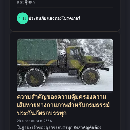
และคุ้มค่า
ปแ
ประกันภัย แสงทองโบรคเกอร์
ความสำคัญของความคุ้มครองความ
เสียหายทางกายภาพสำหรับกรมธรรม์
ประกันภัยรถบรรทุก
28 มกราคม พ.ศ.2566
ในฐานะเจ้าของธุรกิจรถบรรทุก สิ่งสำคัญคือต้อง