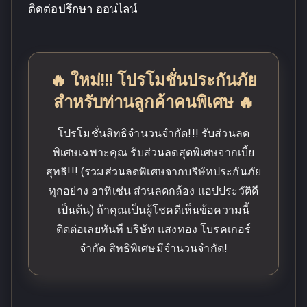
ติดต่อปรึกษา ออนไลน์
🔥 ใหม่!!! โปรโมชั่นประกันภัย
สำหรับท่านลูกค้าคนพิเศษ 🔥
โปรโมชั่นสิทธิจำนวนจำกัด!!! รับส่วนลด
พิเศษเฉพาะคุณ รับส่วนลดสุดพิเศษจากเบี้ย
สุทธิ!!! (รวมส่วนลดพิเศษจากบริษัทประกันภัย
ทุกอย่าง อาทิเช่น ส่วนลดกล้อง แอปประวัติดี
เป็นต้น) ถ้าคุณเป็นผู้โชคดีเห็นข้อความนี้
ติดต่อเลยทันที บริษัท แสงทอง โบรคเกอร์
จำกัด สิทธิพิเศษมีจำนวนจำกัด!