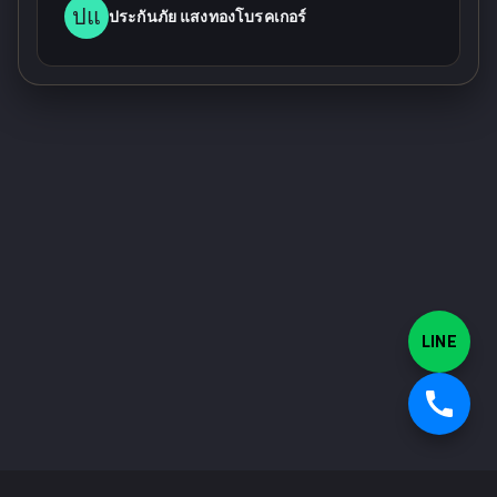
ปแ
ประกันภัย แสงทองโบรคเกอร์
LINE