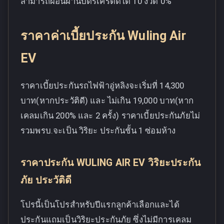
สามารถผ่อนผ่านบัตรเครดิตได้ 10 งวด 0%
ราคาค่าเบี้ยประกัน Wuling Air
EV
ราคาเบี้ยประกันรถไฟฟ้าอู่หลิงจะเริ่มที่ 14,300
บาท(หากประวัติดี) และ ไม่เกิน 19,000 บาท(หาก
เคลมเกิน 200% และ 2 ครั้ง) ราคาเบี้ยประกันภัยไม่
รวมพรบ.จะเป็น วิริยะ ประกันชั้น 1 ซ่อมห้าง
ราคาประกัน WULING AIR EV วิริยะประกัน
ภัย ประวัติดี
โปรนี้เป็นโปรสำหรับปีแรกลูกค้าเลือกและได้
ประกันแถมเป็นวิริยะประกันภัย ซึ่งไม่มีการเคลม