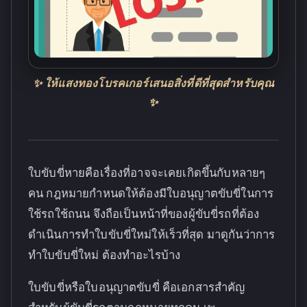
✨ ให้แสงทองโบรคเกอร์เสนอสิ่งที่ดีที่สุดสำหรับคุณ
✨
ใบขับขี่หายคือเรื่องที่อาจจะเคยเกิดขึ้นกับหลายๆ
คน กฎหมายกำหนดให้ต้องมีใบอนุญาตขับขี่ในการ
ใช้รถใช้ถนน จึงถือเป็นหน้าที่ของผู้ขับขี่รถที่ต้อง
ดำเนินการทำใบขับขี่ใหม่ให้เร็วที่สุด มาดูกันว่าการ
ทำใบขับขี่ใหม่ ต้องทำอะไรบ้าง
ใบขับขี่หรือใบอนุญาตขับขี่ คือเอกสารสำคัญ