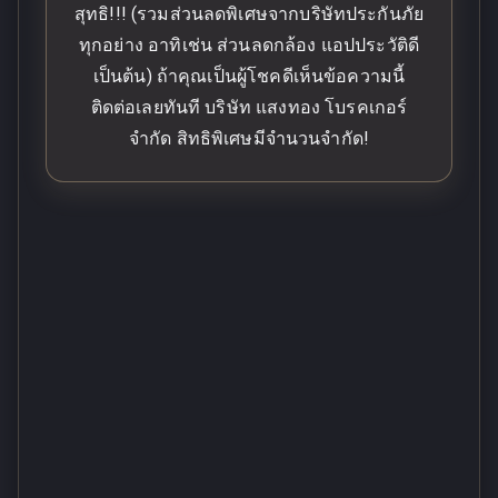
สุทธิ!!! (รวมส่วนลดพิเศษจากบริษัทประกันภัย
ทุกอย่าง อาทิเช่น ส่วนลดกล้อง แอปประวัติดี
เป็นต้น) ถ้าคุณเป็นผู้โชคดีเห็นข้อความนี้
ติดต่อเลยทันที บริษัท แสงทอง โบรคเกอร์
จำกัด สิทธิพิเศษมีจำนวนจำกัด!