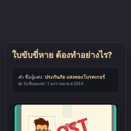
ใบขับขี่หาย ต้องทำอย่างไร?
✍️ ชื่อผู้แต่ง:
ประกันภัย แสงทองโบรคเกอร์
📅 วันที่เผยแพร่:
1 มกราคม พ.ศ.2564