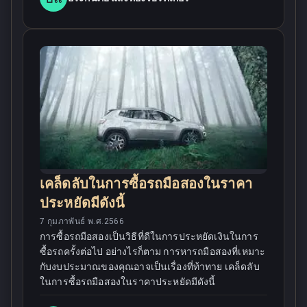
เคล็ดลับในการซื้อรถมือสองในราคา
ประหยัดมีดังนี้
7 กุมภาพันธ์ พ.ศ.2566
การซื้อรถมือสองเป็นวิธีที่ดีในการประหยัดเงินในการ
ซื้อรถครั้งต่อไป อย่างไรก็ตาม การหารถมือสองที่เหมาะ
กับงบประมาณของคุณอาจเป็นเรื่องที่ท้าทาย เคล็ดลับ
ในการซื้อรถมือสองในราคาประหยัดมีดังนี้