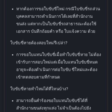
หากต้องการขอใบขับขี่ใหม่ กรณีใบขับขี่รถส่วน
บุคคลสามารถดำเนินการได้เลยที่สำนักงาน
ขนส่ง แต่หากเป็นใบขับขี่รถสาธารณะต้องใช้
เอกสาร บันทึกถ้อยคำ หรือ ใบแจ้งความ ด้วย
ใบขับขี่หายต้องสอบใหม่รึเปล่า?
การขอใบแทนใบขับขี่เมื่อทำใบขับขี่หาย ไม่ต้อง
เข้ารับการสอบใหม่แต่เมื่อใบแทนใบขับขี่หมด
อายุจะต้องดำเนินการต่อใบขับ ขี่ใหม่และต้อง
เข้าทดสอบตามที่กำหนด
ใบขับขี่หายทำใหม่ได้ที่ไหนบ้าง?
สามารถยื่นคำร้องขอใบแทนใบขับขี่ได้ที่
สำนักงานขนส่งทุกแห่ง ไม่จำเป็นต้องไปยัง