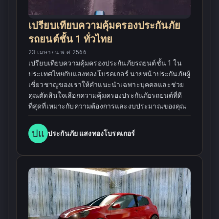
เปรียบเทียบความคุ้มครองประกันภัย
รถยนต์ชั้น 1 ทั่วไทย
23 เมษายน พ.ศ.2566
เปรียบเทียบความคุ้มครองประกันภัยรถยนต์ชั้น 1 ใน
ประเทศไทยกับแสงทองโบรคเกอร์ นายหน้าประกันภัยผู้
เชี่ยวชาญของเราให้คำแนะนำเฉพาะบุคคลและช่วย
คุณตัดสินใจเลือกความคุ้มครองประกันภัยรถยนต์ที่ดี
ที่สุดที่เหมาะกับความต้องการและงบประมาณของคุณ
ปแ
ประกันภัย แสงทองโบรคเกอร์