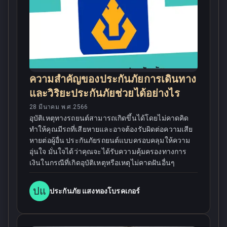
ความสำคัญของประกันภัยการเดินทาง
และวิริยะประกันภัยช่วยได้อย่างไร
28 มีนาคม พ.ศ.2566
อุบัติเหตุทางรถยนต์สามารถเกิดขึ้นได้โดยไม่คาดคิด
ทำให้คุณมีรถที่เสียหายและอาจต้องรับผิดต่อความเสีย
หายต่อผู้อื่น ประกันภัยรถยนต์แบบครอบคลุมให้ความ
อุ่นใจ มั่นใจได้ว่าคุณจะได้รับความคุ้มครองทางการ
เงินในกรณีที่เกิดอุบัติเหตุหรือเหตุไม่คาดฝันอื่นๆ
ปแ
ประกันภัย แสงทองโบรคเกอร์