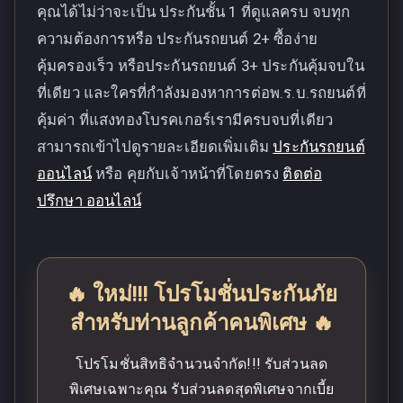
คุณได้ไม่ว่าจะเป็น ประกันชั้น 1 ที่ดูแลครบ จบทุก
ความต้องการหรือ ประกันรถยนต์ 2+ ซื้อง่าย
คุ้มครองเร็ว หรือประกันรถยนต์ 3+ ประกันคุ้มจบใน
ที่เดียว และใครที่กำลังมองหาการต่อพ.ร.บ.รถยนต์ที่
คุ้มค่า ที่แสงทองโบรคเกอร์เรามีครบจบที่เดียว
สามารถเข้าไปดูรายละเอียดเพิ่มเติม
ประกันรถยนต์
ออนไลน์
หรือ คุยกับเจ้าหน้าที่โดยตรง
ติดต่อ
ปรึกษา ออนไลน์
🔥 ใหม่!!! โปรโมชั่นประกันภัย
สำหรับท่านลูกค้าคนพิเศษ 🔥
โปรโมชั่นสิทธิจำนวนจำกัด!!! รับส่วนลด
พิเศษเฉพาะคุณ รับส่วนลดสุดพิเศษจากเบี้ย