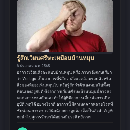
รู้สึกเวียนศรีษะเหมือนบ้านหมุน
8 ธันวาคม พ.ศ.2565
อาการเวียนศีรษะแบบบ้านหมุน หรือ ภาษาอังกฤษเรียก
ว่า Vertigo เป็นอาการที่รู้สึกว่าสิ่งแวดล้อมรอบตัวหรือ
สิ่งของที่มองเห็นหมุนไป หรือรู้สึกว่าตัวเองหมุนไปทั้งๆ
ที่ตนเองอยู่กับที่ ซึ่งอาการเวียนศีรษะบ้านหมุนนี้อาจส่ง
ผลต่อการทรงตัวและทำให้ผู้ที่มีอาการเสี่ยงต่อการเกิด
อุบัติเหตุได้ อย่างไรก็ดี อาการนี้มีสาเหตุจากหลายโรคที่
ซับซ้อน การตรวจวินิจฉัยอย่างถูกต้องจึงเป็นสิ่งสำคัญที่
จะนำไปสู่การรักษาได้อย่างมีประสิทธิภาพ