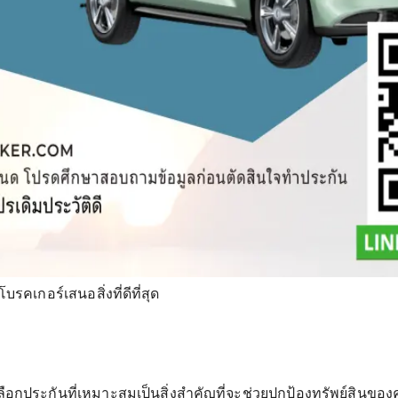
รคเกอร์เสนอสิ่งที่ดีที่สุด
ประกันที่เหมาะสมเป็นสิ่งสำคัญที่จะช่วยปกป้องทรัพย์สินของคุ