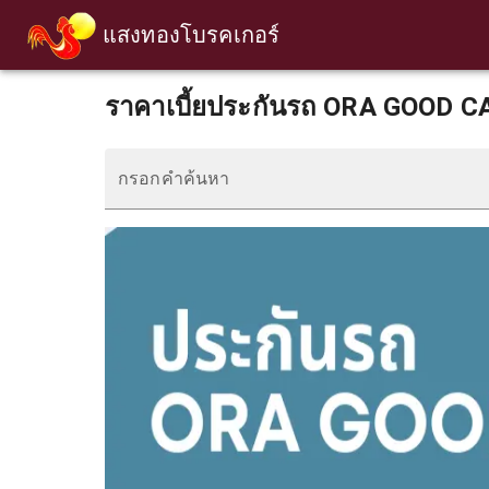
แสงทองโบรคเกอร์
ราคาเบี้ยประกันรถ ORA GOOD C
กรอกคำค้นหา