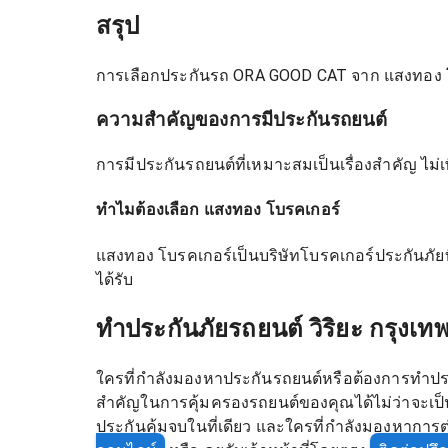
สรุป
การเลือกประกันรถ ORA GOOD CAT จาก แสงทอง โบ
ความสำคัญของการมีประกันรถยนต์
การมีประกันรถยนต์ที่เหมาะสมเป็นเรื่องสำคัญ ไม่เ
ทำไมต้องเลือก แสงทอง โบรคเกอร์
แสงทอง โบรคเกอร์เป็นบริษัทโบรคเกอร์ประกันภั
ได้รับ
ทำประกันภัยรถยนต์ วิริยะ กรุงเทพ
ใครที่กำลังมองหาประกันรถยนต์หรือต้องการทำประ
สำคัญในการคุ้มครองรถยนต์ของคุณได้ไม่ว่าจะเป็น 
ประกันคุ้มจบในที่เดียว และใครที่กำลังมองหาการต่