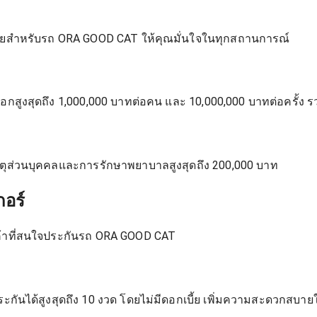
ยสำหรับรถ ORA GOOD CAT ให้คุณมั่นใจในทุกสถานการณ์
งสุดถึง 1,000,000 บาทต่อคน และ 10,000,000 บาทต่อครั้ง รว
ติเหตุส่วนบุคคลและการรักษาพยาบาลสูงสุดถึง 200,000 บาท
อร์
กค้าที่สนใจประกันรถ ORA GOOD CAT
กันได้สูงสุดถึง 10 งวด โดยไม่มีดอกเบี้ย เพิ่มความสะดวกสบา