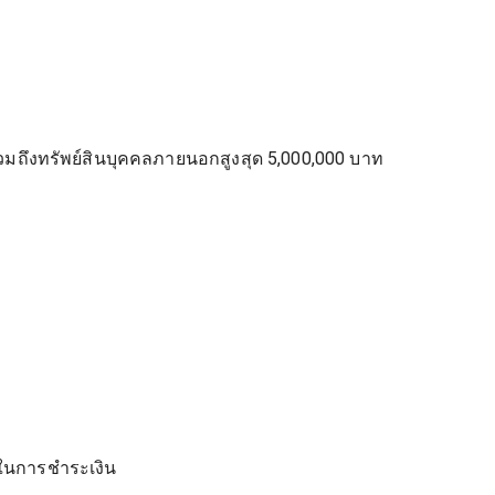
มถึงทรัพย์สินบุคคลภายนอกสูงสุด 5,000,000 บาท
ยในการชำระเงิน