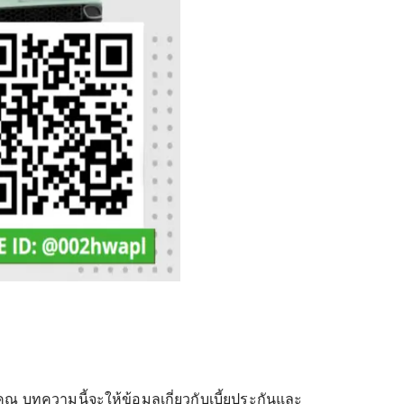
ณ บทความนี้จะให้ข้อมูลเกี่ยวกับเบี้ยประกันและ