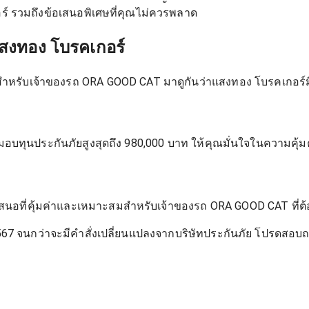
ร์ รวมถึงข้อเสนอพิเศษที่คุณไม่ควรพลาด
สงทอง โบรคเกอร์
ัญสำหรับเจ้าของรถ ORA GOOD CAT มาดูกันว่าแสงทอง โบรคเกอร์
อบทุนประกันภัยสูงสุดถึง 980,000 บาท ให้คุณมั่นใจในความคุ้
็นข้อเสนอที่คุ้มค่าและเหมาะสมสำหรับเจ้าของรถ ORA GOOD CAT 
 2567 จนกว่าจะมีคำสั่งเปลี่ยนแปลงจากบริษัทประกันภัย โปรดส