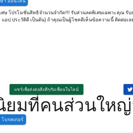
ึกษา ออนไลน์
เศษ โปรโมชั่นสิทธิจำนวนจำกัด!!! รับส่วนลดพิเศษเฉพาะคุณ รับส
อป ประวัติดี เป็นต้น) ถ้าคุณเป็นผู้โชคดีเห็นข้อความนี้ ติดต่อเ
แชร์เพื่อส่งต่อสิ่งดีๆกับเพื่อนในไลน์
ยมที่คนส่วนใหญ
 โบรคเกอร์