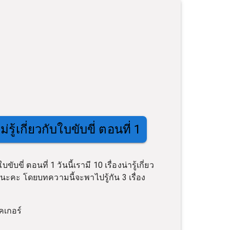
่รู้เกี่ยวกับใบขับขี่ ตอนที่ 1
บขับขี่ ตอนที่ 1 วันนี้เรามี 10 เรื่องน่ารู้เกี่ยว
ันนะคะ โดยบทความนี้จะพาไปรู้กัน 3 เรื่อง
คเกอร์