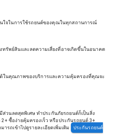
ณมั่นใจในการใช้รถยนต์ของคุณในทุกสถานการณ์
้องทรัพย์สินและลดความเสี่ยงที่อาจเกิดขึ้นในอนาคต
จได้ในคุณภาพของบริการและความคุ้มครองที่คุณจะ
วนลดสุดพิเศษ ทำประกันภัยรถยนต์ก็เป็นสิ่ง
+ ซื้อง่ายคุ้มครองเร็ว หรือประกันรถยนต์ 3+
ามารถเข้าไปดูรายละเอียดเพิ่มเติม
ประกันรถยนต์