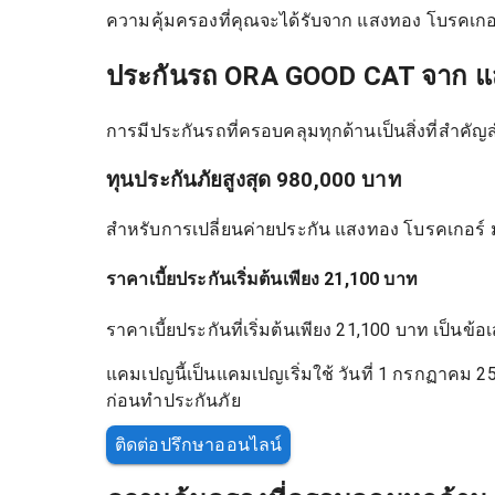
ความคุ้มครองที่คุณจะได้รับจาก แสงทอง โบรคเกอ
ประกันรถ ORA GOOD CAT จาก แ
การมีประกันรถที่ครอบคลุมทุกด้านเป็นสิ่งที่สำค
ทุนประกันภัยสูงสุด 980,000 บาท
สำหรับการเปลี่ยนค่ายประกัน แสงทอง โบรคเกอร์ ม
ราคาเบี้ยประกันเริ่มต้นเพียง 21,100 บาท
ราคาเบี้ยประกันที่เริ่มต้นเพียง 21,100 บาท เป
แคมเปญนี้เป็นแคมเปญเริ่มใช้ วันที่ 1 กรกฏาคม
ก่อนทำประกันภัย
ติดต่อปรึกษาออนไลน์