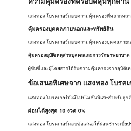
ความคุ้มครองที่ครอบคลุมทุกด้าน
แสงทอง โบรคเกอร์มอบความคุ้มครองที่หลากหลา
คุ้มครองบุคคลภายนอกและทรัพย์สิน
แสงทอง โบรคเกอร์มอบความคุ้มครองบุคคลภายนอกสู
คุ้มครองอุบัติเหตุส่วนบุคคลและการรักษาพยาบาล
ผู้ขับขี่และผู้โดยสารได้รับความคุ้มครองจากอุบั
ข้อเสนอพิเศษจาก แสงทอง โบรคเก
แสงทอง โบรคเกอร์ยังมีโปรโมชั่นพิเศษสำหรับลู
ผ่อนได้สูงสุด 10 งวด 0%
แสงทอง โบรคเกอร์มอบข้อเสนอให้ผ่อนชำระเบี้ยประ