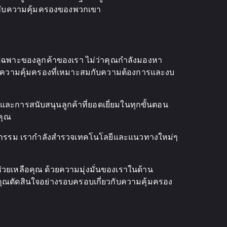
วกับความคุ้มครองของพวกเขา
รเฉพาะของลูกค้าของเรา ไม่ว่าคุณกำลังมองหา
หาความคุ้มครองที่เหมาะสมกับความต้องการและงบ
การและการสนับสนุนลูกค้าที่ยอดเยี่ยมในทุกขั้นตอน
คุณ
ตสาหกรรม เรากำลังสำรวจเทคโนโลยีและแนวทางใหม่ๆ
ช่วยเหลือคุณ ด้วยความมุ่งมั่นของเราในด้าน
ณตัดสินใจอย่างรอบครอบเกี่ยวกับความคุ้มครอง