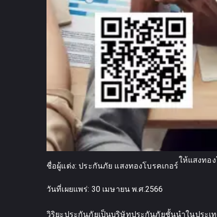
ให้แสงทองโบ
ชื่อผู้แต่ง:
ประกันภัย แสงทองโบรคเกอร์
วันที่เผยแพร่:
30 เมษายน พ.ศ.2566
วิริยะประกันภัยเป็นบริษัทประกันภัยชั้นนำในประเท