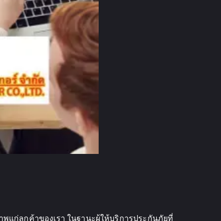
าพแก่ลูกค้าของเรา ในฐานะผู้ให้บริการประกันภัยที่