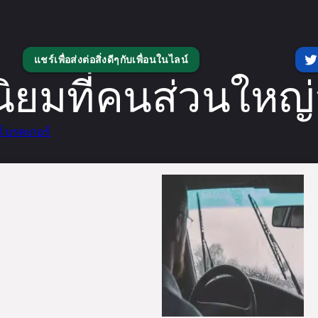
แชร์เพื่อส่งต่อสิ่งดีๆกับเพื่อนในไลน์
ยมที่คนส่วนใหญ
โบรคเกอร์