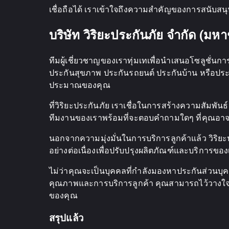
เชื่อถือได้ เราเข้าใจถึงความสำคัญของการสนับส
บริษัท วิริยะประกันภัย จำกัด (มห
ทีมผู้เชี่ยวชาญของเราทุ่มเทเพื่อนำเสนอโซลูชั
ประกันสุขภาพ ประกันรถยนต์ ประกันบ้าน หรือปร
ประมาณของคุณ
ที่วิริยะประกันภัย เราเชื่อในการสร้างความสัมพันธ์
ทีมงานของเราพร้อมที่จะตอบคำถามใดๆ ที่คุณอ
นอกจากความมุ่งมั่นในการบริการลูกค้าแล้ว วิริ
อย่างต่อเนื่องเพื่อปรับปรุงผลิตภัณฑ์และบริการขอ
ไม่ว่าคุณจะเป็นบุคคลที่กำลังมองหาประกันส่วนบุค
คุณภาพและการบริการลูกค้า คุณสามารถไว้วางใจใ
ของคุณ
สรุปแล้ว