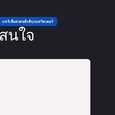
แชร์เพื่อส่งต่อสิ่งดีๆบนทวิตเตอร์
่สนใจ