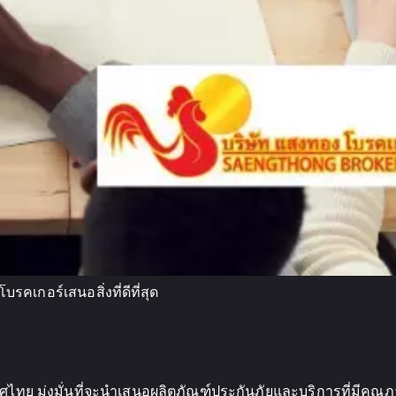
รคเกอร์เสนอสิ่งที่ดีที่สุด
ศไทย มุ่งมั่นที่จะนำเสนอผลิตภัณฑ์ประกันภัยและบริการที่มีคุณภ