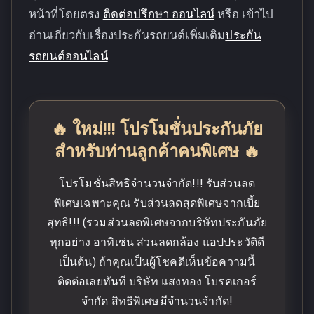
หน้าที่โดยตรง
ติดต่อปรึกษา ออนไลน์
หรือ เข้าไป
อ่านเกี่ยวกับเรื่องประกันรถยนต์เพิ่มเติม
ประกัน
รถยนต์ออนไลน์
🔥 ใหม่!!! โปรโมชั่นประกันภัย
สำหรับท่านลูกค้าคนพิเศษ 🔥
โปรโมชั่นสิทธิจำนวนจำกัด!!! รับส่วนลด
พิเศษเฉพาะคุณ รับส่วนลดสุดพิเศษจากเบี้ย
สุทธิ!!! (รวมส่วนลดพิเศษจากบริษัทประกันภัย
ทุกอย่าง อาทิเช่น ส่วนลดกล้อง แอปประวัติดี
เป็นต้น) ถ้าคุณเป็นผู้โชคดีเห็นข้อความนี้
ติดต่อเลยทันที บริษัท แสงทอง โบรคเกอร์
จำกัด สิทธิพิเศษมีจำนวนจำกัด!