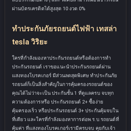
ผ่านบัตรเครดิตได้สูงสุด 10 งวด 0%
ทำประกันภัยรถยนต์ไฟฟ้า เทสล่า
tesla วิริยะ
ใครที่กำลังมองหาประกันรถยนต์หรือต้องการทำ
ประกันรถยนต์ เราขอแนะนำประกันรถยนต์ผ่าน
แสงทองโบรคเกอร์ มีส่วนลดสุดพิเศษ ทำประกันภัย
รถยนต์ก็เป็นสิ่งสำคัญในการคุ้มครองรถยนต์ของ
คุณได้ไม่ว่าจะเป็น ประกันชั้น 1 ที่ดูแลครบ จบทุก
ความต้องการหรือ ประกันรถยนต์ 2+ ซื้อง่าย
คุ้มครองเร็ว หรือประกันรถยนต์ 3+ ประกันคุ้มจบใน
ที่เดียว และใครที่กำลังมองหาการต่อพ.ร.บ.รถยนต์ที่
คุ้มค่า ที่แสงทองโบรคเกอร์เรามีครบจบ คุยกับเจ้า