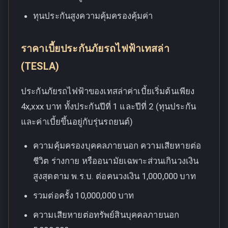
ทุนประกันสูงความคุ้มครองคุ้มค่า
ราคาเบี้ยประกันภัยรถไฟฟ้าเทสล่า
(TESLA)
ประกันภัยรถไฟฟ้าของเทสล่าค่าเบี้ยเริ่มต้นเพียง
4x,xxx บาท ทั้งประกันปีที่ 1 และปีที่ 2 (ทุนประกัน
และค่าเบี้ยขึ้นอยู่กับรุ่นรถยนต์)
ความคุ้มครองบุคคลภายนอก ความเสียหายต่อ
ชีวิต ร่างกาย หรืออนามัยเฉพาะส่วนเกินวงเงิน
สูงสุดตาม พ.ร.บ. ต่อคนวงเงิน 1,000,000 บาท
รวมต่อครั้ง 10,000,000 บาท
ความเสียหายต่อทรัพย์สินบุคคลภายนอก