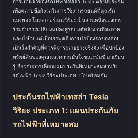
การเป็นเจ้าของรถไฟฟ้าเทสล่า Tesla ต้องมีประกัน
เพื่อคลายข้อกังวลในการใช้งานรถยนต์ที่คุณรัก
แสงทอง โบรคเกอร์และวิริยะเป็นส่วนหนึ่งของการ
ร่วมกับการเปลี่ยนแปลงสู่รถยนต์พลังงานที่สะอาด
และยั่งยืน แต่เมื่อเราพูดถึงการปกป้องรถของคุณ
เป็นสิ่งสำคัญที่ควรพิจารณาอย่างจริงจัง เพื่อปกป้อง
ทรัพย์สินของคุณและความมั่นใจขณะขับขี่ มาเรียน
รู้เกี่ยวกับการเลือกแผนประกันที่เหมาะสมสำหรับ
รถไฟฟ้า Tesla วิริยะประเภท 1 ไปพร้อมกัน
ประกันรถไฟฟ้าเทสล่า Tesla
วิริยะ ประเภท 1: แผนประกันภัย
รถไฟฟ้าที่เหมาะสม