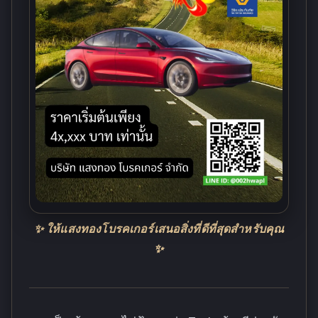
✨ ให้แสงทองโบรคเกอร์เสนอสิ่งที่ดีที่สุดสำหรับคุณ
✨