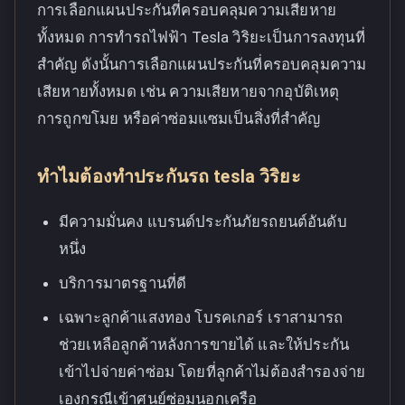
การเลือกแผนประกันที่ครอบคลุมความเสียหาย
ทั้งหมด การทำรถไฟฟ้า Tesla วิริยะเป็นการลงทุนที่
สำคัญ ดังนั้นการเลือกแผนประกันที่ครอบคลุมความ
เสียหายทั้งหมด เช่น ความเสียหายจากอุบัติเหตุ
การถูกขโมย หรือค่าซ่อมแซมเป็นสิ่งที่สำคัญ
ทำไมต้องทำประกันรถ tesla วิริยะ
มีความมั่นคง แบรนด์ประกันภัยรถยนต์อันดับ
หนึ่ง
บริการมาตรฐานที่ดี
เฉพาะลูกค้าแสงทอง โบรคเกอร์ เราสามารถ
ช่วยเหลือลูกค้าหลังการขายได้ และให้ประกัน
เข้าไปจ่ายค่าซ่อม โดยที่ลูกค้าไม่ต้องสำรองจ่าย
เองกรณีเข้าศูนย์ซ่อมนอกเครือ