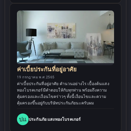
ค่าเบี้ยประกันที่อยู่อาศัย
19 กรกฎาคม พ.ศ.2565
ค่าเบี้ยประกันที่อยู่อาศัย คำนวนอย่างไร เบื้องต้นแสง
ทองโบรคเกอร์มีคำตอบให้กับทุกท่าน พร้อมถึงความ
คุ้มครองและเงื่อนไขคร่าวๆ ทั้งนี้เงื่อนไขและความ
คุ้มครองขึ้นอยู่กับบริษัทประกันภัยนะครับผม
ปแ
ประกันภัย แสงทองโบรคเกอร์