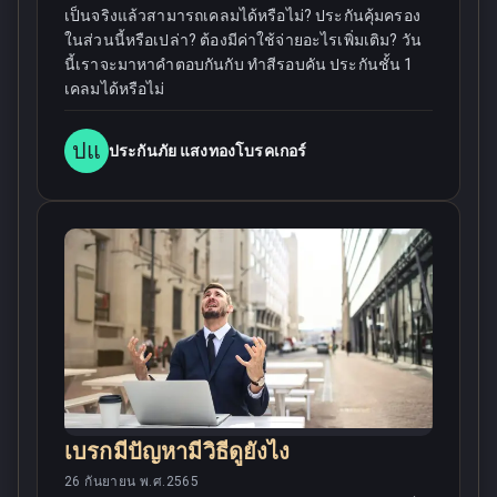
เป็นจริงแล้วสามารถเคลมได้หรือไม่? ประกันคุ้มครอง
ในส่วนนี้หรือเปล่า? ต้องมีค่าใช้จ่ายอะไรเพิ่มเติม? วัน
นี้เราจะมาหาคำตอบกันกับ ทําสีรอบคัน ประกันชั้น 1
เคลมได้หรือไม่
ปแ
ประกันภัย แสงทองโบรคเกอร์
เบรกมีปัญหามีวิธีดูยังไง
26 กันยายน พ.ศ.2565