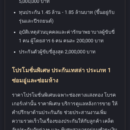
5,000,000 บาท
ทุนประกัน 1.45 ล้าน - 1.85 ล้านบาท (ขึ้นอยู่กับ
รุ่นและปีรถยนต์)
อุบัติเหตุส่วนบุคคลและค่ารักษาพยาบาลผู้ขับขี่
1 คน ผู้โดยสาร 6 คน คนละ 200,000 บาท
ประกันตัวผู้ขับขี่สูงสุด 2,000,000 บาท
โปรโมชั่นพิเศษ ประกันเทสล่า ประเภท 1
ซ่อมอู่และซ่อมห้าง
ราคาโปรโมชั่นพิเศษเฉพาะช่องทางแสงทอง โบรค
เกอร์เท่านั้น ราคาพิเศษ บริการดูแลหลังการขาย ให้
คำปรึกษาด้านประกันภัย ช่วยประสานงานเพิ่ม
ความรวดเร็วในเรื่องของประกันให้กับลูกค้า เคล็ด
ลับประกันภัยต่างๆ และ พิเศษสามารถผ่อนชำระเงิน