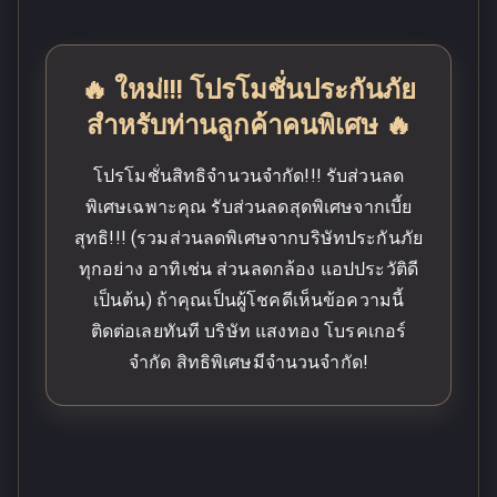
🔥 ใหม่!!! โปรโมชั่นประกันภัย
สำหรับท่านลูกค้าคนพิเศษ 🔥
โปรโมชั่นสิทธิจำนวนจำกัด!!! รับส่วนลด
พิเศษเฉพาะคุณ รับส่วนลดสุดพิเศษจากเบี้ย
สุทธิ!!! (รวมส่วนลดพิเศษจากบริษัทประกันภัย
ทุกอย่าง อาทิเช่น ส่วนลดกล้อง แอปประวัติดี
เป็นต้น) ถ้าคุณเป็นผู้โชคดีเห็นข้อความนี้
ติดต่อเลยทันที บริษัท แสงทอง โบรคเกอร์
จำกัด สิทธิพิเศษมีจำนวนจำกัด!