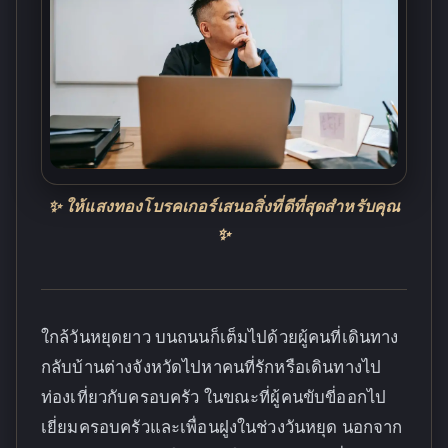
✨ ให้แสงทองโบรคเกอร์เสนอสิ่งที่ดีที่สุดสำหรับคุณ
✨
ใกล้วันหยุดยาว บนถนนก็เต็มไปด้วยผู้คนที่เดินทาง
กลับบ้านต่างจังหวัดไปหาคนที่รักหรือเดินทางไป
ท่องเที่ยวกับครอบครัว ในขณะที่ผู้คนขับขี่ออกไป
เยี่ยมครอบครัวและเพื่อนฝูงในช่วงวันหยุด นอกจาก