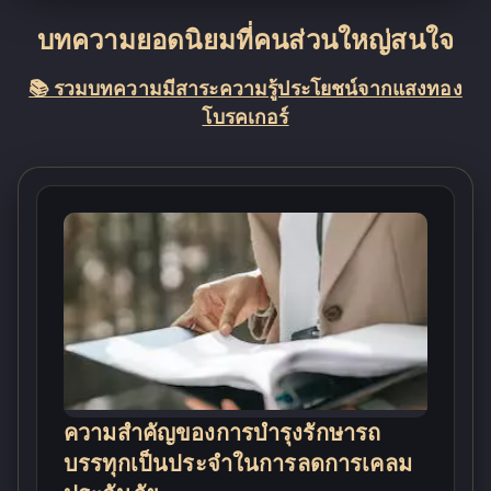
บทความยอดนิยมที่คนส่วนใหญ่สนใจ
📚 รวมบทความมีสาระความรู้ประโยชน์จากแสงทอง
โบรคเกอร์
ความสำคัญของการบำรุงรักษารถ
บรรทุกเป็นประจำในการลดการเคลม