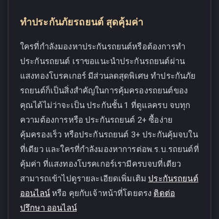
ทำประกันภัยรถยนต์ สุดคุ้มค่า
ใครที่กำลังมองหาประกันรถยนต์หรือต้องการทำ
ประกันรถยนต์ เราขอแนะนำประกันรถยนต์ผ่าน
แสงทองโบรคเกอร์ มีส่วนลดสุดพิเศษ ทำประกันภัย
รถยนต์ก็เป็นสิ่งสำคัญในการคุ้มครองรถยนต์ของ
คุณได้ไม่ว่าจะเป็น ประกันชั้น 1 ที่ดูแลครบ จบทุก
ความต้องการหรือ ประกันรถยนต์ 2+ ซื้อง่าย
คุ้มครองเร็ว หรือประกันรถยนต์ 3+ ประกันคุ้มจบใน
ที่เดียว และใครที่กำลังมองหาการต่อพ.ร.บ.รถยนต์ที่
คุ้มค่า ที่แสงทองโบรคเกอร์เรามีครบจบที่เดียว
สามารถเข้าไปดูรายละเอียดเพิ่มเติม
ประกันรถยนต์
ออนไลน์
หรือ คุยกับเจ้าหน้าที่โดยตรง
ติดต่อ
ปรึกษา ออนไลน์