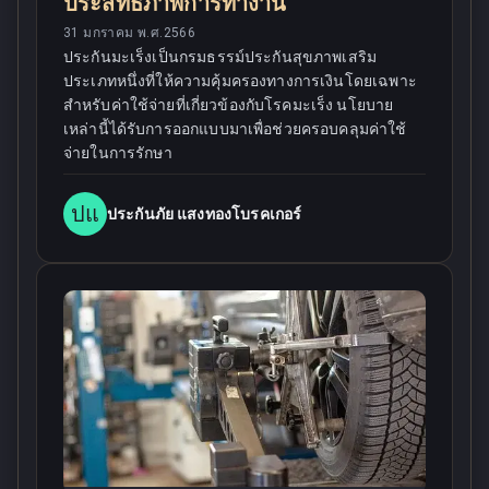
ประสิทธิภาพการทำงาน
31 มกราคม พ.ศ.2566
ประกันมะเร็งเป็นกรมธรรม์ประกันสุขภาพเสริม
ประเภทหนึ่งที่ให้ความคุ้มครองทางการเงินโดยเฉพาะ
สำหรับค่าใช้จ่ายที่เกี่ยวข้องกับโรคมะเร็ง นโยบาย
เหล่านี้ได้รับการออกแบบมาเพื่อช่วยครอบคลุมค่าใช้
จ่ายในการรักษา
ปแ
ประกันภัย แสงทองโบรคเกอร์