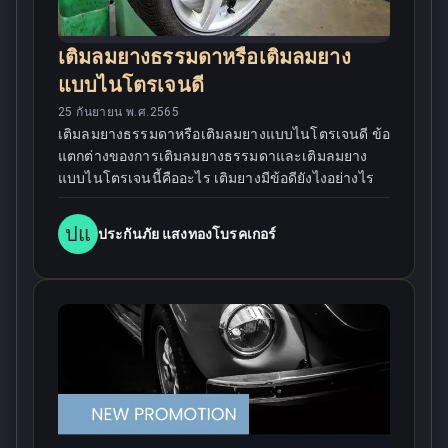
เติมลมยางธรรมดาหรือเติมลมยาง
แบบไนโตรเจนดี
25 กันยายน พ.ศ.2565
เติมลมยางธรรมดาหรือเติมลมยางแบบไนโตรเจนดี ข้อ
แตกต่างของการเติมลมยางธรรมดาและเติมลมยาง
แบบไนโตรเจนนี้คืออะไร เติมยางมีข้อดียังไงอย่างไร
ปแ
ประกันภัย แสงทองโบรคเกอร์