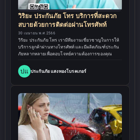
วิริยะ ประกันภัย โทร บริการที่สะดวก
สบายด้วยการติดต่อผ่านโทรศัพท์
30 เมษายน พ.ศ.2566
วิริยะ ประกันภัย โทร เรามีทีมงานเชี่ยวชาญในการให้
บริการลูกค้าผ่านทางโทรศัพท์ และมีผลิตภัณฑ์ประกัน
ภัยหลากหลายเพื่อตอบโจทย์ความต้องการของคุณ
ปแ
ประกันภัย แสงทองโบรคเกอร์