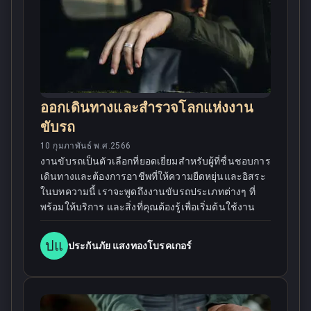
ออกเดินทางและสำรวจโลกแห่งงาน
ขับรถ
10 กุมภาพันธ์ พ.ศ.2566
งานขับรถเป็นตัวเลือกที่ยอดเยี่ยมสำหรับผู้ที่ชื่นชอบการ
เดินทางและต้องการอาชีพที่ให้ความยืดหยุ่นและอิสระ
ในบทความนี้ เราจะพูดถึงงานขับรถประเภทต่างๆ ที่
พร้อมให้บริการ และสิ่งที่คุณต้องรู้เพื่อเริ่มต้นใช้งาน
ปแ
ประกันภัย แสงทองโบรคเกอร์