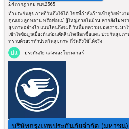
24 กรกฎาคม พ.ศ.2565
ทำประกันสุขภาพกี่วันถึงใช้ได้ ใครที่กำลังก้าวเข้าสู่วัยท
คุณเอง ลูกหลาน หรือพ่อแม่ ผู้ใหญ่ภายในบ้าน หากยังไม่ทร
สุขภาพอย่างไร แบบไหนถึงจะดี วันนี้บทความของเราจะมาให้ข
เข้าใจข้อมูลเบื้องต้นก่อนตัดสินใจเลือกซื้อแผน ประกันสุข
ทราบด้วยว่าทำประกันสุขภาพ กี่วันถึงใช้ได้จริง
ปแ
ประกันภัย แสงทองโบรคเกอร์
บริษัทกรุงเทพประกันภัยจำกัด (มหาชน)