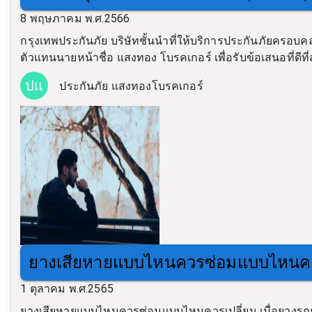
8 พฤษภาคม พ.ศ.2566
กรุงเทพประกันภัย บริษัทชั้นนำที่ให้บริการประกันภัยครอบคล
ตัวแทนนายหน้าชื่อ แสงทอง โบรคเกอร์ เพื่อรับข้อเสนอที่ดีที่
ปแ
ประกันภัย แสงทองโบรคเกอร์
ยางเสียหายแบบไหนควรซ่อมแบบไหนคว
1 ตุลาคม พ.ศ.2565
ยางเสียหายแบบไหนควรซ่อมแบบไหนควรเปลี่ยน เมื่อยางรถยน