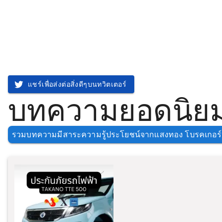
แชร์เพื่อส่งต่อสิ่งดีๆบนทวิตเตอร์
บทความยอดนิยม
รวมบทความมีสาระความรู้ประโยชน์จากแสงทอง โบรคเกอร์