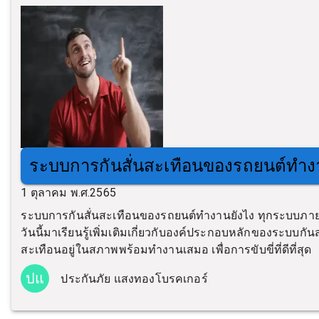
ระบบการกันสั่นสะเทือนของรถยนต์ทำง
1 ตุลาคม พ.ศ.2565
ระบบการกันสั่นสะเทือนของรถยนต์ทำงานยังไง ทุกระบบภา
วันนี้มาเรียนรู้เพิ่มเติมเกี่ยวกับองค์ประกอบหลักของระบบ
สะเทือนอยู่ในสภาพพร้อมทำงานเสมอ เพื่อการขับขี่ที่ดีที่สุด
ปแ
ประกันภัย แสงทองโบรคเกอร์