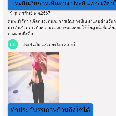
ประกันภัยการเดินทาง ประกันท่องเที่
19 กุมภาพันธ์ พ.ศ.2567
ค้นพบวิธีการเลือกประกันภัยการเดินทางที่เหมาะสมสำหร
ประกันภัยที่ตรงกับความต้องการของคุณ ใช้ข้อมูลนี้เพื่อเล
ทางมากยิ่งขึ้น
ปแ
ประกันภัย แสงทองโบรคเกอร์
ทำประกันสุขภาพกี่วันถึงใช้ได้