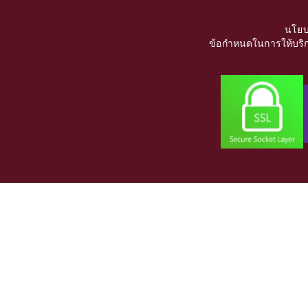
นโยบ
ข้อกำหนดในการให้บริก