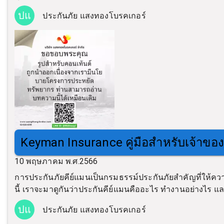
ปแ
ประกันภัย แสงทองโบรคเกอร์
Keyman Insurance คู่มือสำหรับเจ้าขอ
10 พฤษภาคม พ.ศ.2566
การประกันภัยคีย์แมนเป็นกรมธรรม์ประกันภัยสำคัญที่ให้
นี้ เราจะมาดูกันว่าประกันคีย์แมนคืออะไร ทำงานอย่างไร และเ
ปแ
ประกันภัย แสงทองโบรคเกอร์