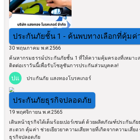
ประกันภัยชั้น 1 - ค้นพบทางเลือกที่คุ้มค
30 พฤษภาคม พ.ศ.2566
ค้นหากรมธรรม์ประกันภัยชั้น 1 ที่ให้ความคุ้มครองที่เหมา
ติดต่อเราวันนี้เพื่อรับโซลูชันการประกันส่วนบุคคล!
ปแ
ประกันภัย แสงทองโบรคเกอร์
ประกันภัยธุรกิจปลอดภัย
19 พฤศจิกายน พ.ศ.2565
เดินหน้าธุรกิจได้เต็มร้อยเปอร์เซนต์ ด้วยผลิตภัณฑ์ประกัน
สะดวก คุ้มค่า ช่วยเยียวยาความเสียหายที่เกิดจากความเสี่ยง ขณ
ธุรกิจปลอดภัย