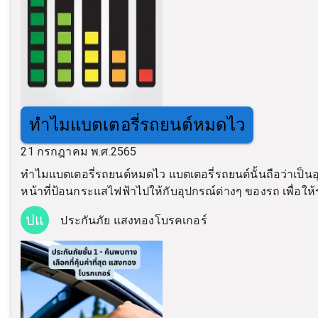
ทำไมแบตเตอรี่รถยนต์หมดไว
21 กรกฎาคม พ.ศ.2565
ทำไมแบตเตอรี่รถยนต์หมดไว แบตเตอรี่รถยนต์นั้นถือว่าเป็น
หน้าที่ป้อนกระแสไฟฟ้าไปให้กับอุปกรณ์ต่างๆ ของรถ เพื่อ
ปแ
ประกันภัย แสงทองโบรคเกอร์