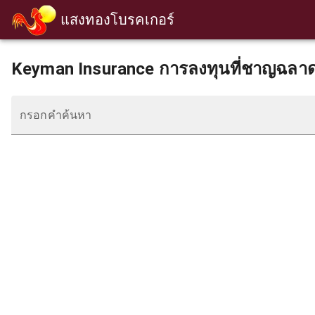
แสงทองโบรคเกอร์
Keyman Insurance การลงทุนที่ชาญฉลาด
กรอกคำค้นหา