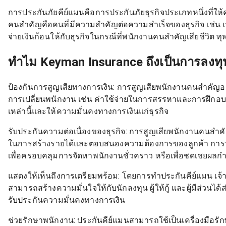
การประกันภัยคีย์แมนคือการประกันภัยธุรกิจประเภทหนึ่งที่
คนสำคัญคือคนที่มีความสำคัญต่อความสำเร็จของธุรกิจ เช่น เจ
จ่ายเงินก้อนให้กับธุรกิจในกรณีที่พนักงานคนสำคัญเสียชีวิต ท
ทำไม Keyman Insurance ถึงเป็นการลงทุ
ป้องกันการสูญเสียทางการเงิน: การสูญเสียพนักงานคนสำคัญอาจ
การเปลี่ยนพนักงาน เช่น ค่าใช้จ่ายในการสรรหาและการฝึกอบร
เหล่านี้และให้ความมั่นคงทางการเงินแก่ธุรกิจ
รับประกันความต่อเนื่องของธุรกิจ: การสูญเสียพนักงานคนส
ในการสร้างรายได้และตอบสนองความต้องการของลูกค้า การปร
เพื่อครอบคลุมการจัดหาพนักงานชั่วคราว หรือเพื่อชดเชยผล
แสดงให้เห็นถึงการเตรียมพร้อม: โดยการทำประกันคีย์แมน เจ้าขอ
สามารถสร้างความมั่นใจให้กับนักลงทุน ผู้ให้กู้ และผู้มีส่วนไ
รับประกันความมั่นคงทางการเงิน
ช่วยรักษาพนักงาน: ประกันคีย์แมนสามารถใช้เป็นเครื่องมือ