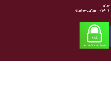
นโยบ
ข้อกำหนดในการให้บริก