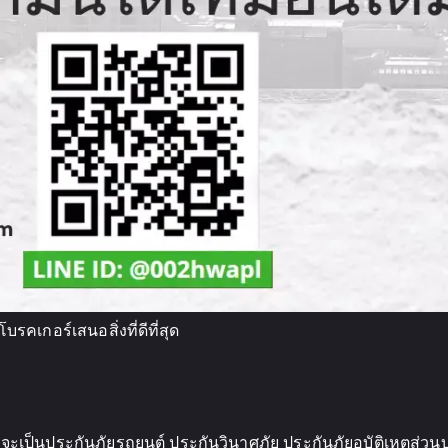
รคเกอร์เสนอสิ่งที่ดีที่สุด
ว่าจะเป็นประกันภัยรถยนต์ ประกันวินาศภัย ประกันภัยอุบัติเหตุส่