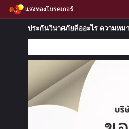
แสงทองโบรคเกอร์
ประกันวินาศภัยคืออะไร ความหมา
กรอกคำค้นหา