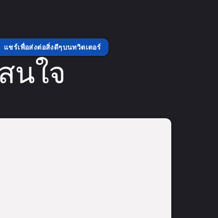
แชร์เพื่อส่งต่อสิ่งดีๆบนทวิตเตอร์
่สนใจ