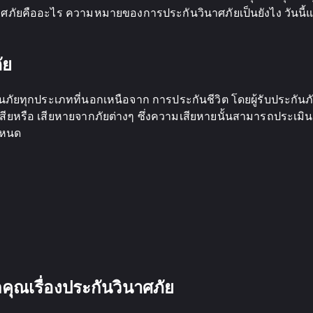
นาศภัยคืออะไร ความหมายของการประกันวินาศภัยเป็นยังไง วันน
ัย
นภัยทุกประเภทที่นอกเหนือจาก การประกันชีวิต โดยผู้รับประกัน
เสียหรือ เสียหายจากภัยต่างๆ ซึ่งความเสียหายนั้นสามารถประเมิน
ำหนด
ุณเรื่องประกันวินาศภัย