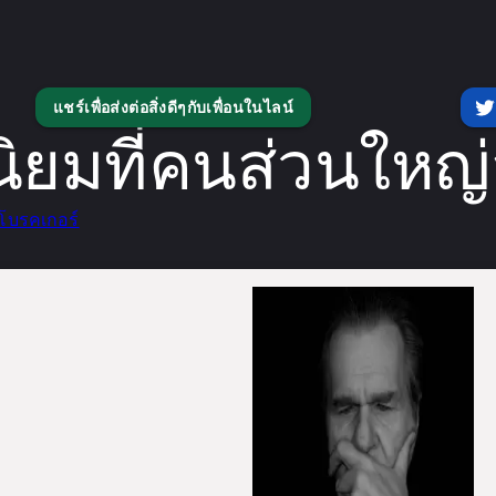
แชร์เพื่อส่งต่อสิ่งดีๆกับเพื่อนในไลน์
ยมที่คนส่วนใหญ
โบรคเกอร์