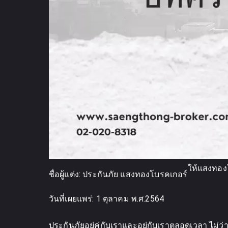
ให้แสงทองโบ
ชื่อผู้แต่ง:
ประกันภัย แสงทองโบรคเกอร์
วันที่เผยแพร่:
1 ตุลาคม พ.ศ.2564
ประกันภัยอยู่คู่กับเราและอยู่กับเราตลอดเวลา ไม่