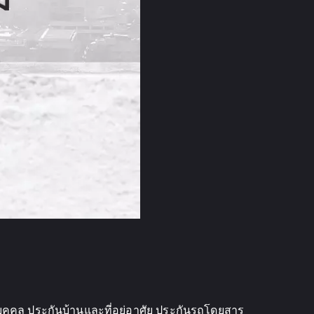
วนบุคคล ประกันบ้านและที่อยู่อาศัย ประกันรถโดยสาร