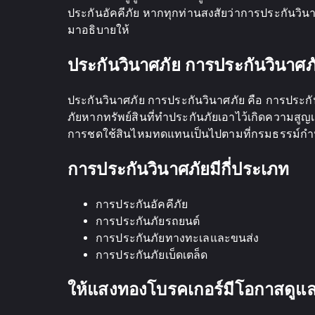
ประกันอัคคีภัย หากทุกท่านสงสัยว่าการประกันวิ
มาอธิบายให้
ประกันวินาศภัย การประกันวินาศภ
ประกันวินาศภัย การประกันวินาศภัย คือ การประกั
ภัยหากทรัพย์สินที่ทําประกันภัยเอาไว้เกิดความสูญ
การชดใช้สินไหมทดแทนเป็นไปตามที่กรมธรรม์ก
การประกันวินาศภัยมีกี่ประเภท
การประกันอัคคีภัย
การประกันภัยรถยนต์
การประกันภัยทางทะเลและขนส่ง
การประกันภัยเบ็ดเตล็ด
ให้แสงทองโบรคเกอร์มีโอกาสดูแลค