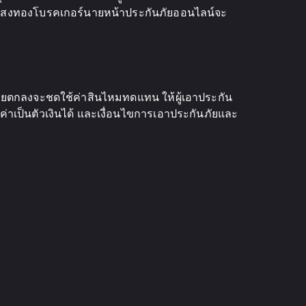
ี้แสงทองโบรคเกอร์นายหน้าประกันภัยออนไลน์จะ
ภัยตกลงจะชดใช้ค่าสินไหมทดแทน ให้ผู้เอาประกัน
ค่าเป็นตัวเงินได้ และเงื่อนไขการเอาประกันภัยและ