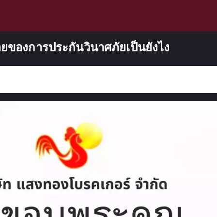
ยของการประกันวินาศภัยเป็นยังไง