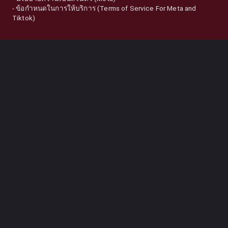
-
ข้อกำหนดในการให้บริการ (Terms of Service For Meta and
Tiktok)