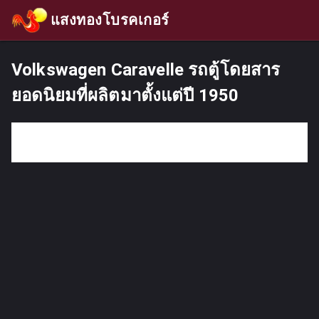
แสงทองโบรคเกอร์
Volkswagen Caravelle รถตู้โดยสาร
ยอดนิยมที่ผลิตมาตั้งแต่ปี 1950
กรอกคำค้นหา