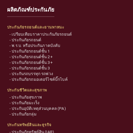
ผลิตภัณฑ์ประกันภัย
ประกันภัยรถยนต์และยานพาหนะ
-
เปรียบเทียบราคาประกันภัยรถยนต์
-
ประกันภัยรถยนต์
-
พ.ร.บ. หรือประกันภาคบังคับ
-
ประกันภัยรถยนต์ชั้น 1
-
ประกันภัยรถยนต์ชั้น 2+
-
ประกันภัยรถยนต์ชั้น 3+
-
ประกันภัยรถยนต์ชั้น 3
-
ประกันรถบรรทุก รถพ่วง
-
ประกันภัยรถมอเตอร์ไซค์บิ๊กไบค์
ประกันชีวิตและสุขภาพ
-
ประกันภัยสุขภาพ
-
ประกันภัยมะเร็ง
-
ประกันอุบัติเหตุส่วนบุคคล (PA)
-
ประกันภัยกลุ่ม
ประกันทรัพย์สินและธุรกิจ
-
ประกันภัยทรัพย์สิน (IAR)