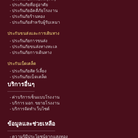
-
ประกันภัยที่อยู่อาศัย
-
ประกันภัยอัคคีภัยโรงงาน
-
ประกันภัยร้านทอง
-
ประกันภัยสำหรับผู้รับเหมา
ประกันขนส่งและการเดินทาง
-
ประกันภัยการขนส่ง
-
ประกันภัยขนส่งทางทะเล
-
ประกันภัยการเดินทาง
ประกันเบ็ดเตล็ด
-
ประกันภัยสัตว์เลี้ยง
-
ประกันภัยเบ็ดเตล็ด
บริการอื่นๆ
-
ค่าบริการเซ็นแบบโรงงาน
-
บริการ มอก. ขยายโรงงาน
-
บริการจัดทำเว็บไซต์
ข้อมูลและช่วยเหลือ
-
ความรู้มีประโยชน์จากแสงทอง