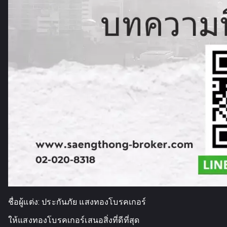
ชื่อผู้แต่ง:
ประกันภัย แสงทองโบรคเกอร์
ให้แสงทองโบรคเกอร์เสนอสิ่งที่ดีที่สุด