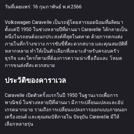
วันที่เผยแพร่:
16 กุมภาพันธ์ พ.ศ.2566
Volkswagen Caravelle เป็นรถตู้โดยสารยอดนิยมที่ผลิตมา
ตั้งแต่ปี 1950 ในช่วงหลายปีที่ผ่านมา Caravelle ได้กลายเป็น
หนึ่งในรถยนต์อเนกประสงค์ที่สุดในตลาด ด้วยการตกแต่ง
ภายในที่กว้างขวาง การขับขี่ที่สะดวกสบาย และคุณสมบัติที่
หลากหลาย ทำให้เป็นตัวเลือกที่เหมาะสำหรับครอบครัว
ธุรกิจ และใครก็ตามที่ต้องการความน่าเชื่อถือและ โหมด
การขนส่งที่สะดวกสบาย
ประวัติของคาราเวล
Caravelle เปิดตัวครั้งแรกในปี 1950 ในฐานะรถเพื่อการ
พาณิชย์ ในช่วงหลายปีที่ผ่านมา มีการเปลี่ยนแปลงและอัป
เกรดมากมาย รวมถึงการเปลี่ยนแปลงการออกแบบภายนอก
เครื่องยนต์ และคุณสมบัติภายใน ปัจจุบัน Caravelle มีให้
เลือกหลายรุ่น