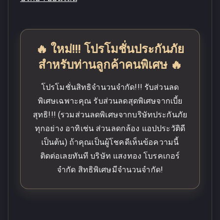
🔥 ใหม่!!! โปรโมชั่นประกันภัย
สำหรับท่านลูกค้าคนพิเศษ 🔥
โปรโมชั่นสิทธิจำนวนจำกัด!!! รับส่วนลด
พิเศษเฉพาะคุณ รับส่วนลดสุดพิเศษจากเบี้ย
สุทธิ!!! (รวมส่วนลดพิเศษจากบริษัทประกันภัย
ทุกอย่าง อาทิเช่น ส่วนลดกล้อง แอปประวัติดี
เป็นต้น) ถ้าคุณเป็นผู้โชคดีเห็นข้อความนี้
ติดต่อเลยทันที บริษัท แสงทอง โบรคเกอร์
จำกัด สิทธิพิเศษมีจำนวนจำกัด!