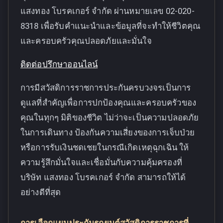
แสงทอง โบรคเกอร์ จำกัด ผ่านหมายเลข 02-020-
8318 เพื่อรับคำแนะนำและข้อมูลที่จะทำให้ชีวิตคุณ
และครอบครัวคุณปลอดภัยและมั่นใจ
ติดต่อปรึกษาออนไลน์
การมีสวัสดิการราชการประกันครบวงจรเป็นการ
ดูแลที่สำคัญเพื่อการปกป้องคุณและครอบครัวของ
คุณในทุกๆ มิติของชีวิต ไม่ว่าจะเป็นความปลอดภัย
ในการเดินทาง ป้องกันความเสี่ยงของการเจ็บป่วย
หรือการรับเงินชดเชยในกรณีเกิดเหตุฉุกเฉิน ให้
ความรู้สึกมั่นใจและเชื่อมั่นกับความคุ้มครองที่
บริษัท แสงทอง โบรคเกอร์ จำกัด สามารถให้ได้
อย่างดีที่สุด
การเลือกแผนประกันรถยนต์สวัสดิการราชการที่