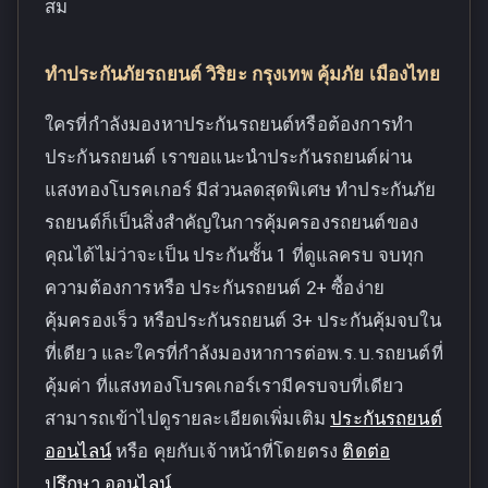
สม
ทำประกันภัยรถยนต์ วิริยะ กรุงเทพ คุ้มภัย เมืองไทย
ใครที่กำลังมองหาประกันรถยนต์หรือต้องการทำ
ประกันรถยนต์ เราขอแนะนำประกันรถยนต์ผ่าน
แสงทองโบรคเกอร์ มีส่วนลดสุดพิเศษ ทำประกันภัย
รถยนต์ก็เป็นสิ่งสำคัญในการคุ้มครองรถยนต์ของ
คุณได้ไม่ว่าจะเป็น ประกันชั้น 1 ที่ดูแลครบ จบทุก
ความต้องการหรือ ประกันรถยนต์ 2+ ซื้อง่าย
คุ้มครองเร็ว หรือประกันรถยนต์ 3+ ประกันคุ้มจบใน
ที่เดียว และใครที่กำลังมองหาการต่อพ.ร.บ.รถยนต์ที่
คุ้มค่า ที่แสงทองโบรคเกอร์เรามีครบจบที่เดียว
สามารถเข้าไปดูรายละเอียดเพิ่มเติม
ประกันรถยนต์
ออนไลน์
หรือ คุยกับเจ้าหน้าที่โดยตรง
ติดต่อ
ปรึกษา ออนไลน์