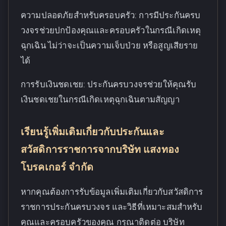
ความปลอดภัยสำหรับครอบครัว: การมีประกันครบ
วงจรช่วยปกป้องคุณและครอบครัวในกรณีเกิดเหตุ
ฉุกเฉิน ไม่ว่าจะเป็นความเจ็บป่วย หรือสูญเสียราย
ได้
การรับเงินชดเชย: ประกันครบวงจรช่วยให้คุณรับ
เงินชดเชยในกรณีเกิดเหตุฉุกเฉินตามสัญญา
เรียนรู้เพิ่มเติมเกี่ยวกับประกันและ
สวัสดิการราชการจากบริษัท แสงทอง
โบรคเกอร์ จำกัด
หากคุณต้องการรับข้อมูลเพิ่มเติมเกี่ยวกับสวัสดิการ
ราชการประกันครบวงจร และวิธีที่เหมาะสมสำหรับ
คุณและครอบครัวของคุณ กรุณาติดต่อ บริษัท