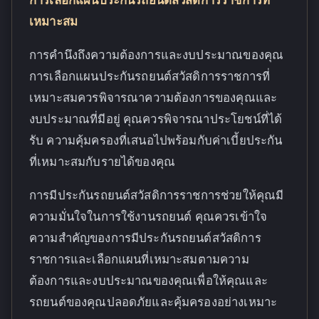
เหมาะสม
การคำนึงถึงความต้องการและงบประมาณของคุณ
การเลือกแผนประกันรถยนต์สวัสดิการราชการที่
เหมาะสมควรพิจารณาความต้องการของคุณและ
งบประมาณที่มีอยู่ คุณควรพิจารณาประโยชน์ที่ได้
รับ ความคุ้มครองที่เสนอไปพร้อมกับค่าเบี้ยประกัน
ที่เหมาะสมกับรายได้ของคุณ
การมีประกันรถยนต์สวัสดิการราชการช่วยให้คุณมี
ความมั่นใจในการใช้งานรถยนต์ คุณควรเข้าใจ
ความสำคัญของการมีประกันรถยนต์สวัสดิการ
ราชการและเลือกแผนที่เหมาะสมตามความ
ต้องการและงบประมาณของคุณเพื่อให้คุณและ
รถยนต์ของคุณปลอดภัยและคุ้มครองอย่างเหมาะ