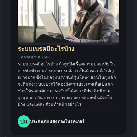
ระบบเบรคมีอะไรบ้าง
1 ตุลาคม พ.ศ.2565
ระบบเบรคมีอะไรบ้าง ถ้าพูดถึงเรื่องความปลอดภัยใน
การขับขี่รถยนต์ ระบบเบรกถือว่าเป็นตัวช่วยที่สำคัญ
อย่างมาก ซึ่งในปัจจุบันรถยนต์รุ่นใหม่ๆ ส่วนใหญ่แล้ว
จะติดตั้งระบบเบรกไว้สองถึงสามประเภทเพื่อเป็นตัว
ช่วยให้รถยนต์สามารถขับขี่ได้อย่างมีประสิทธิภาพ
สูงสุด มาดูกันว่าระบบเบรกแต่ละประเภทนั้นมีอะไร
บ้าง และแต่ละส่วนทำหน้าอย่างไร
ปแ
ประกันภัย แสงทองโบรคเกอร์