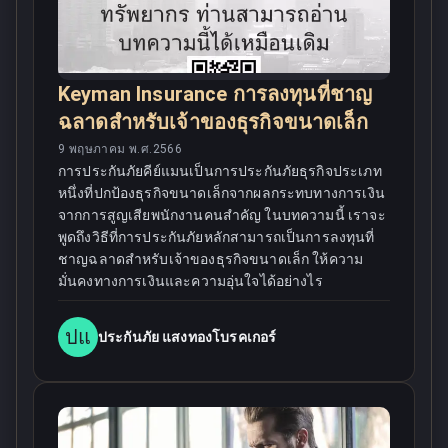
Keyman Insurance การลงทุนที่ชาญ
ฉลาดสำหรับเจ้าของธุรกิจขนาดเล็ก
9 พฤษภาคม พ.ศ.2566
การประกันภัยคีย์แมนเป็นการประกันภัยธุรกิจประเภท
หนึ่งที่ปกป้องธุรกิจขนาดเล็กจากผลกระทบทางการเงิน
จากการสูญเสียพนักงานคนสำคัญ ในบทความนี้ เราจะ
พูดถึงวิธีที่การประกันภัยหลักสามารถเป็นการลงทุนที่
ชาญฉลาดสำหรับเจ้าของธุรกิจขนาดเล็ก ให้ความ
มั่นคงทางการเงินและความอุ่นใจได้อย่างไร
ปแ
ประกันภัย แสงทองโบรคเกอร์