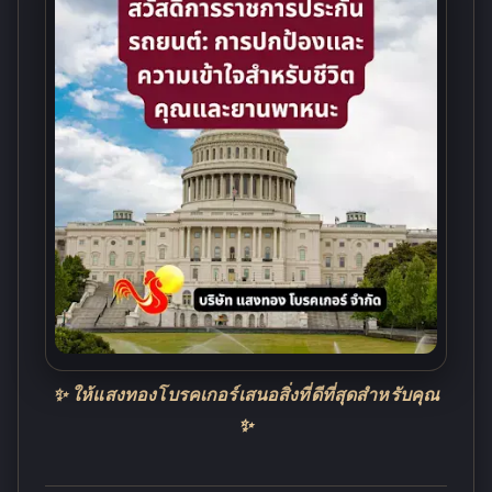
✨ ให้แสงทองโบรคเกอร์เสนอสิ่งที่ดีที่สุดสำหรับคุณ
✨