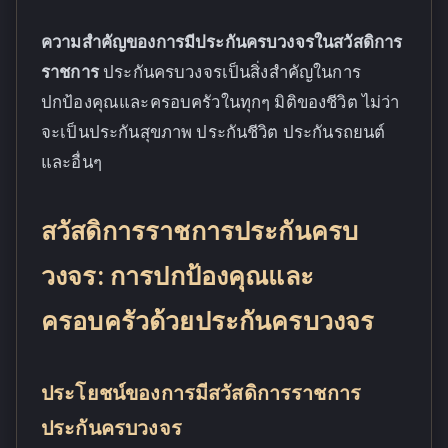
ความสำคัญของการมีประกันครบวงจรในสวัสดิการ
ราชการ
ประกันครบวงจรเป็นสิ่งสำคัญในการ
ปกป้องคุณและครอบครัวในทุกๆ มิติของชีวิต ไม่ว่า
จะเป็นประกันสุขภาพ ประกันชีวิต ประกันรถยนต์
และอื่นๆ
สวัสดิการราชการประกันครบ
วงจร: การปกป้องคุณและ
ครอบครัวด้วยประกันครบวงจร
ประโยชน์ของการมีสวัสดิการราชการ
ประกันครบวงจร