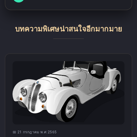
บทความพิเศษน่าสนใจอีกมากมาย
📅
21 กรกฎาคม พ.ศ.2565