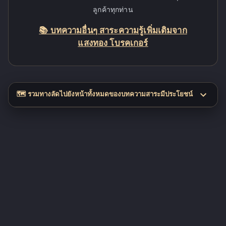
ลูกค้าทุกท่าน
📚 บทความอื่นๆ สาระความรู้เพิ่มเติมจาก
แสงทอง โบรคเกอร์
🗺️ รวมทางลัดไปยังหน้าทั้งหมดของบทความสาระมีประโยชน์