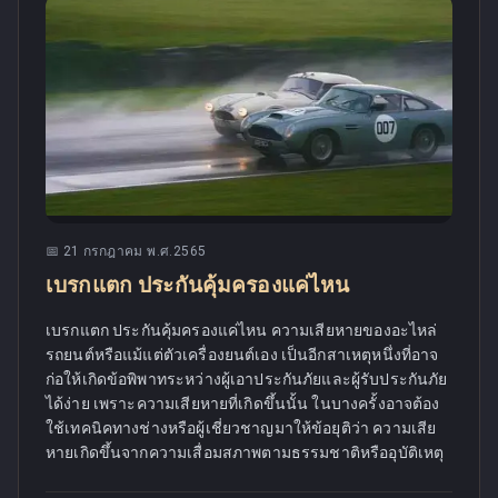
📅
21 กรกฎาคม พ.ศ.2565
เบรกแตก ประกันคุ้มครองแค่ไหน
เบรกแตก ประกันคุ้มครองแค่ไหน ความเสียหายของอะไหล่
รถยนต์หรือแม้แต่ตัวเครื่องยนต์เอง เป็นอีกสาเหตุหนึ่งที่อาจ
ก่อให้เกิดข้อพิพาทระหว่างผู้เอาประกันภัยและผู้รับประกันภัย
ได้ง่าย เพราะความเสียหายที่เกิดขึ้นนั้น ในบางครั้งอาจต้อง
ใช้เทคนิคทางช่างหรือผู้เชี่ยวชาญมาให้ข้อยุติว่า ความเสีย
หายเกิดขึ้นจากความเสื่อมสภาพตามธรรมชาติหรืออุบัติเหตุ