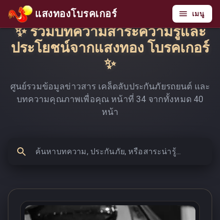
แสงทองโบรคเกอร์
เมนู
✨ รวมบทความสาระความรู้และ
ประโยชน์จากแสงทอง โบรคเกอร์
✨
ศูนย์รวมข้อมูลข่าวสาร เคล็ดลับประกันภัยรถยนต์ และ
บทความคุณภาพเพื่อคุณ หน้าที่
34
จากทั้งหมด
40
หน้า