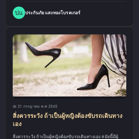
ปแ
ประกันภัย แสงทองโบรคเกอร์
📅
21 กรกฎาคม พ.ศ.2565
สิ่งควรระวัง ถ้าเป็นผู้หญิงต้องขับรถเดินทาง
เอง
สิ่งควรระวัง ถ้าเป็นผู้หญิงต้องขับรถเดินทางเอง สมัยนี้มีผู้