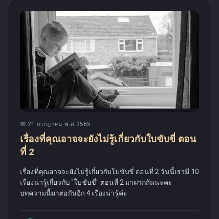
📅
21 กรกฎาคม พ.ศ.2565
เรื่องที่คุณอาจจะยังไม่รู้เกี่ยวกับใบขับขี่ ตอน
ที่ 2
เรื่องที่คุณอาจจะยังไม่รู้เกี่ยวกับใบขับขี่ ตอนที่ 2 วันนี้เรามี 10
เรื่องน่ารู้เกี่ยวกับ "ใบขับขี่" ตอนที่ 2 มาฝากกันนะคะ
บทความนี้มาต่อกันอีก 4 เรื่องน่ารู้ค่ะ