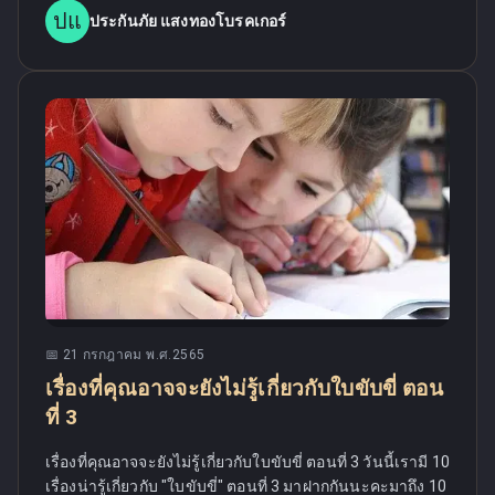
ปแ
ประกันภัย แสงทองโบรคเกอร์
📅
21 กรกฎาคม พ.ศ.2565
เรื่องที่คุณอาจจะยังไม่รู้เกี่ยวกับใบขับขี่ ตอน
ที่ 3
เรื่องที่คุณอาจจะยังไม่รู้เกี่ยวกับใบขับขี่ ตอนที่ 3 วันนี้เรามี 10
เรื่องน่ารู้เกี่ยวกับ "ใบขับขี่" ตอนที่ 3 มาฝากกันนะคะมาถึง 10