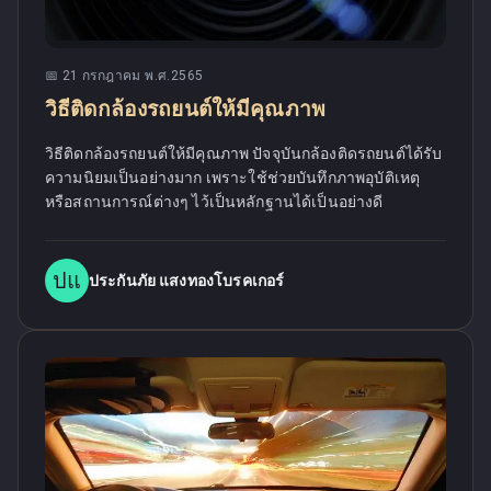
📅
21 กรกฎาคม พ.ศ.2565
วิธีติดกล้องรถยนต์ให้มีคุณภาพ
วิธีติดกล้องรถยนต์ให้มีคุณภาพ ปัจจุบันกล้องติดรถยนต์ได้รับ
ความนิยมเป็นอย่างมาก เพราะใช้ช่วยบันทึกภาพอุบัติเหตุ
หรือสถานการณ์ต่างๆ ไว้เป็นหลักฐานได้เป็นอย่างดี
ปแ
ประกันภัย แสงทองโบรคเกอร์