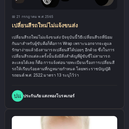
📅
21 กรกฎาคม พ.ศ.2565
เปลี่ยนสีรถใหม่ไม่แจ้งขนส่ง
เปลี่ยนสีรถใหม่ไม่แจ้งขนส่ง ปัจจุบันนี้วิธีเปลี่ยนสีรถที่นิยม
กันมาสำหรับผู้ขับคือก็คือการ Wrap เพราะนอกจากจะดูแล
รักษาง่ายแล้วยังสามารถเปลี่ยนสีได้บ่อยๆ อีกด้วย ซึ่งในการ
เปลี่ยนสีรถแต่ละครั้งนั้นยังมีสิ่งสำคัญที่ผู้ขับขี่ไม่สามารถ
ละเลยได้เลย ก็คือ การแจ้งต่อนายทะเบียนเรื่องการเปลี่ยนสี
รถให้เรียบร้อยตามที่กฎหมายกำหนด โดยพระราชบัญญัติ
รถยนต์ พ.ศ. 2522 มาตรา 13 ระบุไว้ว่า
ปแ
ประกันภัย แสงทองโบรคเกอร์