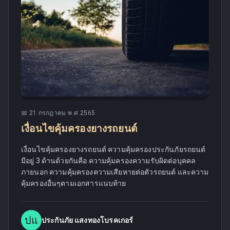
📅
21 กรกฎาคม พ.ศ.2565
เงื่อนไขคุ้มครองยางรถยนต์
เงื่อนไขคุ้มครองยางรถยนต์ ความคุ้มครองประกันภัยรถยนต์
มีอยู่ 3 ด้านด้วยกันคือ ความคุ้มครองความรับผิดต่อบุคคล
ภายนอก ความคุ้มครองความเสียหายต่อตัวรถยนต์ และความ
คุ้มครองอื่นๆตามเอกสารแนบท้าย
ปแ
ประกันภัย แสงทองโบรคเกอร์