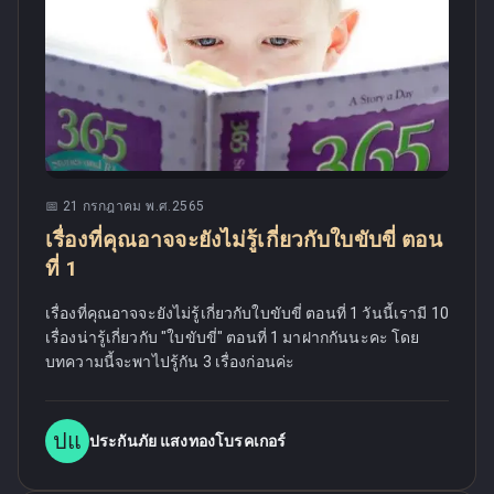
📅
21 กรกฎาคม พ.ศ.2565
เรื่องที่คุณอาจจะยังไม่รู้เกี่ยวกับใบขับขี่ ตอน
ที่ 1
เรื่องที่คุณอาจจะยังไม่รู้เกี่ยวกับใบขับขี่ ตอนที่ 1 วันนี้เรามี 10
เรื่องน่ารู้เกี่ยวกับ "ใบขับขี่" ตอนที่ 1 มาฝากกันนะคะ โดย
บทความนี้จะพาไปรู้กัน 3 เรื่องก่อนค่ะ
ปแ
ประกันภัย แสงทองโบรคเกอร์